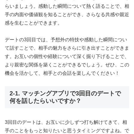
らいましょう。感動した瞬間について熱く語ることで、相
手の内面や価値観を知ることができ、さらなる共感や親近
感を生むことができます。
デートの3回目では、予想外の特技や感動した瞬間につい
て話すことで、相手の魅力をさらに引き出すことができま
す。お互いの個性や経験について深く掘り下げることで、
より親密な関係を築くことができるでしょう。ぜひ、この
機会を活かして、相手との会話を楽しんでください！
2-1. マッチングアプリで3回目のデートで
何を話したらいいですか？
3回目のデートは、お互いに少しずつ打ち解けてきて、相
手のことをもっと知りたいと思うタイミングですよね。で