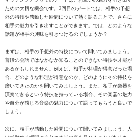
ための大切な機会です。3回目のデートでは、相手の予想
外の特技や感動した瞬間について熱く語ることで、さらに
相手の魅力を引き出すことができます。では、どのような
話題が相手の興味を引きつけるのでしょうか？
まずは、相手の予想外の特技について聞いてみましょう。
普段の会話ではなかなか知ることのできない特技や才能が
あるかもしれません。例えば、相手が料理が得意だった場
合、どのような料理が得意なのか、どのようにその特技を
磨いてきたのかを聞いてみましょう。また、相手が楽器を
演奏できるという特技を持っている場合、その楽器の魅力
や自分が感じる音楽の魅力について語ってもらうと良いで
しょう。
次に、相手が感動した瞬間について聞いてみましょう。人