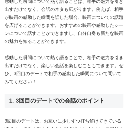
感動した瞬間について熱く語ることは、相手の魅力を引き
出すだけでなく、会話のネタも広がります。例えば、相手
が映画の感動した瞬間を話した場合、映画についての話題
を広げることができます。おすすめの映画や感動したシー
ンについて話すことができますし、自分自身も新たな映画
の魅力を知ることができます。
感動した瞬間について熱く語ることで、相手の魅力を引き
出すだけでなく、楽しい会話を楽しむこともできます。ぜ
ひ、3回目のデートで相手の感動した瞬間について聞いて
みてください！
1. 3回目のデートでの会話のポイント
3回目のデートは、お互いに少しずつ打ち解けてきている