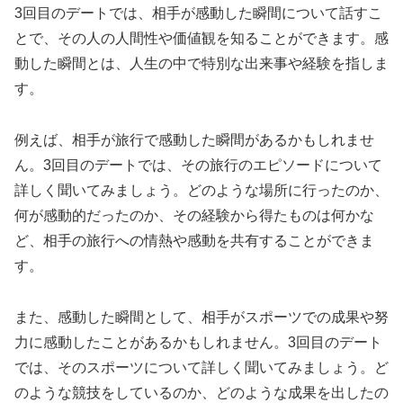
3回目のデートでは、相手が感動した瞬間について話すこ
とで、その人の人間性や価値観を知ることができます。感
動した瞬間とは、人生の中で特別な出来事や経験を指しま
す。
例えば、相手が旅行で感動した瞬間があるかもしれませ
ん。3回目のデートでは、その旅行のエピソードについて
詳しく聞いてみましょう。どのような場所に行ったのか、
何が感動的だったのか、その経験から得たものは何かな
ど、相手の旅行への情熱や感動を共有することができま
す。
また、感動した瞬間として、相手がスポーツでの成果や努
力に感動したことがあるかもしれません。3回目のデート
では、そのスポーツについて詳しく聞いてみましょう。ど
のような競技をしているのか、どのような成果を出したの