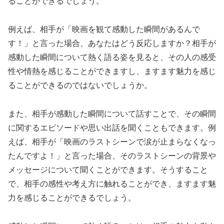
ることができるでしょう。
例えば、相手が「映画を観て感動した瞬間があるんで
す！」と言った場合、あなたはどう反応しますか？相手が
感動した瞬間について熱く語る姿を見ると、その人の感受
性や情熱を感じることができますし、ますます魅力を感じ
ることができるのではないでしょうか。
また、相手が感動した瞬間について話すことで、その瞬間
に関するエピソードや思い出話を聞くこともできます。例
えば、相手が「映画のラストシーンで涙が止まらなくなっ
たんですよ！」と言った場合、そのラストシーンの背景や
メッセージについて聞くことができます。そうすること
で、相手の感性や考え方に触れることができ、ますます魅
力を感じることができるでしょう。