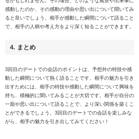
るかもしれません。その場合、どのような風景や出来事に
感動したのか、その感動の理由や思い出について聞いてみ
ると良いでしょう。相手が感動した瞬間について語ること
で、相手の人柄や考え方をより深く知ることができます。
4. まとめ
3回目のデートでの会話のポイントは、予想外の特技や感
動した瞬間について熱く語ることです。相手の魅力を引き
出すためには、相手の特技や感動した瞬間について興味を
持ち、積極的に聞いてみることが大切です。相手が自分の
一面や思い出について語ることで、より深い関係を築くこ
とができるでしょう。3回目のデートでの会話を楽しみな
がら、相手の魅力を引き出してみてください！