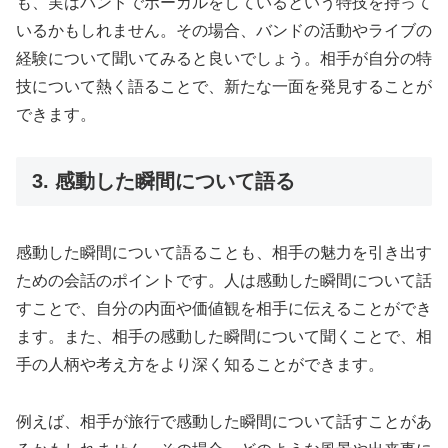
も、実はバンドでボーカルをしているという特技を持って
いるかもしれません。その場合、バンドの活動やライブの
経験について聞いてみると良いでしょう。相手が自分の特
技について熱く語ることで、新たな一面を発見することが
できます。
3. 感動した瞬間について語る
感動した瞬間について語ることも、相手の魅力を引き出す
ための会話のポイントです。人は感動した瞬間について話
すことで、自分の内面や価値観を相手に伝えることができ
ます。また、相手の感動した瞬間について聞くことで、相
手の人柄や考え方をより深く知ることができます。
例えば、相手が旅行で感動した瞬間について話すことがあ