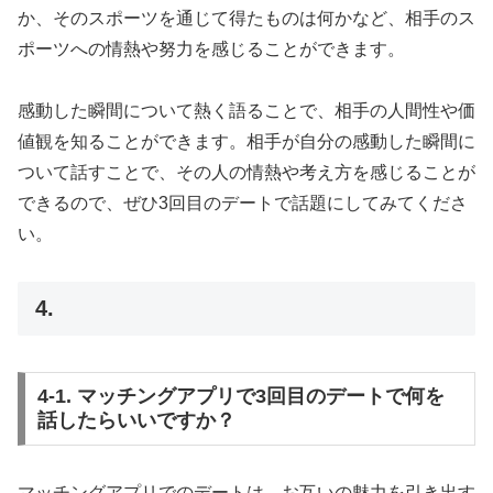
か、そのスポーツを通じて得たものは何かなど、相手のス
ポーツへの情熱や努力を感じることができます。
感動した瞬間について熱く語ることで、相手の人間性や価
値観を知ることができます。相手が自分の感動した瞬間に
ついて話すことで、その人の情熱や考え方を感じることが
できるので、ぜひ3回目のデートで話題にしてみてくださ
い。
4.
4-1. マッチングアプリで3回目のデートで何を
話したらいいですか？
マッチングアプリでのデートは、お互いの魅力を引き出す