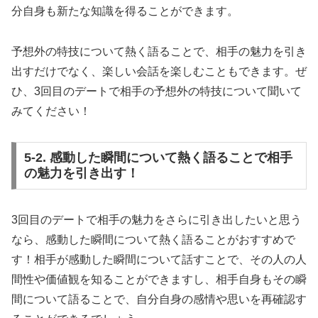
分自身も新たな知識を得ることができます。
予想外の特技について熱く語ることで、相手の魅力を引き
出すだけでなく、楽しい会話を楽しむこともできます。ぜ
ひ、3回目のデートで相手の予想外の特技について聞いて
みてください！
5-2. 感動した瞬間について熱く語ることで相手
の魅力を引き出す！
3回目のデートで相手の魅力をさらに引き出したいと思う
なら、感動した瞬間について熱く語ることがおすすめで
す！相手が感動した瞬間について話すことで、その人の人
間性や価値観を知ることができますし、相手自身もその瞬
間について語ることで、自分自身の感情や思いを再確認す