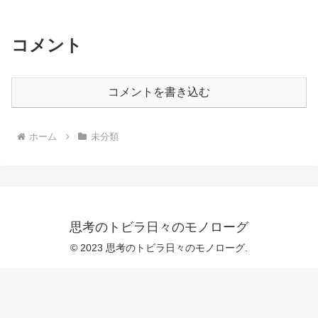
コメント
コメントを書き込む
ホーム
未分類
思考のトビラ日々のモノローグ
© 2023 思考のトビラ日々のモノローグ.