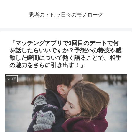
思考のトビラ日々のモノローグ
「マッチングアプリで3回目のデートで何
を話したらいいですか？予想外の特技や感
動した瞬間について熱く語ることで、相手
の魅力をさらに引き出す！」
未分類