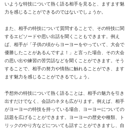
いような特技について熱く語る相手を見ると、ますます魅
力を感じることができるのではないでしょうか。
また、相手の特技について質問することで、その特技に関
するエピソードや思い出話を聞くこともできます。例え
ば、相手が「子供の頃からヨーヨーをやっていて、大会で
優勝したことがあるんですよ！」と言った場合、その大会
の思い出や練習の苦労話などを聞くことができます。そう
することで、相手の努力や情熱に触れることができ、ます
ます魅力を感じることができるでしょう。
予想外の特技について熱く語ることは、相手の魅力を引き
出すだけでなく、会話のネタも広がります。例えば、相手
がヨーヨーの特技を持っている場合、ヨーヨーについての
話題を広げることができます。ヨーヨーの歴史や種類、ト
リックのやり方などについても話すことができますし、自