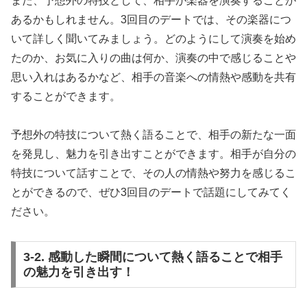
また、予想外の特技として、相手が楽器を演奏することが
あるかもしれません。3回目のデートでは、その楽器につ
いて詳しく聞いてみましょう。どのようにして演奏を始め
たのか、お気に入りの曲は何か、演奏の中で感じることや
思い入れはあるかなど、相手の音楽への情熱や感動を共有
することができます。
予想外の特技について熱く語ることで、相手の新たな一面
を発見し、魅力を引き出すことができます。相手が自分の
特技について話すことで、その人の情熱や努力を感じるこ
とができるので、ぜひ3回目のデートで話題にしてみてく
ださい。
3-2. 感動した瞬間について熱く語ることで相手
の魅力を引き出す！