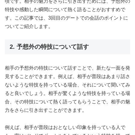
頃です。相手の魅力をさらに引き出すためには、予想外の
特技や感動した瞬間について熱く語ることがおすすめで
す。この記事では、3回目のデートでの会話のポイントに
ついてご紹介します。
2. 予想外の特技について話す
相手の予想外の特技について話すことで、新たな一面を発
見することができます。例えば、相手が普段はあまり話さ
ないような特技を持っている場合、それについて聞いてみ
ると良いでしょう。相手が驚くような特技を持っている場
合、その特技について熱く語ってもらうことで、相手の魅
力をさらに引き出すことができます。
例えば、相手が普段はおとなしい印象を持っている人で