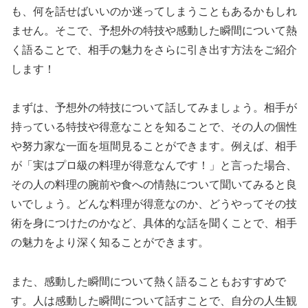
も、何を話せばいいのか迷ってしまうこともあるかもしれ
ません。そこで、予想外の特技や感動した瞬間について熱
く語ることで、相手の魅力をさらに引き出す方法をご紹介
します！
まずは、予想外の特技について話してみましょう。相手が
持っている特技や得意なことを知ることで、その人の個性
や努力家な一面を垣間見ることができます。例えば、相手
が「実はプロ級の料理が得意なんです！」と言った場合、
その人の料理の腕前や食への情熱について聞いてみると良
いでしょう。どんな料理が得意なのか、どうやってその技
術を身につけたのかなど、具体的な話を聞くことで、相手
の魅力をより深く知ることができます。
また、感動した瞬間について熱く語ることもおすすめで
す。人は感動した瞬間について話すことで、自分の人生観