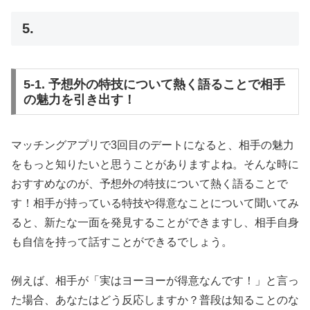
5.
5-1. 予想外の特技について熱く語ることで相手
の魅力を引き出す！
マッチングアプリで3回目のデートになると、相手の魅力
をもっと知りたいと思うことがありますよね。そんな時に
おすすめなのが、予想外の特技について熱く語ることで
す！相手が持っている特技や得意なことについて聞いてみ
ると、新たな一面を発見することができますし、相手自身
も自信を持って話すことができるでしょう。
例えば、相手が「実はヨーヨーが得意なんです！」と言っ
た場合、あなたはどう反応しますか？普段は知ることのな