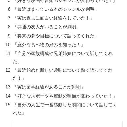
「好きな映画や音楽のジャンルが変わっていた！」
「最近はまっている本のジャンルが判明」
「実は過去に面白い経験をしていた！」
「共通の友人がいることが判明」
「将来の夢や目標について語ってくれた」
「意外な食べ物の好みを知った！」
「自分の家族構成や兄弟姉妹について話してくれ
た」
「最近始めた新しい趣味について熱く語ってくれ
た！」
「実は留学経験があることが判明」
「好きなスポーツや運動の種類が変わっていた！」
「自分の人生で一番感動した瞬間について話してく
れた」