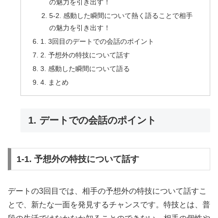
の魅力を引き出す！
5-2. 感動した瞬間について熱く語ることで相手
の魅力を引き出す！
1. 3回目のデートでの会話のポイント
2. 予想外の特技について話す
3. 感動した瞬間について語る
4. まとめ
1. デートでの会話のポイント
1-1. 予想外の特技について話す
デートの3回目では、相手の予想外の特技について話すこ
とで、新たな一面を発見するチャンスです。特技とは、普