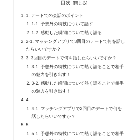
目次
1. デートでの会話のポイント
1-1. 予想外の特技について話す
1-2. 感動した瞬間について熱く語る
2-1. マッチングアプリで3回目のデートで何を話し
たらいいですか？
3. 3回目のデートで何を話したらいいですか？
3-1. 予想外の特技について熱く語ることで相手
の魅力を引き出す！
3-2. 感動した瞬間について熱く語ることで相手
の魅力を引き出す！
4.
4-1. マッチングアプリで3回目のデートで何を
話したらいいですか？
5.
5-1. 予想外の特技について熱く語ることで相手