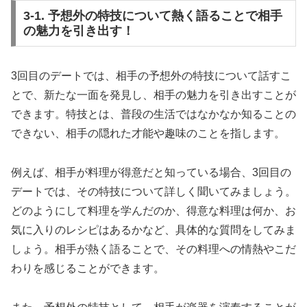
3-1. 予想外の特技について熱く語ることで相手
の魅力を引き出す！
3回目のデートでは、相手の予想外の特技について話すこ
とで、新たな一面を発見し、相手の魅力を引き出すことが
できます。特技とは、普段の生活ではなかなか知ることの
できない、相手の隠れた才能や趣味のことを指します。
例えば、相手が料理が得意だと知っている場合、3回目の
デートでは、その特技について詳しく聞いてみましょう。
どのようにして料理を学んだのか、得意な料理は何か、お
気に入りのレシピはあるかなど、具体的な質問をしてみま
しょう。相手が熱く語ることで、その料理への情熱やこだ
わりを感じることができます。