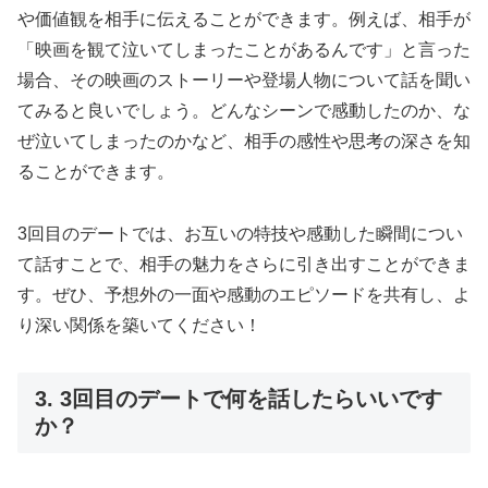
や価値観を相手に伝えることができます。例えば、相手が
「映画を観て泣いてしまったことがあるんです」と言った
場合、その映画のストーリーや登場人物について話を聞い
てみると良いでしょう。どんなシーンで感動したのか、な
ぜ泣いてしまったのかなど、相手の感性や思考の深さを知
ることができます。
3回目のデートでは、お互いの特技や感動した瞬間につい
て話すことで、相手の魅力をさらに引き出すことができま
す。ぜひ、予想外の一面や感動のエピソードを共有し、よ
り深い関係を築いてください！
3. 3回目のデートで何を話したらいいです
か？