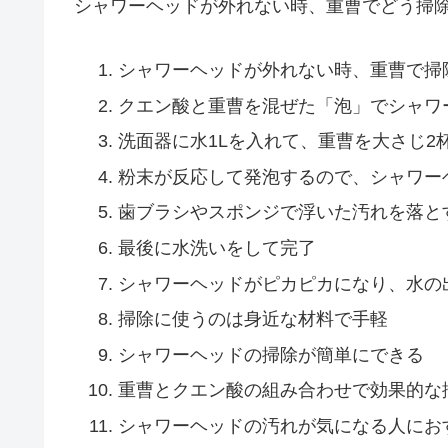
シャワーヘッドが外れない時、重曹でどう掃
シャワーヘッドが外れない時、重曹で掃
クエン酸と重曹を混ぜた「泡」でシャワ
洗面器に水1Lを入れて、重曹を大さじ2
粉末が反応して発泡するので、シャワー
歯ブラシやスポンジで浮いた汚れを落と
最後に水洗いをして完了
シャワーヘッドがピカピカになり、水の
掃除に使うのは身近な材料で手軽
シャワーヘッドの掃除が簡単にできる
重曹とクエン酸の組み合わせで効果的な
シャワーヘッドの汚れが気になる人にお