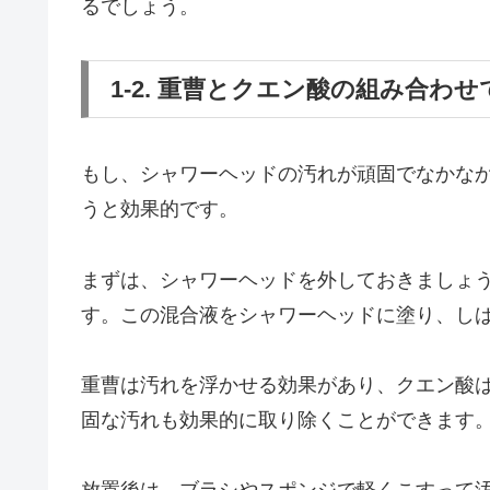
るでしょう。
1-2. 重曹とクエン酸の組み合わ
もし、シャワーヘッドの汚れが頑固でなかな
うと効果的です。
まずは、シャワーヘッドを外しておきましょう
す。この混合液をシャワーヘッドに塗り、し
重曹は汚れを浮かせる効果があり、クエン酸
固な汚れも効果的に取り除くことができます