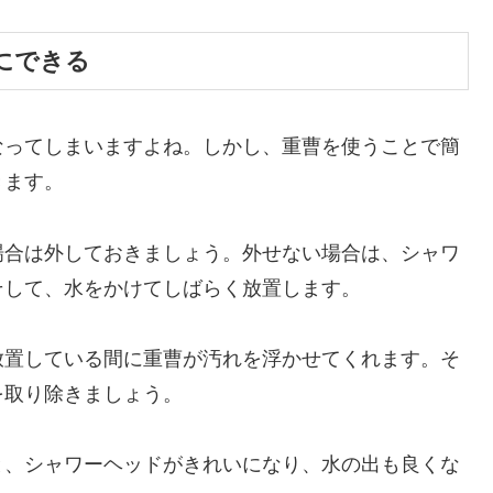
単にできる
なってしまいますよね。しかし、重曹を使うことで簡
きます。
場合は外しておきましょう。外せない場合は、シャワ
そして、水をかけてしばらく放置します。
放置している間に重曹が汚れを浮かせてくれます。そ
を取り除きましょう。
と、シャワーヘッドがきれいになり、水の出も良くな