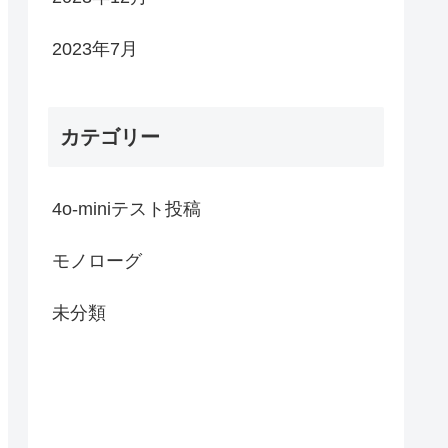
2023年7月
カテゴリー
4o-miniテスト投稿
モノローグ
未分類