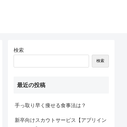
検索
検索
最近の投稿
手っ取り早く痩せる食事法は？
新卒向けスカウトサービス【アプリイン