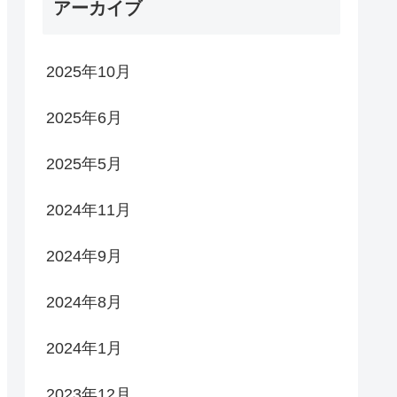
アーカイブ
2025年10月
2025年6月
2025年5月
2024年11月
2024年9月
2024年8月
2024年1月
2023年12月