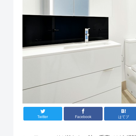
Twitter
Facebook
はてブ