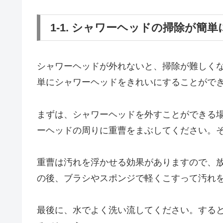
1-1. シャワーヘッドの掃除が簡
シャワーヘッドが外れないと、掃除が難しく
単にシャワーヘッドをきれいにすることがで
まずは、シャワーヘッドを外すことができる
ーヘッドの周りに重曹をまぶしてください。
重曹は汚れを浮かせる効果がありますので、
の後、ブラシやスポンジで軽くこすって汚れ
最後に、水でよく洗い流してください。する