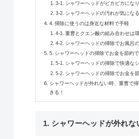
3-1. シャワーヘッドがピカピカに
3-2. シャワーヘッドの汚れが気にな
4. 掃除に使うのは身近な材料で手軽
4-1. 重曹とクエン酸の組み合わせは
4-2. シャワーヘッドの掃除でお風
5. シャワーヘッドの掃除でお金を節約
5-1. シャワーヘッドの掃除で快適
5-2. シャワーヘッドの掃除でお金を
シャワーヘッドが外れない時、重曹で掃
きる！
1. シャワーヘッドが外れ