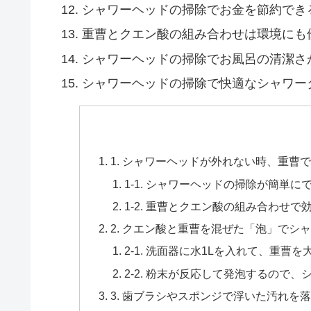
シャワーヘッドの掃除でお金を節約でき
重曹とクエン酸の組み合わせは環境にも
シャワーヘッドの掃除でお風呂の清潔さ
シャワーヘッドの掃除で快適なシャワー
1. シャワーヘッドが外れない時、重曹
1-1. シャワーヘッドの掃除が簡単に
1-2. 重曹とクエン酸の組み合わせ
2. クエン酸と重曹を混ぜた「泡」でシ
2-1. 洗面器に水1Lを入れて、重曹
2-2. 粉末が反応して発泡するので
3. 歯ブラシやスポンジで浮いた汚れを