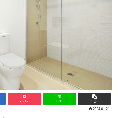
Pocket
LINE
コピー
2024.01.21