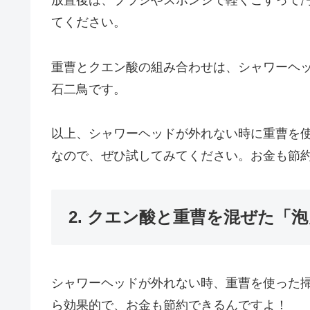
放置後は、ブラシやスポンジで軽くこすって
てください。
重曹とクエン酸の組み合わせは、シャワーヘ
石二鳥です。
以上、シャワーヘッドが外れない時に重曹を
なので、ぜひ試してみてください。お金も節
2. クエン酸と重曹を混ぜた「
シャワーヘッドが外れない時、重曹を使った
ら効果的で、お金も節約できるんですよ！