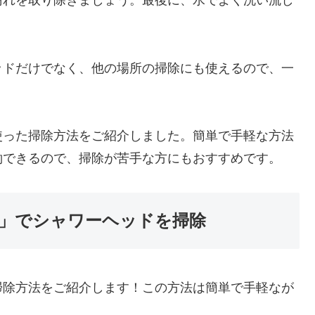
汚れを取り除きましょう。最後に、水でよく洗い流し
ッドだけでなく、他の場所の掃除にも使えるので、一
使った掃除方法をご紹介しました。簡単で手軽な方法
約できるので、掃除が苦手な方にもおすすめです。
泡」でシャワーヘッドを掃除
掃除方法をご紹介します！この方法は簡単で手軽なが