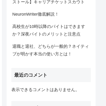
ストール】キャリアチケットスカウト
NeuronWriter徹底解説！
高校生が10時以降のバイトはできます
か？深夜バイトのメリットと注意点
退職と退社、どちらが一般的？ネイティ
ブが明かす本当の使い方とは！
最近のコメント
表示できるコメントはありません。