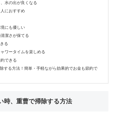
なり、水の出が良くなる
る人におすすめ
環境にも優しい
呂の清潔さが保てる
できる
なシャワータイムを楽しめる
節約できる
除する方法！簡単・手軽ながら効果的でお金も節約で
ない時、重曹で掃除する方法