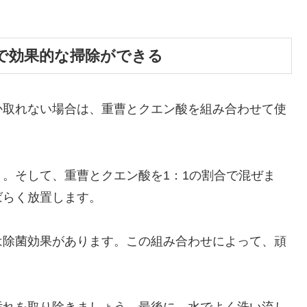
せで効果的な掃除ができる
か取れない場合は、重曹とクエン酸を組み合わせて使
。そして、重曹とクエン酸を1：1の割合で混ぜま
ばらく放置します。
は除菌効果があります。この組み合わせによって、頑
。