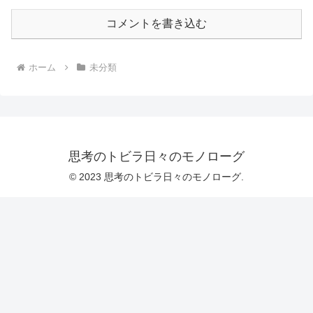
コメントを書き込む
ホーム
未分類
思考のトビラ日々のモノローグ
© 2023 思考のトビラ日々のモノローグ.