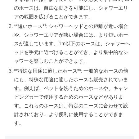
のホースは、自由な動きを可能にし、シャワーエリ
アの範囲を広げることができます。
**短いホース**: シャワーヘッドとの距離が近い場合
や、シャワーエリアが狭い場合には、より短いホー
スが適しています。1m以下のホースは、シャワーヘ
ッドを手元に近づけることができ、より集中的なシ
ャワーを楽しむことができます。
**特殊な用途に適したホース**: 一般的なホースの他
にも、特殊な用途に適したホースも販売されていま
す。例えば、ペットを洗うためのホースや、キャン
ピングカーで使用するためのホースなどがありま
す。これらのホースは、特定のニーズに合わせて設
計されており、より便利に使用することができま
す。