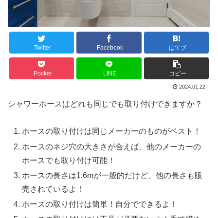
Twitter
Facebook
はてブ
Pocket
LINE
コピー
2024.01.22
シャワーホースはどれも同じでも取り付けできますか？
ホースの取り付けは同じメーカーのものがベスト！
ホースのネジ穴の大きさが合えば、他のメーカーの
ホースでも取り付け可能！
ホースの長さは1.6mが一般的だけど、他の長さも販
売されているよ！
ホースの取り付けは簡単！自分でできるよ！