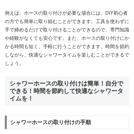
例えば、ホースの取り付けが必要な場合には、DIY初心者
の方でも簡単に取り組むことができます。工具を使わずに
手で締めるだけで取り付けることができるので、専門知識
や経験がなくても安心です。また、ホースの取り付けにか
かる時間も短く、手軽に行うことができます。時間を節約
しながら、快適なシャワータイムを楽しむことができるで
しょう。
シャワーホースの取り付けは簡単！自分で
できる！時間を節約して快適なシャワータ
イムを！
シャワーホースの取り付けの手順