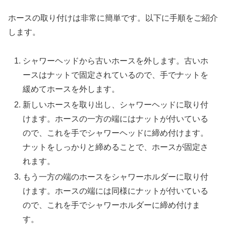
ホースの取り付けは非常に簡単です。以下に手順をご紹介
します。
シャワーヘッドから古いホースを外します。古いホ
ースはナットで固定されているので、手でナットを
緩めてホースを外します。
新しいホースを取り出し、シャワーヘッドに取り付
けます。ホースの一方の端にはナットが付いている
ので、これを手でシャワーヘッドに締め付けます。
ナットをしっかりと締めることで、ホースが固定さ
れます。
もう一方の端のホースをシャワーホルダーに取り付
けます。ホースの端には同様にナットが付いている
ので、これを手でシャワーホルダーに締め付けま
す。