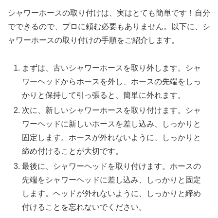
シャワーホースの取り付けは、実はとても簡単です！自分
でできるので、プロに頼む必要もありません。以下に、シ
ャワーホースの取り付けの手順をご紹介します。
まずは、古いシャワーホースを取り外します。シャ
ワーヘッドからホースを外し、ホースの先端をしっ
かりと保持して引っ張ると、簡単に外れます。
次に、新しいシャワーホースを取り付けます。シャ
ワーヘッドに新しいホースを差し込み、しっかりと
固定します。ホースが外れないように、しっかりと
締め付けることが大切です。
最後に、シャワーヘッドを取り付けます。ホースの
先端をシャワーヘッドに差し込み、しっかりと固定
します。ヘッドが外れないように、しっかりと締め
付けることを忘れないでください。