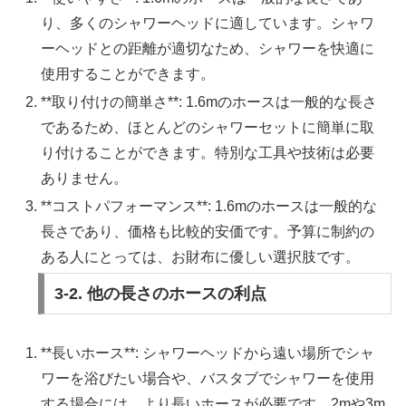
り、多くのシャワーヘッドに適しています。シャワ
ーヘッドとの距離が適切なため、シャワーを快適に
使用することができます。
**取り付けの簡単さ**: 1.6mのホースは一般的な長さ
であるため、ほとんどのシャワーセットに簡単に取
り付けることができます。特別な工具や技術は必要
ありません。
**コストパフォーマンス**: 1.6mのホースは一般的な
長さであり、価格も比較的安価です。予算に制約の
ある人にとっては、お財布に優しい選択肢です。
3-2. 他の長さのホースの利点
**長いホース**: シャワーヘッドから遠い場所でシャ
ワーを浴びたい場合や、バスタブでシャワーを使用
する場合には、より長いホースが必要です。2mや3m