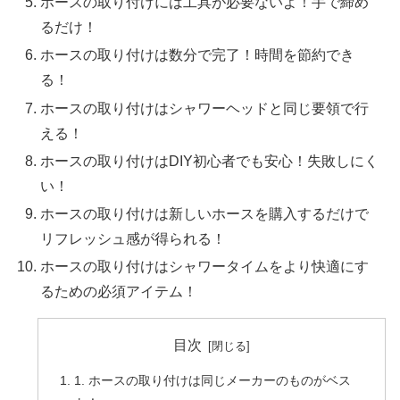
ホースの取り付けには工具が必要ないよ！手で締め
るだけ！
ホースの取り付けは数分で完了！時間を節約でき
る！
ホースの取り付けはシャワーヘッドと同じ要領で行
える！
ホースの取り付けはDIY初心者でも安心！失敗しにく
い！
ホースの取り付けは新しいホースを購入するだけで
リフレッシュ感が得られる！
ホースの取り付けはシャワータイムをより快適にす
るための必須アイテム！
目次
1. ホースの取り付けは同じメーカーのものがベス