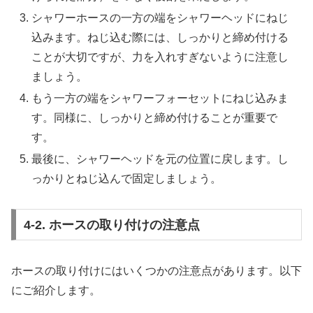
シャワーホースの一方の端をシャワーヘッドにねじ
込みます。ねじ込む際には、しっかりと締め付ける
ことが大切ですが、力を入れすぎないように注意し
ましょう。
もう一方の端をシャワーフォーセットにねじ込みま
す。同様に、しっかりと締め付けることが重要で
す。
最後に、シャワーヘッドを元の位置に戻します。し
っかりとねじ込んで固定しましょう。
4-2. ホースの取り付けの注意点
ホースの取り付けにはいくつかの注意点があります。以下
にご紹介します。