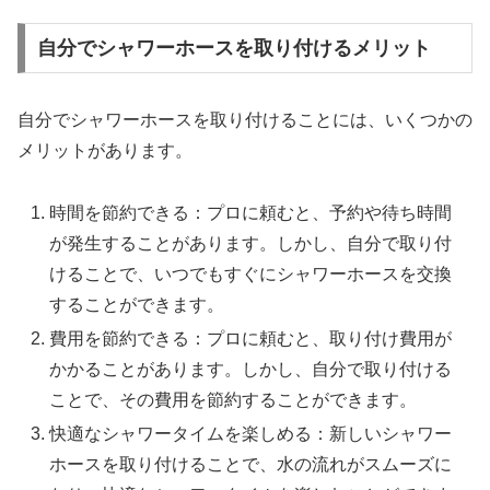
自分でシャワーホースを取り付けるメリット
自分でシャワーホースを取り付けることには、いくつかの
メリットがあります。
時間を節約できる：プロに頼むと、予約や待ち時間
が発生することがあります。しかし、自分で取り付
けることで、いつでもすぐにシャワーホースを交換
することができます。
費用を節約できる：プロに頼むと、取り付け費用が
かかることがあります。しかし、自分で取り付ける
ことで、その費用を節約することができます。
快適なシャワータイムを楽しめる：新しいシャワー
ホースを取り付けることで、水の流れがスムーズに