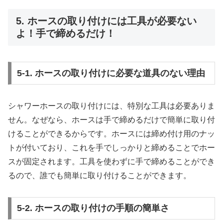
5. ホースの取り付けには工具が必要ない
よ！手で締めるだけ！
5-1. ホースの取り付けに必要な道具のない理由
シャワーホースの取り付けには、特別な工具は必要ありま
せん。なぜなら、ホースは手で締めるだけで簡単に取り付
けることができるからです。ホースには締め付け用のナッ
トが付いており、これを手でしっかりと締めることでホー
スが固定されます。工具を使わずに手で締めることができ
るので、誰でも簡単に取り付けることができます。
5-2. ホースの取り付けの手順の簡単さ