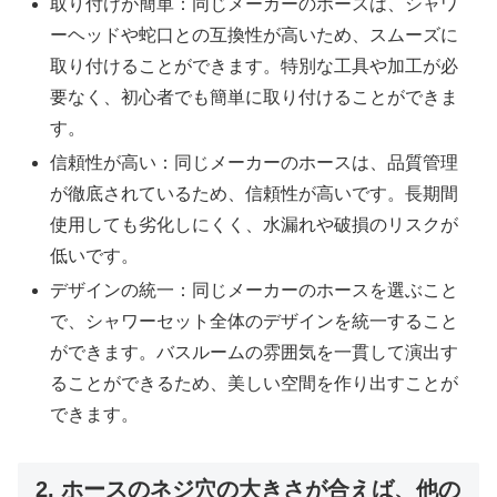
取り付けが簡単：同じメーカーのホースは、シャワ
ーヘッドや蛇口との互換性が高いため、スムーズに
取り付けることができます。特別な工具や加工が必
要なく、初心者でも簡単に取り付けることができま
す。
信頼性が高い：同じメーカーのホースは、品質管理
が徹底されているため、信頼性が高いです。長期間
使用しても劣化しにくく、水漏れや破損のリスクが
低いです。
デザインの統一：同じメーカーのホースを選ぶこと
で、シャワーセット全体のデザインを統一すること
ができます。バスルームの雰囲気を一貫して演出す
ることができるため、美しい空間を作り出すことが
できます。
2. ホースのネジ穴の大きさが合えば、他の