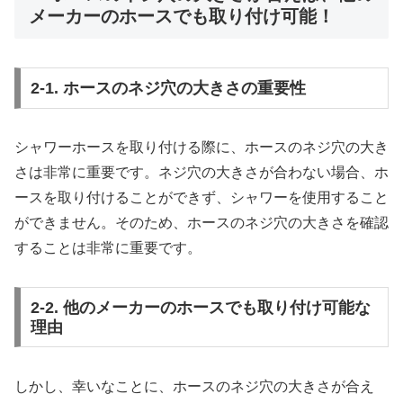
メーカーのホースでも取り付け可能！
2-1. ホースのネジ穴の大きさの重要性
シャワーホースを取り付ける際に、ホースのネジ穴の大き
さは非常に重要です。ネジ穴の大きさが合わない場合、ホ
ースを取り付けることができず、シャワーを使用すること
ができません。そのため、ホースのネジ穴の大きさを確認
することは非常に重要です。
2-2. 他のメーカーのホースでも取り付け可能な
理由
しかし、幸いなことに、ホースのネジ穴の大きさが合え