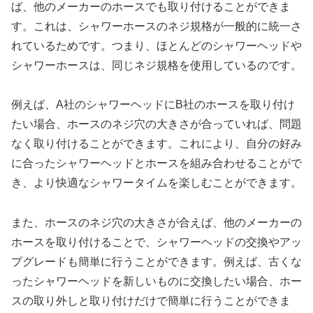
ば、他のメーカーのホースでも取り付けることができま
す。これは、シャワーホースのネジ規格が一般的に統一さ
れているためです。つまり、ほとんどのシャワーヘッドや
シャワーホースは、同じネジ規格を使用しているのです。
例えば、A社のシャワーヘッドにB社のホースを取り付け
たい場合、ホースのネジ穴の大きさが合っていれば、問題
なく取り付けることができます。これにより、自分の好み
に合ったシャワーヘッドとホースを組み合わせることがで
き、より快適なシャワータイムを楽しむことができます。
また、ホースのネジ穴の大きさが合えば、他のメーカーの
ホースを取り付けることで、シャワーヘッドの交換やアッ
プグレードも簡単に行うことができます。例えば、古くな
ったシャワーヘッドを新しいものに交換したい場合、ホー
スの取り外しと取り付けだけで簡単に行うことができま