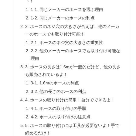
ト！
1-1. 同じメーカーのホースを選ぶ理由
1-2. 同じメーカーのホースの利点
2. ホースのネジ穴の大きさが合えば、他のメーカ
ーのホースでも取り付け可能！
2-1. ホースのネジ穴の大きさの重要性
2-2. 他のメーカーのホースでも取り付け可能な
理由
3. ホースの長さは1.6mが一般的だけど、他の長さ
も販売されているよ！
3-1. 1.6mのホースの利点
3-2. 他の長さのホースの利点
4. ホースの取り付けは簡単！自分でできるよ！
4-1. ホースの取り付けの手順
4-2. ホースの取り付けの注意点
5. ホースの取り付けには工具が必要ないよ！手で
締めるだけ！