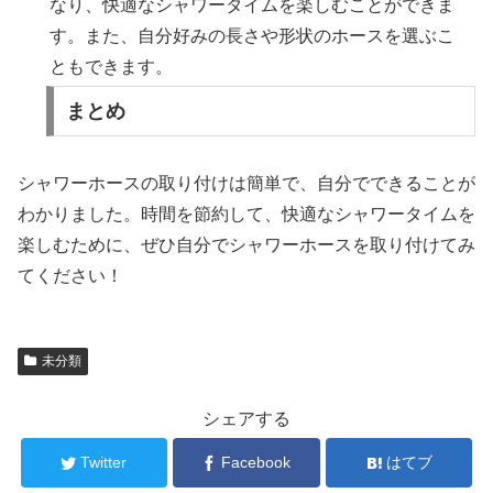
なり、快適なシャワータイムを楽しむことができま
す。また、自分好みの長さや形状のホースを選ぶこ
ともできます。
まとめ
シャワーホースの取り付けは簡単で、自分でできることが
わかりました。時間を節約して、快適なシャワータイムを
楽しむために、ぜひ自分でシャワーホースを取り付けてみ
てください！
未分類
シェアする
Twitter
Facebook
はてブ