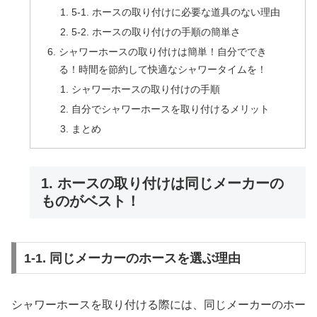
5-1. ホースの取り付けに必要な道具のない理由
5-2. ホースの取り付けの手順の簡単さ
シャワーホースの取り付けは簡単！自分ででき
る！時間を節約して快適なシャワータイムを！
シャワーホースの取り付けの手順
自分でシャワーホースを取り付けるメリット
まとめ
1. ホースの取り付けは同じメーカーの
ものがベスト！
1-1. 同じメーカーのホースを選ぶ理由
シャワーホースを取り付ける際には、同じメーカーのホー