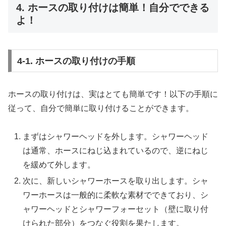
4. ホースの取り付けは簡単！自分でできる
よ！
4-1. ホースの取り付けの手順
ホースの取り付けは、実はとても簡単です！以下の手順に
従って、自分で簡単に取り付けることができます。
まずはシャワーヘッドを外します。シャワーヘッド
は通常、ホースにねじ込まれているので、逆にねじ
を緩めて外します。
次に、新しいシャワーホースを取り出します。シャ
ワーホースは一般的に柔軟な素材でできており、シ
ャワーヘッドとシャワーフォーセット（壁に取り付
けられた部分）をつなぐ役割を果たします。