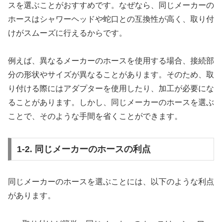
スを選ぶことがおすすめです。なぜなら、同じメーカーの
ホースはシャワーヘッドや蛇口との互換性が高く、取り付
けがスムーズに行えるからです。
例えば、異なるメーカーのホースを使用する場合、接続部
分の形状やサイズが異なることがあります。そのため、取
り付ける際にはアダプターを使用したり、加工が必要にな
ることがあります。しかし、同じメーカーのホースを選ぶ
ことで、そのような手間を省くことができます。
1-2. 同じメーカーのホースの利点
同じメーカーのホースを選ぶことには、以下のような利点
があります。