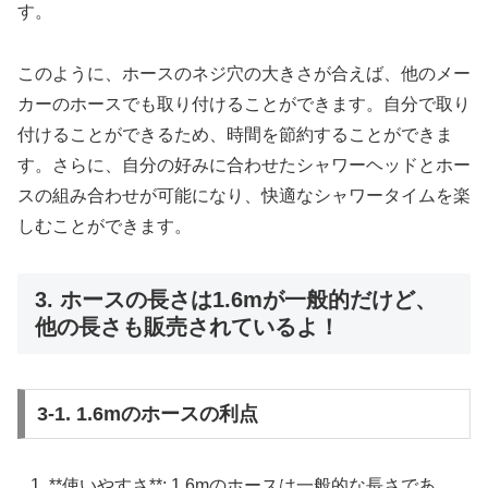
す。
このように、ホースのネジ穴の大きさが合えば、他のメー
カーのホースでも取り付けることができます。自分で取り
付けることができるため、時間を節約することができま
す。さらに、自分の好みに合わせたシャワーヘッドとホー
スの組み合わせが可能になり、快適なシャワータイムを楽
しむことができます。
3. ホースの長さは1.6mが一般的だけど、
他の長さも販売されているよ！
3-1. 1.6mのホースの利点
**使いやすさ**: 1.6mのホースは一般的な長さであ