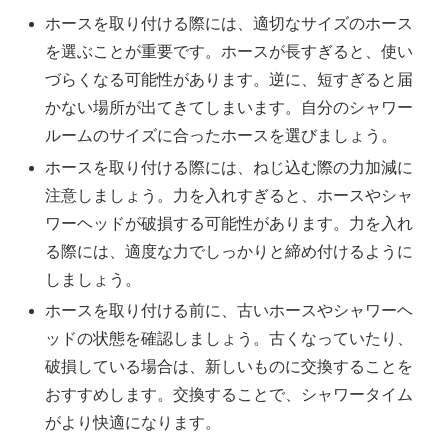
ホースを取り付ける際には、適切なサイズのホース
を選ぶことが重要です。ホースが長すぎると、使い
づらくなる可能性があります。逆に、短すぎると届
かない場所が出てきてしまいます。自分のシャワー
ルームのサイズに合ったホースを選びましょう。
ホースを取り付ける際には、ねじ込む際の力加減に
注意しましょう。力を入れすぎると、ホースやシャ
ワーヘッドが破損する可能性があります。力を入れ
る際には、適度な力でしっかりと締め付けるように
しましょう。
ホースを取り付ける前に、古いホースやシャワーヘ
ッドの状態を確認しましょう。古くなっていたり、
破損している場合は、新しいものに交換することを
おすすめします。交換することで、シャワータイム
がより快適になります。