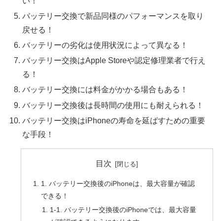
い！
バッテリー交換で新品同様のパフォーマンスを取り
戻せる！
バッテリーの劣化は使用状況によって異なる！
バッテリー交換はApple Storeや認定修理業者で行え
る！
バッテリー交換には料金がかかる場合もある！
バッテリー交換後は長時間の使用にも耐えられる！
バッテリー交換はiPhoneの寿命を延ばすための重要
な手段！
目次
1. バッテリー交換後のiPhoneは、最大容量が確認
できる！
1-1. バッテリー交換後のiPhoneでは、最大容量