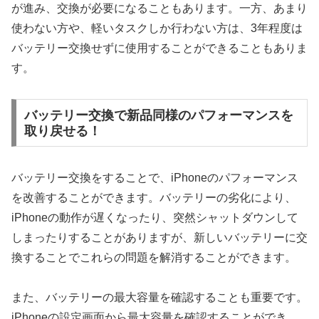
が進み、交換が必要になることもあります。一方、あまり
使わない方や、軽いタスクしか行わない方は、3年程度は
バッテリー交換せずに使用することができることもありま
す。
バッテリー交換で新品同様のパフォーマンスを
取り戻せる！
バッテリー交換をすることで、iPhoneのパフォーマンス
を改善することができます。バッテリーの劣化により、
iPhoneの動作が遅くなったり、突然シャットダウンして
しまったりすることがありますが、新しいバッテリーに交
換することでこれらの問題を解消することができます。
また、バッテリーの最大容量を確認することも重要です。
iPhoneの設定画面から最大容量を確認することができ、