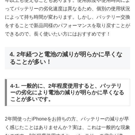
年以上も使えることもあります。使用頻度や使用時間によ
ってバッテリーの劣化速度は異なるため、個別の使用状況
によって持ち時間が変わります。しかし、バッテリー交換
をすることで新品同様のパフォーマンスを取り戻すことが
できるので、長く使いたい方にはおすすめです！
4. 2年経つと電池の減りが明らかに早くな
ることが多い！
4-1. 一般的に、2年程度使用すると、バッテリ
ーの劣化により電池の減りが明らかに早くなる
ことが多いです。
2年間使ったiPhoneをお持ちの方、バッテリーの減りが早
く感じたことはありませんか？実は、これは一般的な現象