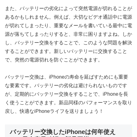
また、バッテリーの劣化によって突然電源が切れることが
あるかもしれません。例えば、大切なビデオ通話中に電源
が切れてしまったり、重要なメールを書いている最中に電
源が落ちてしまったりすると、非常に困りますよね。しか
し、バッテリー交換をすることで、このような問題を解決
することができます。新しいバッテリーに交換すること
で、突然の電源切れを防ぐことができます。
バッテリー交換は、iPhoneの寿命を延ばすためにも重要
な要素です。バッテリーの劣化は避けられないものです
が、定期的にバッテリー交換をすることで、iPhoneを長
く使うことができます。新品同様のパフォーマンスを取り
戻し、快適なiPhoneライフを送りましょう！
バッテリー交換したiPhoneは何年使え