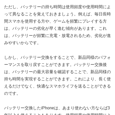
ただし、バッテリーの持ち時間は使用頻度や使用時間によ
って異なることを覚えておきましょう。例えば、毎日長時
間スマホを使用する方や、ゲームを頻繁にプレイする方
は、バッテリーの劣化が早く進む傾向があります。これ
は、バッテリーが頻繁に充電・放電されるため、劣化が進
みやすいからです。
しかし、バッテリー交換をすることで、新品同様のパフォ
ーマンスを取り戻すことができます。バッテリー交換後
は、バッテリーの最大容量を確認することで、新品同様の
持ち時間を実現することができます。これにより、長く使
えるだけでなく、快適なスマホライフを送ることができる
のです。
バッテリー交換したiPhoneは、あまり使わない方ならば3