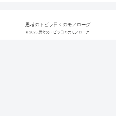
思考のトビラ日々のモノローグ
© 2023 思考のトビラ日々のモノローグ.