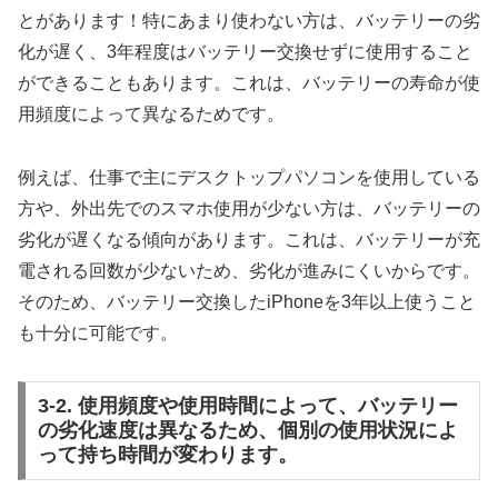
とがあります！特にあまり使わない方は、バッテリーの劣
化が遅く、3年程度はバッテリー交換せずに使用すること
ができることもあります。これは、バッテリーの寿命が使
用頻度によって異なるためです。
例えば、仕事で主にデスクトップパソコンを使用している
方や、外出先でのスマホ使用が少ない方は、バッテリーの
劣化が遅くなる傾向があります。これは、バッテリーが充
電される回数が少ないため、劣化が進みにくいからです。
そのため、バッテリー交換したiPhoneを3年以上使うこと
も十分に可能です。
3-2. 使用頻度や使用時間によって、バッテリー
の劣化速度は異なるため、個別の使用状況によ
って持ち時間が変わります。