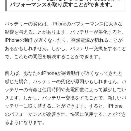
パフォーマンスを取り戻すことができます。
バッテリーの劣化は、iPhoneのパフォーマンスに大きな
影響を与えることがあります。バッテリーが劣化すると、
iPhoneの動作が遅くなったり、突然電源が切れることが
あるかもしれません。しかし、バッテリー交換をすること
で、これらの問題を解決することができます。
例えば、あなたのiPhoneが最近動作が遅くなってきたと
感じた場合、バッテリーの劣化が原因かもしれません。バ
ッテリーの寿命は使用時間や充電回数によって減少してい
きます。しかし、バッテリー交換をすることで、新しいバ
ッテリーに取り替えることができます。すると、iPhone
のパフォーマンスが改善され、快適に使用することができ
るようになります。