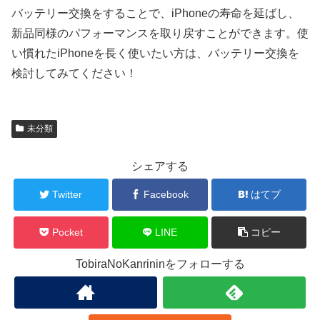
バッテリー交換をすることで、iPhoneの寿命を延ばし、
新品同様のパフォーマンスを取り戻すことができます。使
い慣れたiPhoneを長く使いたい方は、バッテリー交換を
検討してみてください！
未分類
シェアする
Twitter
Facebook
はてブ
Pocket
LINE
コピー
TobiraNoKanrininをフォローする