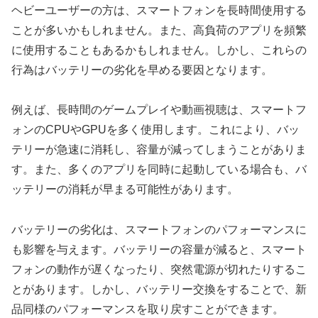
ヘビーユーザーの方は、スマートフォンを長時間使用する
ことが多いかもしれません。また、高負荷のアプリを頻繁
に使用することもあるかもしれません。しかし、これらの
行為はバッテリーの劣化を早める要因となります。
例えば、長時間のゲームプレイや動画視聴は、スマートフ
ォンのCPUやGPUを多く使用します。これにより、バッ
テリーが急速に消耗し、容量が減ってしまうことがありま
す。また、多くのアプリを同時に起動している場合も、バ
ッテリーの消耗が早まる可能性があります。
バッテリーの劣化は、スマートフォンのパフォーマンスに
も影響を与えます。バッテリーの容量が減ると、スマート
フォンの動作が遅くなったり、突然電源が切れたりするこ
とがあります。しかし、バッテリー交換をすることで、新
品同様のパフォーマンスを取り戻すことができます。