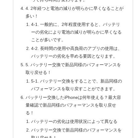
4. 2年経つと電池の減りが明らかに早くなることが
多い！
4-1. 一般的に、2年程度使用すると、バッテリ
ーの劣化により電池の減りが明らかに早くなる
ことが多いです。
4-2. 長時間の使用や高負荷のアプリの使用は、
バッテリーの劣化を早める要因となります。
5. バッテリー交換で新品同様のパフォーマンスを
取り戻せる！
5-1. バッテリー交換をすることで、新品同様の
パフォーマンスを取り戻すことができます。
バッテリー交換したiPhoneは何年使える？最大容
量確認で新品同様のパフォーマンスを取り戻せ
る！
バッテリーの劣化は使用状況によって異なる
バッテリー交換で新品同様のパフォーマンスを
取り戻せる！