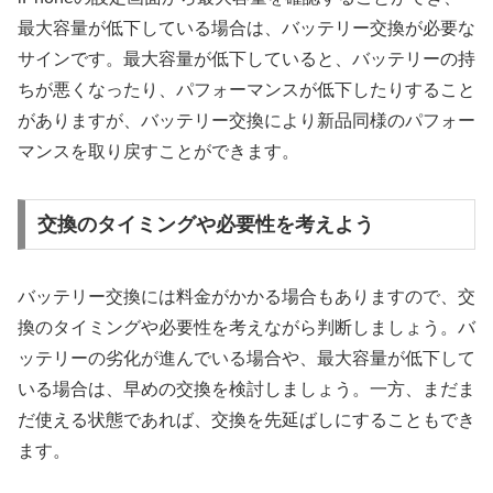
最大容量が低下している場合は、バッテリー交換が必要な
サインです。最大容量が低下していると、バッテリーの持
ちが悪くなったり、パフォーマンスが低下したりすること
がありますが、バッテリー交換により新品同様のパフォー
マンスを取り戻すことができます。
交換のタイミングや必要性を考えよう
バッテリー交換には料金がかかる場合もありますので、交
換のタイミングや必要性を考えながら判断しましょう。バ
ッテリーの劣化が進んでいる場合や、最大容量が低下して
いる場合は、早めの交換を検討しましょう。一方、まだま
だ使える状態であれば、交換を先延ばしにすることもでき
ます。