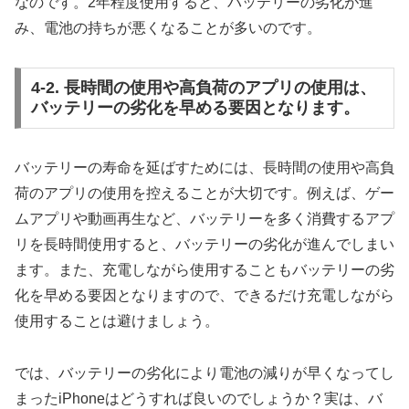
なのです。2年程度使用すると、バッテリーの劣化が進
み、電池の持ちが悪くなることが多いのです。
4-2. 長時間の使用や高負荷のアプリの使用は、
バッテリーの劣化を早める要因となります。
バッテリーの寿命を延ばすためには、長時間の使用や高負
荷のアプリの使用を控えることが大切です。例えば、ゲー
ムアプリや動画再生など、バッテリーを多く消費するアプ
リを長時間使用すると、バッテリーの劣化が進んでしまい
ます。また、充電しながら使用することもバッテリーの劣
化を早める要因となりますので、できるだけ充電しながら
使用することは避けましょう。
では、バッテリーの劣化により電池の減りが早くなってし
まったiPhoneはどうすれば良いのでしょうか？実は、バ