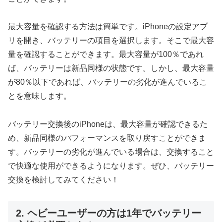
最大容量を確認する方法は簡単です。iPhoneの設定アプ
リを開き、バッテリーの項目を選択します。そこで最大容
量を確認することができます。最大容量が100％であれ
ば、バッテリーは新品同様の状態です。しかし、最大容量
が80％以下であれば、バッテリーの劣化が進んでいるこ
とを意味します。
バッテリー交換後のiPhoneは、最大容量が確認できるた
め、新品同様のパフォーマンスを取り戻すことができま
す。バッテリーの劣化が進んでいる場合は、交換すること
で快適な使用ができるようになります。ぜひ、バッテリー
交換を検討してみてください！
2. ヘビーユーザーの方は1年でバッテリー