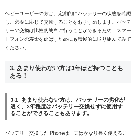
ヘビーユーザーの方は、定期的にバッテリーの状態を確認
し、必要に応じて交換することをおすすめします。バッテ
リーの交換は比較的簡単に行うことができるため、スマー
トフォンの寿命を延ばすためにも積極的に取り組んでみて
ください。
3. あまり使わない方は3年ほど持つことも
ある！
3-1. あまり使わない方は、バッテリーの劣化が
遅く、3年程度はバッテリー交換せずに使用す
ることができることもあります。
バッテリー交換したiPhoneは、実はかなり長く使えるこ