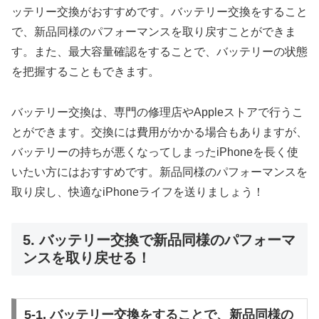
ッテリー交換がおすすめです。バッテリー交換をすること
で、新品同様のパフォーマンスを取り戻すことができま
す。また、最大容量確認をすることで、バッテリーの状態
を把握することもできます。
バッテリー交換は、専門の修理店やAppleストアで行うこ
とができます。交換には費用がかかる場合もありますが、
バッテリーの持ちが悪くなってしまったiPhoneを長く使
いたい方にはおすすめです。新品同様のパフォーマンスを
取り戻し、快適なiPhoneライフを送りましょう！
5. バッテリー交換で新品同様のパフォーマ
ンスを取り戻せる！
5-1. バッテリー交換をすることで、新品同様の