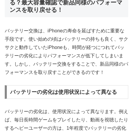
る？最大容量確認で新品同様のパフォーマ
ンスを取り戻せる！
バッテリー交換は、iPhoneの寿命を延ばすために重要な
手段です。使い始めの頃はバッテリーの持ちも良く、サク
サクと動作していたiPhoneも、時間が経つにつれてバッ
テリーの劣化によりパフォーマンスが低下してしまいま
す。しかし、バッテリー交換をすることで、新品同様のパ
フォーマンスを取り戻すことができるのです！
バッテリーの劣化は使用状況によって異なる
バッテリーの劣化は、使用状況によって異なります。例え
ば、毎日長時間ゲームをプレイしたり、動画を視聴したり
するヘビーユーザーの方は、1年程度でバッテリーの劣化