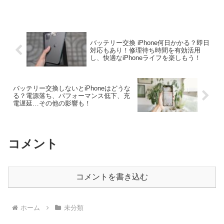
ールが解けやすい人に朗報！専用のマスカラやコーティング...
バッテリー交換 iPhone何日かかる？即日
対応もあり！修理待ち時間を有効活用
し、快適なiPhoneライフを楽しもう！
バッテリー交換しないとiPhoneはどうな
る？電源落ち、パフォーマンス低下、充
電遅延…その他の影響も！
コメント
コメントを書き込む
ホーム
未分類