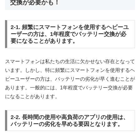
交換が必要かも！
2-1. 頻繁にスマートフォンを使用するヘビーユ
ーザーの方は、1年程度でバッテリー交換が必
要になることがあります。
スマートフォンは私たちの生活に欠かせない存在となって
います。しかし、特に頻繁にスマートフォンを使用するヘ
ビーユーザーの方は、バッテリーの劣化が早く進むことが
あります。一般的には、1年程度でバッテリー交換が必要
になることがあります。
2-2. 長時間の使用や高負荷のアプリの使用は、
バッテリーの劣化を早める要因となります。