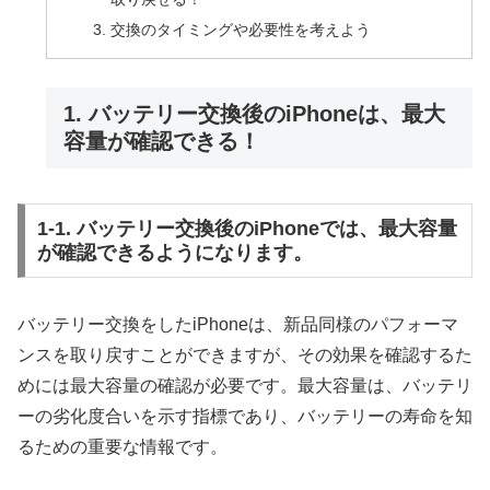
交換のタイミングや必要性を考えよう
1. バッテリー交換後のiPhoneは、最大
容量が確認できる！
1-1. バッテリー交換後のiPhoneでは、最大容量
が確認できるようになります。
バッテリー交換をしたiPhoneは、新品同様のパフォーマ
ンスを取り戻すことができますが、その効果を確認するた
めには最大容量の確認が必要です。最大容量は、バッテリ
ーの劣化度合いを示す指標であり、バッテリーの寿命を知
るための重要な情報です。