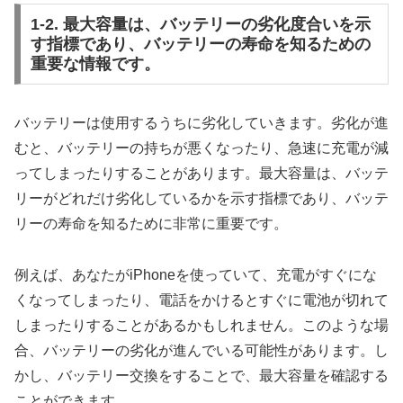
1-2. 最大容量は、バッテリーの劣化度合いを示
す指標であり、バッテリーの寿命を知るための
重要な情報です。
バッテリーは使用するうちに劣化していきます。劣化が進
むと、バッテリーの持ちが悪くなったり、急速に充電が減
ってしまったりすることがあります。最大容量は、バッテ
リーがどれだけ劣化しているかを示す指標であり、バッテ
リーの寿命を知るために非常に重要です。
例えば、あなたがiPhoneを使っていて、充電がすぐにな
くなってしまったり、電話をかけるとすぐに電池が切れて
しまったりすることがあるかもしれません。このような場
合、バッテリーの劣化が進んでいる可能性があります。し
かし、バッテリー交換をすることで、最大容量を確認する
ことができます。