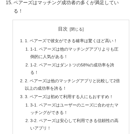
ペアーズはマッチング成功者の多くが満足してい
る！
目次
1. ペアーズで彼女ができる確率は驚くほど高い！
1-1. ペアーズは他のマッチングアプリよりも圧
倒的に人気がある！
1-2. ペアーズはダントツの58%の成功率を誇
る！
2. ペアーズは他のマッチングアプリと比較して2倍
以上の成功率を誇る！
3. ペアーズは初めて利用する人にもおすすめ！
3-1. ペアーズはユーザーのニーズに合わせたマ
ッチングができる！
3-2. ペアーズは安心して利用できる信頼性の高
いアプリ！