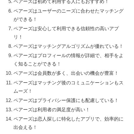
ペアーズは初めて利用する人にもおすすめ！
ペアーズはユーザーのニーズに合わせたマッチング
ができる！
ペアーズは安心して利用できる信頼性の高いアプ
リ！
ペアーズはマッチングアルゴリズムが優れている！
ペアーズはプロフィールの情報が詳細で、相手をよ
く知ることができる！
ペアーズは会員数が多く、出会いの機会が豊富！
ペアーズはマッチング後のコミュニケーションもス
ムーズ！
ペアーズはプライバシー保護にも配慮している！
ペアーズは利用者の満足度が高い！
ペアーズは恋人探しに特化したアプリで、効率的に
出会える！