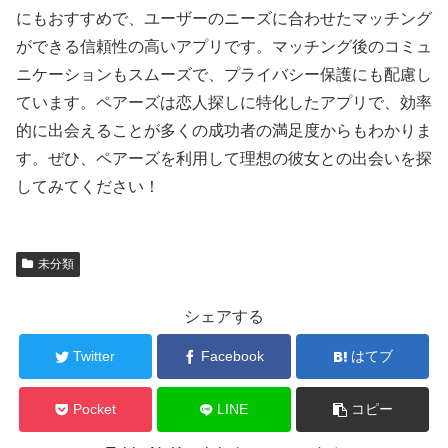
にもおすすめで、ユーザーのニーズに合わせたマッチング
ができる信頼性の高いアプリです。マッチング後のコミュ
ニケーションもスムーズで、プライバシー保護にも配慮し
ています。ペアーズは恋人探しに特化したアプリで、効率
的に出会えることが多くの成功者の満足度からもわかりま
す。ぜひ、ペアーズを利用して理想の彼女との出会いを探
してみてください！
未分類
シェアする
Twitter
Facebook
はてブ
Pocket
LINE
コピー