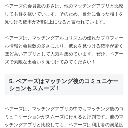
ペアーズの会員数の多さは、他のマッチングアプリと比較
しても群を抜いています。そのため、自分に合った相手を
見つける確率が2倍以上になると言われています。
ペアーズは、マッチングアルゴリズムの優れたプロフィー
ル情報と会員数の多さにより、彼女を見つける確率が驚く
ほど高いアプリとして人気を集めています。ぜひ、ペアー
ズで素敵な出会いを見つけてみてください！
5. ペアーズはマッチング後のコミュニケー
ションもスムーズ！
ペアーズは、マッチングアプリの中でもマッチング後のコ
ミュニケーションがスムーズに行えると評判です。他のマ
ッチングアプリと比較しても、ペアーズは利用者の満足度