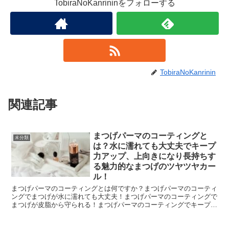
TobiraNoKanrininをフォローする
TobiraNoKanrinin
関連記事
まつげパーマのコーティングと
未分類
は？水に濡れても大丈夫でキープ
力アップ、上向きになり長持ちす
る魅力的なまつげのツヤツヤカー
ル！
まつげパーマのコーティングとは何ですか？まつげパーマのコーティ
ングでまつげが水に濡れても大丈夫！まつげパーマのコーティングで
まつげが皮脂から守られる！まつげパーマのコーティングでキープ力
がアップ！まつげパーマのコーティングでまつげが上向きに...