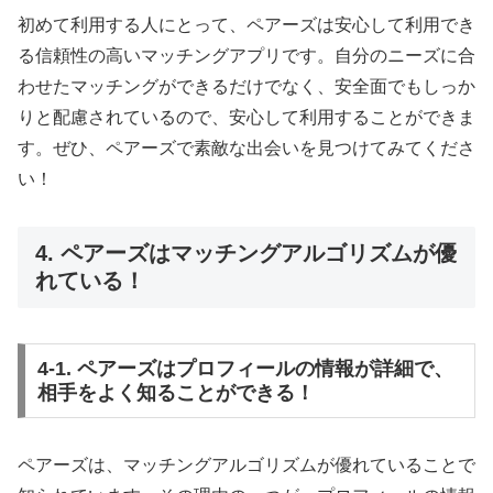
初めて利用する人にとって、ペアーズは安心して利用でき
る信頼性の高いマッチングアプリです。自分のニーズに合
わせたマッチングができるだけでなく、安全面でもしっか
りと配慮されているので、安心して利用することができま
す。ぜひ、ペアーズで素敵な出会いを見つけてみてくださ
い！
4. ペアーズはマッチングアルゴリズムが優
れている！
4-1. ペアーズはプロフィールの情報が詳細で、
相手をよく知ることができる！
ペアーズは、マッチングアルゴリズムが優れていることで