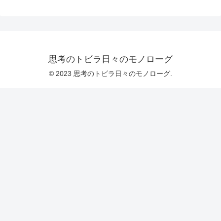
思考のトビラ日々のモノローグ
© 2023 思考のトビラ日々のモノローグ.