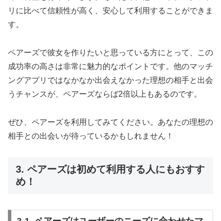
リに比べて信頼性が高く、安心して利用することができま
す。
ペアーズで彼女を作りたいと思っている方にとって、この
成功率の高さは非常に魅力的なポイントです。他のマッチ
ングアプリではなかなか出会えなかった理想の相手と出会
うチャンスが、ペアーズならば2倍以上もあるのです。
ぜひ、ペアーズを利用してみてください。あなたの理想の
相手との出会いが待っているかもしれません！
3. ペアーズは初めて利用する人にもおすす
め！
3-1. ペアーズはユーザーのニーズに合わせたマ