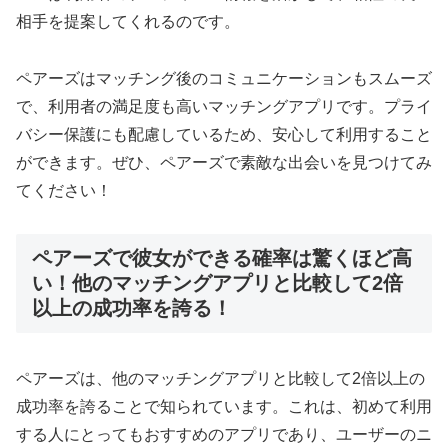
相手を提案してくれるのです。
ペアーズはマッチング後のコミュニケーションもスムーズ
で、利用者の満足度も高いマッチングアプリです。プライ
バシー保護にも配慮しているため、安心して利用すること
ができます。ぜひ、ペアーズで素敵な出会いを見つけてみ
てください！
ペアーズで彼女ができる確率は驚くほど高
い！他のマッチングアプリと比較して2倍
以上の成功率を誇る！
ペアーズは、他のマッチングアプリと比較して2倍以上の
成功率を誇ることで知られています。これは、初めて利用
する人にとってもおすすめのアプリであり、ユーザーのニ