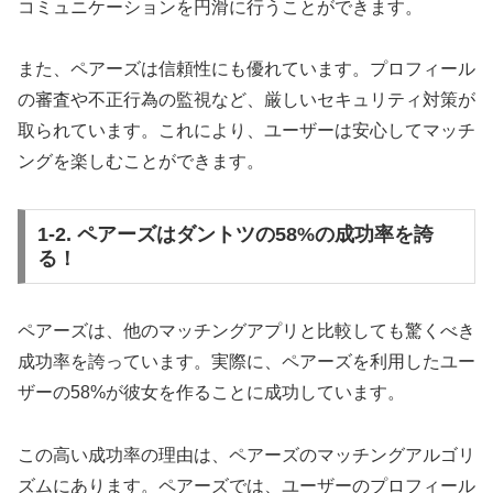
コミュニケーションを円滑に行うことができます。
また、ペアーズは信頼性にも優れています。プロフィール
の審査や不正行為の監視など、厳しいセキュリティ対策が
取られています。これにより、ユーザーは安心してマッチ
ングを楽しむことができます。
1-2. ペアーズはダントツの58%の成功率を誇
る！
ペアーズは、他のマッチングアプリと比較しても驚くべき
成功率を誇っています。実際に、ペアーズを利用したユー
ザーの58%が彼女を作ることに成功しています。
この高い成功率の理由は、ペアーズのマッチングアルゴリ
ズムにあります。ペアーズでは、ユーザーのプロフィール