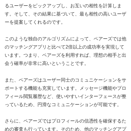
るユーザーをピックアップし、お互いの相性を計算しま
す。そして、その結果に基づいて、最も相性の高いユーザ
ーを提案してくれるのです。
このような独自のアルゴリズムによって、ペアーズでは他
のマッチングアプリと比べて2倍以上の成功率を実現して
います。つまり、ペアーズを利用すれば、理想の相手と出
会う確率が非常に高いということです。
また、ペアーズはユーザー同士のコミュニケーションをサ
ポートする機能も充実しています。メッセージ機能やプロ
フィール閲覧履歴など、使いやすいインターフェースが整
っているため、円滑なコミュニケーションが可能です。
さらに、ペアーズではプロフィールの信憑性を確保するた
めの審査も行っています。そのため、他のマッチングアプ