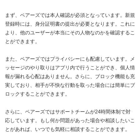
まず、ペアーズでは本人確認が必須となっています。新規
登録時には、身分証明書の提出が必要となります。これに
より、他のユーザーが本当にその人物なのかを確認するこ
とができます。
また、ペアーズではプライバシーにも配慮しています。メ
ッセージのやり取りはアプリ内で行うことができ、個人情
報が漏れる心配はありません。さらに、ブロック機能も充
実しており、相手が不快な行動を取った場合には簡単にブ
ロックすることができます。
さらに、ペアーズではサポートチームが24時間体制で対
応しています。もし何か問題があった場合や相談したいこ
とがあれば、いつでも気軽に相談することができます。