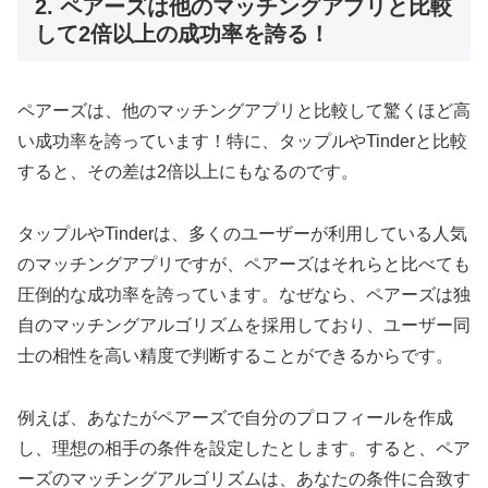
2. ペアーズは他のマッチングアプリと比較
して2倍以上の成功率を誇る！
ペアーズは、他のマッチングアプリと比較して驚くほど高
い成功率を誇っています！特に、タップルやTinderと比較
すると、その差は2倍以上にもなるのです。
タップルやTinderは、多くのユーザーが利用している人気
のマッチングアプリですが、ペアーズはそれらと比べても
圧倒的な成功率を誇っています。なぜなら、ペアーズは独
自のマッチングアルゴリズムを採用しており、ユーザー同
士の相性を高い精度で判断することができるからです。
例えば、あなたがペアーズで自分のプロフィールを作成
し、理想の相手の条件を設定したとします。すると、ペア
ーズのマッチングアルゴリズムは、あなたの条件に合致す