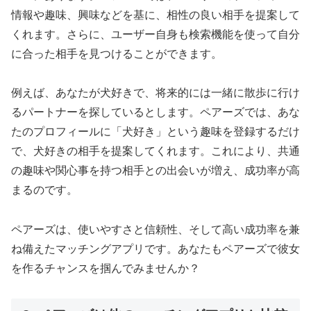
情報や趣味、興味などを基に、相性の良い相手を提案して
くれます。さらに、ユーザー自身も検索機能を使って自分
に合った相手を見つけることができます。
例えば、あなたが犬好きで、将来的には一緒に散歩に行け
るパートナーを探しているとします。ペアーズでは、あな
たのプロフィールに「犬好き」という趣味を登録するだけ
で、犬好きの相手を提案してくれます。これにより、共通
の趣味や関心事を持つ相手との出会いが増え、成功率が高
まるのです。
ペアーズは、使いやすさと信頼性、そして高い成功率を兼
ね備えたマッチングアプリです。あなたもペアーズで彼女
を作るチャンスを掴んでみませんか？