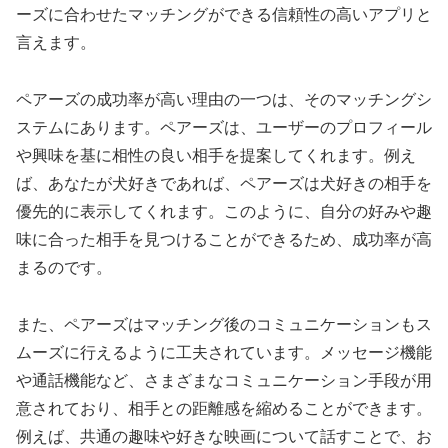
ーズに合わせたマッチングができる信頼性の高いアプリと
言えます。
ペアーズの成功率が高い理由の一つは、そのマッチングシ
ステムにあります。ペアーズは、ユーザーのプロフィール
や興味を基に相性の良い相手を提案してくれます。例え
ば、あなたが犬好きであれば、ペアーズは犬好きの相手を
優先的に表示してくれます。このように、自分の好みや趣
味に合った相手を見つけることができるため、成功率が高
まるのです。
また、ペアーズはマッチング後のコミュニケーションもス
ムーズに行えるように工夫されています。メッセージ機能
や通話機能など、さまざまなコミュニケーション手段が用
意されており、相手との距離感を縮めることができます。
例えば、共通の趣味や好きな映画について話すことで、お