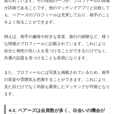
知られています。その理由の一つが、プロフィールの情報
が詳細であることです。他のマッチングアプリと比較して
も、ペアーズのプロフィールは充実しており、相手のこと
をよく知ることができます。
例えば、相手の趣味や好きな音楽、旅行の経験など、様々
な情報がプロフィールに記載されています。これにより、
自分と相性の良い人を見つけることができるだけでなく、
共通の話題を見つけることも容易になります。
また、プロフィールには写真も掲載されているため、相手
の容姿や雰囲気も把握することができます。これにより、
見た目だけでなく内面も重視したマッチングが可能となり
ます。
4-2. ペアーズは会員数が多く、出会いの機会が