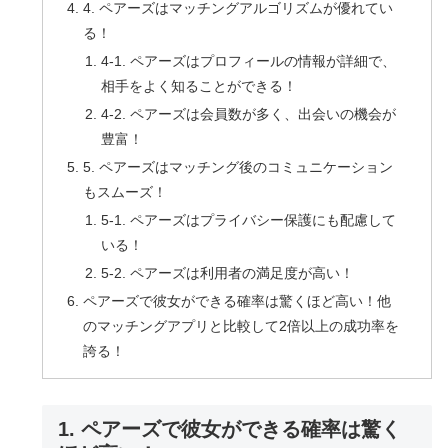
4. ペアーズはマッチングアルゴリズムが優れてい
る！
4-1. ペアーズはプロフィールの情報が詳細で、
相手をよく知ることができる！
4-2. ペアーズは会員数が多く、出会いの機会が
豊富！
5. ペアーズはマッチング後のコミュニケーション
もスムーズ！
5-1. ペアーズはプライバシー保護にも配慮して
いる！
5-2. ペアーズは利用者の満足度が高い！
ペアーズで彼女ができる確率は驚くほど高い！他
のマッチングアプリと比較して2倍以上の成功率を
誇る！
1. ペアーズで彼女ができる確率は驚く