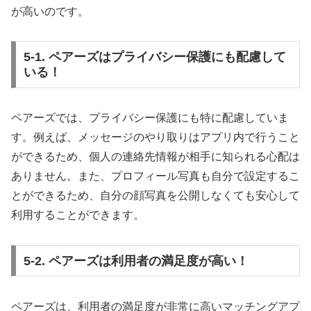
が高いのです。
5-1. ペアーズはプライバシー保護にも配慮して
いる！
ペアーズでは、プライバシー保護にも特に配慮していま
す。例えば、メッセージのやり取りはアプリ内で行うこと
ができるため、個人の連絡先情報が相手に知られる心配は
ありません。また、プロフィール写真も自分で設定するこ
とができるため、自分の顔写真を公開しなくても安心して
利用することができます。
5-2. ペアーズは利用者の満足度が高い！
ペアーズは、利用者の満足度が非常に高いマッチングアプ