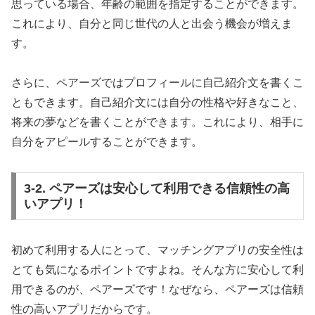
思っている場合、年齢の範囲を指定することができます。
これにより、自分と同じ世代の人と出会う機会が増えま
す。
さらに、ペアーズではプロフィールに自己紹介文を書くこ
ともできます。自己紹介文には自分の性格や好きなこと、
将来の夢などを書くことができます。これにより、相手に
自分をアピールすることができます。
3-2. ペアーズは安心して利用できる信頼性の高
いアプリ！
初めて利用する人にとって、マッチングアプリの安全性は
とても気になるポイントですよね。そんな方に安心して利
用できるのが、ペアーズです！なぜなら、ペアーズは信頼
性の高いアプリだからです。