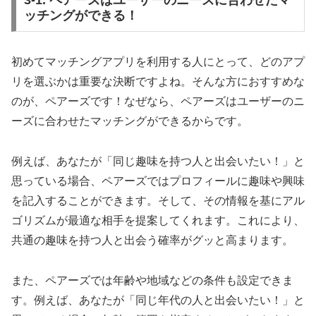
ッチングができる！
初めてマッチングアプリを利用する人にとって、どのアプ
リを選ぶかは重要な決断ですよね。そんな方におすすめな
のが、ペアーズです！なぜなら、ペアーズはユーザーのニ
ーズに合わせたマッチングができるからです。
例えば、あなたが「同じ趣味を持つ人と出会いたい！」と
思っている場合、ペアーズではプロフィールに趣味や興味
を記入することができます。そして、その情報を基にアル
ゴリズムが最適な相手を提案してくれます。これにより、
共通の趣味を持つ人と出会う確率がグッと高まります。
また、ペアーズでは年齢や地域などの条件も設定できま
す。例えば、あなたが「同じ年代の人と出会いたい！」と