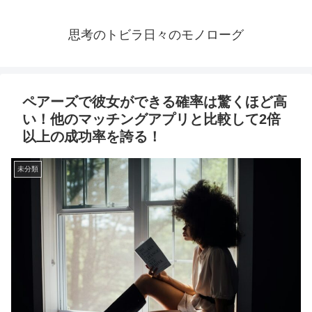
思考のトビラ日々のモノローグ
ペアーズで彼女ができる確率は驚くほど高
い！他のマッチングアプリと比較して2倍
以上の成功率を誇る！
未分類