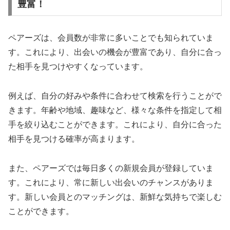
豊富！
ペアーズは、会員数が非常に多いことでも知られていま
す。これにより、出会いの機会が豊富であり、自分に合っ
た相手を見つけやすくなっています。
例えば、自分の好みや条件に合わせて検索を行うことがで
きます。年齢や地域、趣味など、様々な条件を指定して相
手を絞り込むことができます。これにより、自分に合った
相手を見つける確率が高まります。
また、ペアーズでは毎日多くの新規会員が登録していま
す。これにより、常に新しい出会いのチャンスがありま
す。新しい会員とのマッチングは、新鮮な気持ちで楽しむ
ことができます。