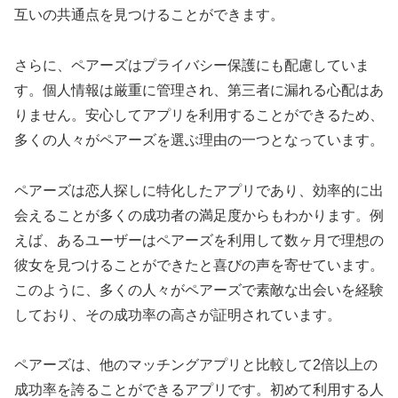
互いの共通点を見つけることができます。
さらに、ペアーズはプライバシー保護にも配慮していま
す。個人情報は厳重に管理され、第三者に漏れる心配はあ
りません。安心してアプリを利用することができるため、
多くの人々がペアーズを選ぶ理由の一つとなっています。
ペアーズは恋人探しに特化したアプリであり、効率的に出
会えることが多くの成功者の満足度からもわかります。例
えば、あるユーザーはペアーズを利用して数ヶ月で理想の
彼女を見つけることができたと喜びの声を寄せています。
このように、多くの人々がペアーズで素敵な出会いを経験
しており、その成功率の高さが証明されています。
ペアーズは、他のマッチングアプリと比較して2倍以上の
成功率を誇ることができるアプリです。初めて利用する人