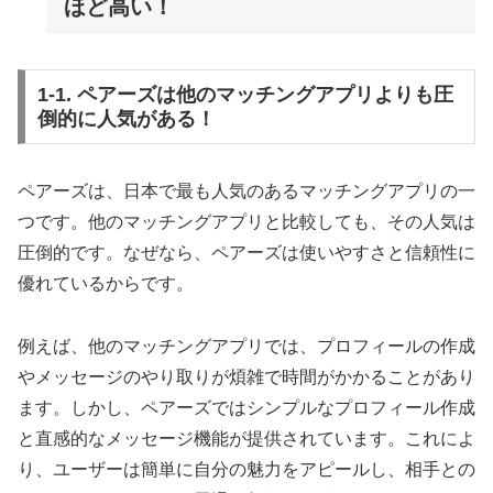
ほど高い！
1-1. ペアーズは他のマッチングアプリよりも圧
倒的に人気がある！
ペアーズは、日本で最も人気のあるマッチングアプリの一
つです。他のマッチングアプリと比較しても、その人気は
圧倒的です。なぜなら、ペアーズは使いやすさと信頼性に
優れているからです。
例えば、他のマッチングアプリでは、プロフィールの作成
やメッセージのやり取りが煩雑で時間がかかることがあり
ます。しかし、ペアーズではシンプルなプロフィール作成
と直感的なメッセージ機能が提供されています。これによ
り、ユーザーは簡単に自分の魅力をアピールし、相手との