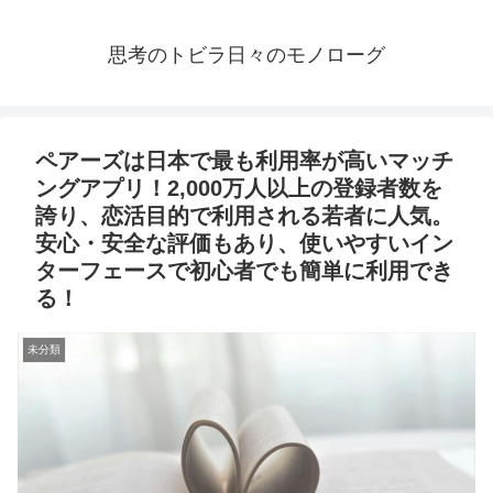
思考のトビラ日々のモノローグ
ペアーズは日本で最も利用率が高いマッチ
ングアプリ！2,000万人以上の登録者数を
誇り、恋活目的で利用される若者に人気。
安心・安全な評価もあり、使いやすいイン
ターフェースで初心者でも簡単に利用でき
る！
未分類