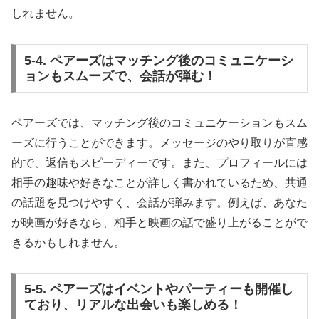
しれません。
5-4. ペアーズはマッチング後のコミュニケーシ
ョンもスムーズで、会話が弾む！
ペアーズでは、マッチング後のコミュニケーションもスム
ーズに行うことができます。メッセージのやり取りが直感
的で、返信もスピーディーです。また、プロフィールには
相手の趣味や好きなことが詳しく書かれているため、共通
の話題を見つけやすく、会話が弾みます。例えば、あなた
が映画が好きなら、相手と映画の話で盛り上がることがで
きるかもしれません。
5-5. ペアーズはイベントやパーティーも開催し
ており、リアルな出会いも楽しめる！