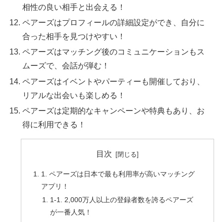
相性の良い相手と出会える！
ペアーズはプロフィールの詳細設定ができ、自分に
合った相手を見つけやすい！
ペアーズはマッチング後のコミュニケーションもス
ムーズで、会話が弾む！
ペアーズはイベントやパーティーも開催しており、
リアルな出会いも楽しめる！
ペアーズは定期的なキャンペーンや特典もあり、お
得に利用できる！
目次
1. ペアーズは日本で最も利用率が高いマッチング
アプリ！
1-1. 2,000万人以上の登録者数を誇るペアーズ
が一番人気！