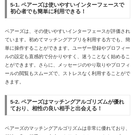
5-1. ペアーズは使いやすいインターフェースで
初心者でも簡単に利用できる！
ペアーズは、その使いやすいインターフェースが評価され
ています。初めてマッチングアプリを利用する方でも、簡
単に操作することができます。ユーザー登録やプロフィー
ルの設定も直感的で分かりやすく、迷うことなく始めるこ
とができます。さらに、メッセージのやり取りやプロフィ
ールの閲覧もスムーズで、ストレスなく利用することがで
きます。
5-2. ペアーズはマッチングアルゴリズムが優れ
ており、相性の良い相手と出会える！
ペアーズのマッチングアルゴリズムは非常に優れており、