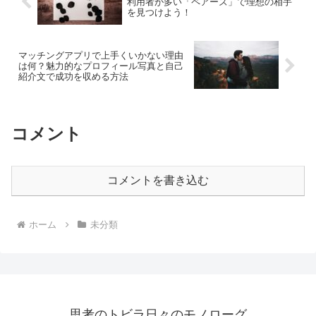
利用者が多い「ペアーズ」で理想の相手
を見つけよう！
マッチングアプリで上手くいかない理由
は何？魅力的なプロフィール写真と自己
紹介文で成功を収める方法
コメント
コメントを書き込む
ホーム
未分類
思考のトビラ日々のモノローグ