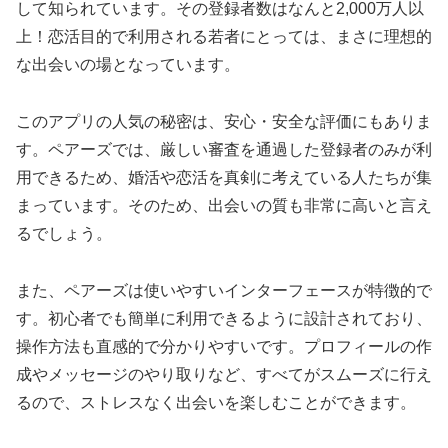
して知られています。その登録者数はなんと2,000万人以
上！恋活目的で利用される若者にとっては、まさに理想的
な出会いの場となっています。
このアプリの人気の秘密は、安心・安全な評価にもありま
す。ペアーズでは、厳しい審査を通過した登録者のみが利
用できるため、婚活や恋活を真剣に考えている人たちが集
まっています。そのため、出会いの質も非常に高いと言え
るでしょう。
また、ペアーズは使いやすいインターフェースが特徴的で
す。初心者でも簡単に利用できるように設計されており、
操作方法も直感的で分かりやすいです。プロフィールの作
成やメッセージのやり取りなど、すべてがスムーズに行え
るので、ストレスなく出会いを楽しむことができます。