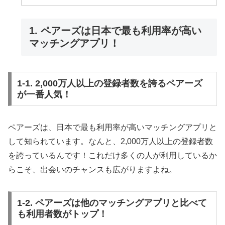
1. ペアーズは日本で最も利用率が高い
マッチングアプリ！
1-1. 2,000万人以上の登録者数を誇るペアーズ
が一番人気！
ペアーズは、日本で最も利用率が高いマッチングアプリと
して知られています。なんと、2,000万人以上の登録者数
を誇っているんです！これだけ多くの人が利用しているか
らこそ、出会いのチャンスも広がりますよね。
1-2. ペアーズは他のマッチングアプリと比べて
も利用者数がトップ！