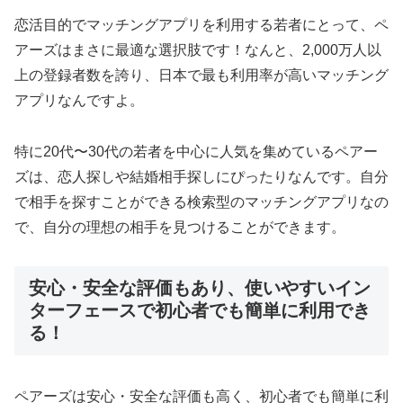
恋活目的でマッチングアプリを利用する若者にとって、ペ
アーズはまさに最適な選択肢です！なんと、2,000万人以
上の登録者数を誇り、日本で最も利用率が高いマッチング
アプリなんですよ。
特に20代〜30代の若者を中心に人気を集めているペアー
ズは、恋人探しや結婚相手探しにぴったりなんです。自分
で相手を探すことができる検索型のマッチングアプリなの
で、自分の理想の相手を見つけることができます。
安心・安全な評価もあり、使いやすいイン
ターフェースで初心者でも簡単に利用でき
る！
ペアーズは安心・安全な評価も高く、初心者でも簡単に利