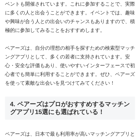
ベントも開催されています。これに参加することで、実際
に多くの人と出会うことができます。イベントでは、趣味
や興味が合う人との出会いのチャンスもありますので、積
極的に参加してみることをおすすめします。
ペアーズは、自分の理想の相手を探すための検索型マッチ
ングアプリとして、多くの若者に支持されています。安
心・安全な評価もあり、使いやすいインターフェースで初
心者でも簡単に利用することができます。ぜひ、ペアーズ
を使って素敵な出会いを見つけてみてください！
4. ペアーズはプロがおすすめするマッチン
グアプリ15選にも選ばれている！
ペアーズは、日本で最も利用率が高いマッチングアプリと