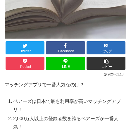
Twitter
Facebook
はてブ
Pocket
LINE
コピー
2024.01.18
マッチングアプリで一番人気なのは？
ペアーズは日本で最も利用率が高いマッチングアプ
リ！
2,000万人以上の登録者数を誇るペアーズが一番人
気！