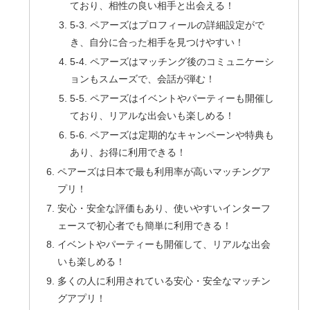
ており、相性の良い相手と出会える！
5-3. ペアーズはプロフィールの詳細設定がで
き、自分に合った相手を見つけやすい！
5-4. ペアーズはマッチング後のコミュニケーシ
ョンもスムーズで、会話が弾む！
5-5. ペアーズはイベントやパーティーも開催し
ており、リアルな出会いも楽しめる！
5-6. ペアーズは定期的なキャンペーンや特典も
あり、お得に利用できる！
ペアーズは日本で最も利用率が高いマッチングア
プリ！
安心・安全な評価もあり、使いやすいインターフ
ェースで初心者でも簡単に利用できる！
イベントやパーティーも開催して、リアルな出会
いも楽しめる！
多くの人に利用されている安心・安全なマッチン
グアプリ！