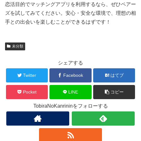
恋活目的でマッチングアプリを利用するなら、ぜひペアー
ズを試してみてください。安心・安全な環境で、理想の相
手との出会いを楽しむことができるはずです！
未分類
シェアする
Twitter
Facebook
はてブ
Pocket
LINE
コピー
TobiraNoKanrininをフォローする