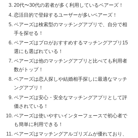
20代〜30代の若者が多く利用しているペアーズ！
恋活目的で登録するユーザーが多いペアーズ！
ペアーズは検索型のマッチングアプリで、自分で相
手を探せる！
ペアーズはプロがおすすめするマッチングアプリ15
選にも選ばれている！
ペアーズは他のマッチングアプリと比べても利用者
数がトップ！
ペアーズは恋人探しや結婚相手探しに最適なマッチ
ングアプリ！
ペアーズは安心・安全なマッチングアプリとして評
価されている！
ペアーズは使いやすいインターフェースで初心者で
も簡単に利用できる！
ペアーズはマッチングアルゴリズムが優れており、