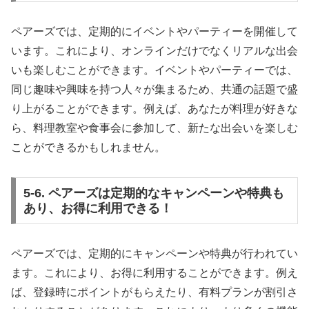
ペアーズでは、定期的にイベントやパーティーを開催して
います。これにより、オンラインだけでなくリアルな出会
いも楽しむことができます。イベントやパーティーでは、
同じ趣味や興味を持つ人々が集まるため、共通の話題で盛
り上がることができます。例えば、あなたが料理が好きな
ら、料理教室や食事会に参加して、新たな出会いを楽しむ
ことができるかもしれません。
5-6. ペアーズは定期的なキャンペーンや特典も
あり、お得に利用できる！
ペアーズでは、定期的にキャンペーンや特典が行われてい
ます。これにより、お得に利用することができます。例え
ば、登録時にポイントがもらえたり、有料プランが割引さ