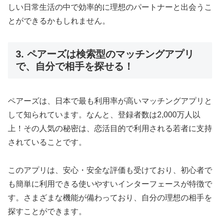
しい日常生活の中で効率的に理想のパートナーと出会うこ
とができるかもしれません。
3. ペアーズは検索型のマッチングアプリ
で、自分で相手を探せる！
ペアーズは、日本で最も利用率が高いマッチングアプリと
して知られています。なんと、登録者数は2,000万人以
上！その人気の秘密は、恋活目的で利用される若者に支持
されていることです。
このアプリは、安心・安全な評価も受けており、初心者で
も簡単に利用できる使いやすいインターフェースが特徴で
す。さまざまな機能が備わっており、自分の理想の相手を
探すことができます。