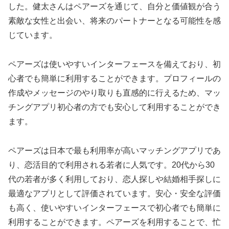
した。健太さんはペアーズを通じて、自分と価値観が合う
素敵な女性と出会い、将来のパートナーとなる可能性を感
じています。
ペアーズは使いやすいインターフェースを備えており、初
心者でも簡単に利用することができます。プロフィールの
作成やメッセージのやり取りも直感的に行えるため、マッ
チングアプリ初心者の方でも安心して利用することができ
ます。
ペアーズは日本で最も利用率が高いマッチングアプリであ
り、恋活目的で利用される若者に人気です。20代から30
代の若者が多く利用しており、恋人探しや結婚相手探しに
最適なアプリとして評価されています。安心・安全な評価
も高く、使いやすいインターフェースで初心者でも簡単に
利用することができます。ペアーズを利用することで、忙