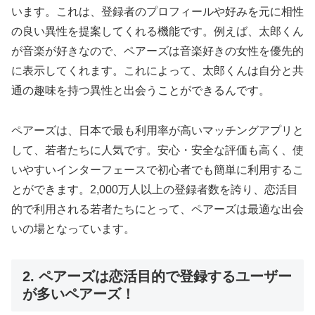
います。これは、登録者のプロフィールや好みを元に相性
の良い異性を提案してくれる機能です。例えば、太郎くん
が音楽が好きなので、ペアーズは音楽好きの女性を優先的
に表示してくれます。これによって、太郎くんは自分と共
通の趣味を持つ異性と出会うことができるんです。
ペアーズは、日本で最も利用率が高いマッチングアプリと
して、若者たちに人気です。安心・安全な評価も高く、使
いやすいインターフェースで初心者でも簡単に利用するこ
とができます。2,000万人以上の登録者数を誇り、恋活目
的で利用される若者たちにとって、ペアーズは最適な出会
いの場となっています。
2. ペアーズは恋活目的で登録するユーザー
が多いペアーズ！