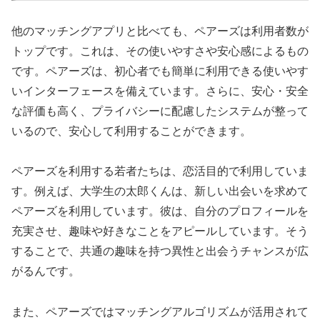
他のマッチングアプリと比べても、ペアーズは利用者数が
トップです。これは、その使いやすさや安心感によるもの
です。ペアーズは、初心者でも簡単に利用できる使いやす
いインターフェースを備えています。さらに、安心・安全
な評価も高く、プライバシーに配慮したシステムが整って
いるので、安心して利用することができます。
ペアーズを利用する若者たちは、恋活目的で利用していま
す。例えば、大学生の太郎くんは、新しい出会いを求めて
ペアーズを利用しています。彼は、自分のプロフィールを
充実させ、趣味や好きなことをアピールしています。そう
することで、共通の趣味を持つ異性と出会うチャンスが広
がるんです。
また、ペアーズではマッチングアルゴリズムが活用されて