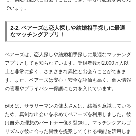
でいます。
2-2. ペアーズは恋人探しや結婚相手探しに最適
なマッチングアプリ！
ペアーズは、恋人探しや結婚相手探しに最適なマッチング
アプリとしても知られています。登録者数が2,000万人以
上と非常に多く、さまざまな異性と出会うことができま
す。また、ペアーズは安心・安全な評価も高く、個人情報
の管理やプライバシー保護にも力を入れています。
例えば、サラリーマンの健太さんは、結婚を意識している
ため、真剣な出会いを求めてペアーズを利用しました。彼
は自分の理想のパートナー像を登録し、マッチングアルゴ
リズムが彼に合った異性を提案してくれる機能を活用しま