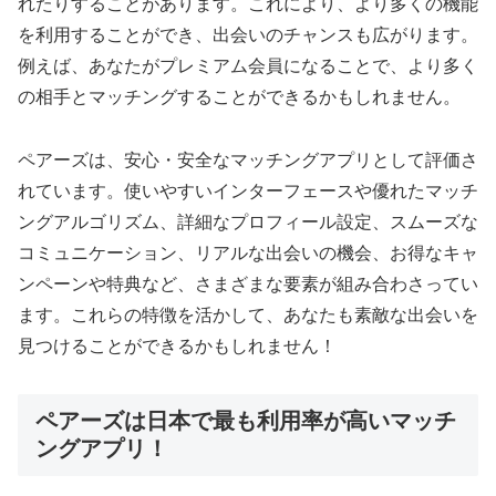
れたりすることがあります。これにより、より多くの機能
を利用することができ、出会いのチャンスも広がります。
例えば、あなたがプレミアム会員になることで、より多く
の相手とマッチングすることができるかもしれません。
ペアーズは、安心・安全なマッチングアプリとして評価さ
れています。使いやすいインターフェースや優れたマッチ
ングアルゴリズム、詳細なプロフィール設定、スムーズな
コミュニケーション、リアルな出会いの機会、お得なキャ
ンペーンや特典など、さまざまな要素が組み合わさってい
ます。これらの特徴を活かして、あなたも素敵な出会いを
見つけることができるかもしれません！
ペアーズは日本で最も利用率が高いマッチ
ングアプリ！