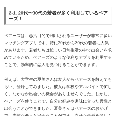
2-1. 20代〜30代の若者が多く利用しているペア
ーズ！
ペアーズは、恋活目的で利用されるユーザーが非常に多い
マッチングアプリです。特に20代から30代の若者に人気
があります。若者たちは忙しい日常生活の中で出会いを求
めているため、ペアーズのような便利なアプリを利用する
ことで、効率的に恋人を見つけることができます。
例えば、大学生の夏美さんは友人からペアーズを教えても
らい、登録してみました。彼女は学校やアルバイトで忙し
く、なかなか出会いの機会がありませんでした。しかし、
ペアーズを使うことで、自分の好みや趣味に合った異性と
出会うことができました。夏美さんはペアーズのおかげ
で、素敵な恋人と出会うことができ、幸せな恋愛を楽しん