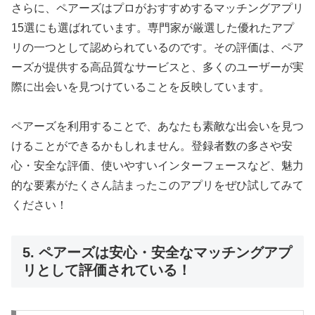
さらに、ペアーズはプロがおすすめするマッチングアプリ
15選にも選ばれています。専門家が厳選した優れたアプ
リの一つとして認められているのです。その評価は、ペア
ーズが提供する高品質なサービスと、多くのユーザーが実
際に出会いを見つけていることを反映しています。
ペアーズを利用することで、あなたも素敵な出会いを見つ
けることができるかもしれません。登録者数の多さや安
心・安全な評価、使いやすいインターフェースなど、魅力
的な要素がたくさん詰まったこのアプリをぜひ試してみて
ください！
5. ペアーズは安心・安全なマッチングアプ
リとして評価されている！