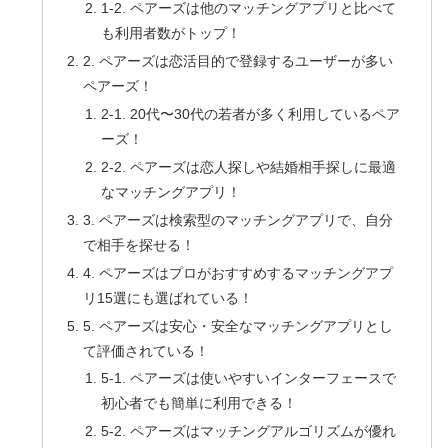
1-2. ペアーズは他のマッチングアプリと比べて
も利用者数がトップ！
2. ペアーズは恋活目的で登録するユーザーが多い
ペアーズ！
2-1. 20代〜30代の若者が多く利用しているペア
ーズ！
2-2. ペアーズは恋人探しや結婚相手探しに最適
なマッチングアプリ！
3. ペアーズは検索型のマッチングアプリで、自分
で相手を探せる！
4. ペアーズはプロがおすすめするマッチングアプ
リ15選にも選ばれている！
5. ペアーズは安心・安全なマッチングアプリとし
て評価されている！
5-1. ペアーズは使いやすいインターフェースで
初心者でも簡単に利用できる！
5-2. ペアーズはマッチングアルゴリズムが優れ