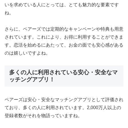
いを求めている人にとっては、とても魅力的な要素です
ね。
さらに、ペアーズでは定期的なキャンペーンや特典も用意
されています。これにより、お得に利用することができま
す。恋活を始めるにあたって、お金の面でも安心感がある
のは嬉しいですよね。
多くの人に利用されている安心・安全なマ
ッチングアプリ！
ペアーズは安心・安全なマッチングアプリとして評価され
ており、多くの人に利用されています。2,000万人以上の
登録者数がそれを物語っていますね。