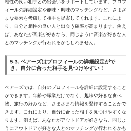
相性の良い相手との出会いをサポートしています。プロフ
ィールの詳細設定や趣味・興味のマッチングなど、さまざ
まな要素を考慮して相手を提案してくれます。これによ
り、自分と相性の良い人と出会う確率が高まります。例え
ば、あなたが音楽が好きなら、同じように音楽が好きな人
とのマッチングが行われるかもしれません。
5-3. ペアーズはプロフィールの詳細設定がで
き、自分に合った相手を見つけやすい！
ペアーズでは、自分のプロフィールを詳細に設定すること
ができます。年齢や職業だけでなく、趣味や好きな食べ
物、旅行の好みなど、さまざまな情報を登録することがで
きます。これにより、自分に合った相手を見つけやすくな
ります。例えば、あなたがアウトドアが好きなら、同じよ
うにアウトドアが好きな人とのマッチングが行われるかも