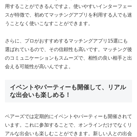
用することができるんですよ。使いやすいインターフェー
スが特徴で、初めてマッチングアプリを利用する人でも迷
うことなく使いこなすことができます。
さらに、プロがおすすめするマッチングアプリ15選にも
選ばれているので、その信頼性も高いです。マッチング後
のコミュニケーションもスムーズで、相性の良い相手と出
会える可能性が高いんですよ。
イベントやパーティーも開催して、リアル
な出会いも楽しめる！
ペアーズでは定期的にイベントやパーティーも開催されて
います。これに参加することで、オンラインだけでなくリ
アルな出会いも楽しむことができます。新しい人との出会