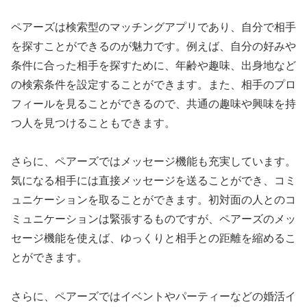
ペアーズは検索型のマッチングアプリであり、自分で相手
を探すことができるのが魅力です。例えば、自分の好みや
条件に合った相手を探すために、年齢や趣味、出身地など
の検索条件を設定することができます。また、相手のプロ
フィールを見ることができるので、共通の趣味や興味を持
つ人を見つけることもできます。
さらに、ペアーズではメッセージ機能も充実しています。
気になる相手には直接メッセージを送ることができ、コミ
ュニケーションを取ることができます。初対面の人とのコ
ミュニケーションは緊張するものですが、ペアーズのメッ
セージ機能を使えば、ゆっくりと相手との距離を縮めるこ
とができます。
さらに、ペアーズではイベントやパーティーなどの婚活イ