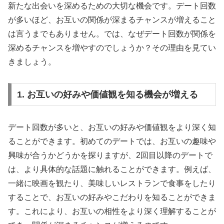
新たな出会いを深めるための大切な機会です。デート回数
が多いほど、お互いの関係が深まるチャンスが増えること
は言うまでもありません。では、なぜデート回数が関係を
深めるチャンスを増やすのでしょうか？その理由を見てい
きましょう。
1. お互いの好みや価値観を知る機会が増える
デート回数が多いと、お互いの好みや価値観をより深く知
ることができます。初めてのデートでは、お互いの趣味や
興味が合うかどうかを探りますが、2回目以降のデートで
は、より具体的な話題に触れることができます。例えば、
一緒に映画を観たり、美味しいレストランで食事をしたり
することで、お互いの好みやこだわりを知ることができま
す。これにより、お互いの相性をより深く理解することが