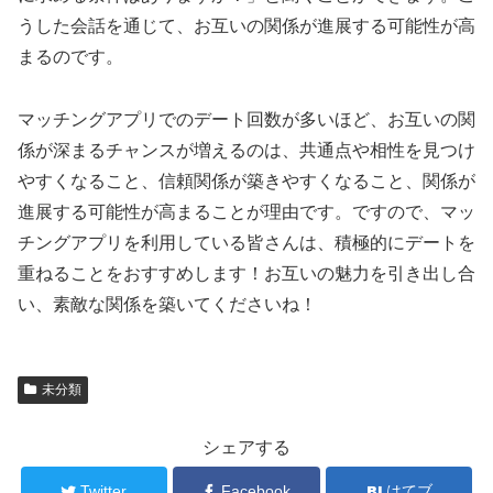
うした会話を通じて、お互いの関係が進展する可能性が高
まるのです。
マッチングアプリでのデート回数が多いほど、お互いの関
係が深まるチャンスが増えるのは、共通点や相性を見つけ
やすくなること、信頼関係が築きやすくなること、関係が
進展する可能性が高まることが理由です。ですので、マッ
チングアプリを利用している皆さんは、積極的にデートを
重ねることをおすすめします！お互いの魅力を引き出し合
い、素敵な関係を築いてくださいね！
未分類
シェアする
Twitter
Facebook
はてブ