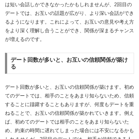
は短い会話しかできなかったかもしれませんが、2回目の
デートでは、お互いの話題が広がり、より深い会話ができ
るようになります。これによって、お互いの意見や考え方
をより深く理解し合うことができ、関係が深まるチャンス
が増えるのです。
デート回数が多いと、お互いの信頼関係が築け
る
デート回数が多いと、お互いの信頼関係が築けます。初め
てのデートでは、相手のことをあまり知らないため、信頼
することに躊躇することもありますが、何度もデートを重
ねることで、お互いの信頼関係が築かれていきます。例え
ば、初めてのデートでは相手のことをあまり知らないた
め、約束の時間に遅れてしまった場合には不安になるかも