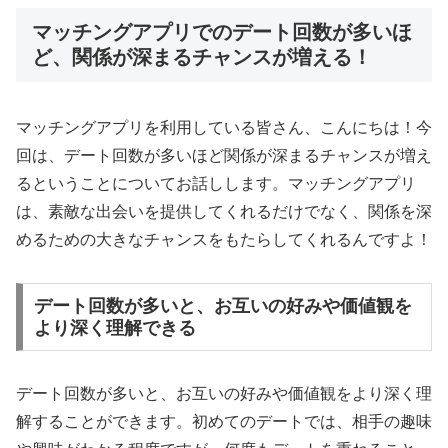
マッチングアプリでのデート回数が多いほ
ど、関係が深まるチャンスが増える！
マッチングアプリを利用している皆さん、こんにちは！今
回は、デート回数が多いほど関係が深まるチャンスが増え
るということについてお話しします。マッチングアプリ
は、素敵な出会いを提供してくれるだけでなく、関係を深
めるための大きなチャンスをもたらしてくれるんですよ！
デート回数が多いと、お互いの好みや価値観を
より深く理解できる
デート回数が多いと、お互いの好みや価値観をより深く理
解することができます。初めてのデートでは、相手の趣味