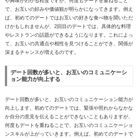
や興味がわかる程度ですが、何度もデートを重ねること
で、お互いの好みや価値観が明らかになってきます。例え
ば、初めてのデートではお互いの好きな食べ物を聞いただ
けかもしれませんが、2回目のデートでは、具体的な料理
やレストランの話題ができるようになります。これによっ
て、お互いの共通点や相性を見つけることができ、関係が
深まるチャンスが増えるのです。
デート回数が多いと、お互いのコミュニケーシ
ョン能力が向上する
デート回数が多いと、お互いのコミュニケーション能力が
向上します。初めてのデートでは、緊張や照れからなかな
か自分の意見を伝えることができないこともありますが、
何度もデートを重ねることで、お互いのコミュニケーショ
ンスキルが上がっていきます。例えば、初めてのデートで