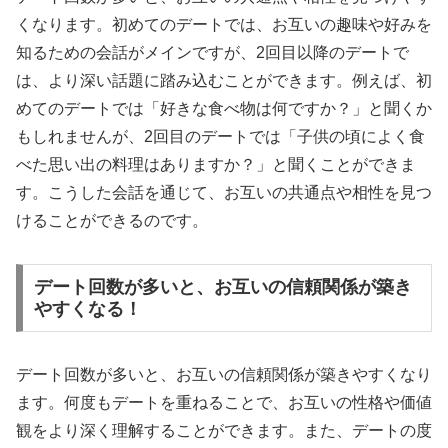
くなります。初めてのデートでは、お互いの趣味や好みを
知るための会話がメインですが、2回目以降のデートで
は、より深い話題に踏み込むことができます。例えば、初
めてのデートでは「好きな食べ物は何ですか？」と聞くか
もしれませんが、2回目のデートでは「子供の頃によく食
べた思い出の料理はありますか？」と聞くことができま
す。こうした会話を通じて、お互いの共通点や相性を見つ
けることができるのです。
デート回数が多いと、お互いの信頼関係が築き
やすくなる！
デート回数が多いと、お互いの信頼関係が築きやすくなり
ます。何度もデートを重ねることで、お互いの性格や価値
観をより深く理解することができます。また、デートの度