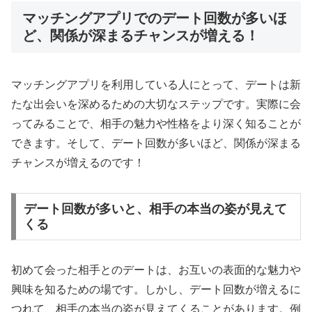
マッチングアプリでのデート回数が多いほ
ど、関係が深まるチャンスが増える！
マッチングアプリを利用している人にとって、デートは新
たな出会いを深めるための大切なステップです。実際に会
ってみることで、相手の魅力や性格をより深く知ることが
できます。そして、デート回数が多いほど、関係が深まる
チャンスが増えるのです！
デート回数が多いと、相手の本当の姿が見えて
くる
初めて会った相手とのデートは、お互いの表面的な魅力や
興味を知るための場です。しかし、デート回数が増えるに
つれて、相手の本当の姿が見えてくることがあります。例