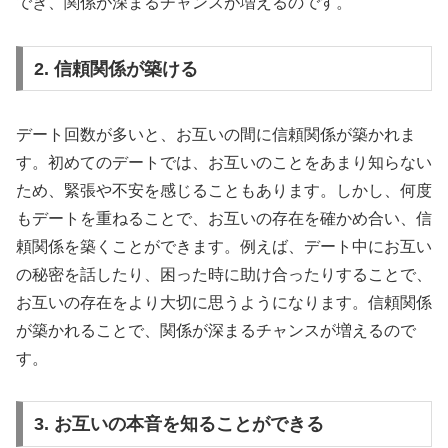
でき、関係が深まるチャンスが増えるのです。
2. 信頼関係が築ける
デート回数が多いと、お互いの間に信頼関係が築かれま
す。初めてのデートでは、お互いのことをあまり知らない
ため、緊張や不安を感じることもあります。しかし、何度
もデートを重ねることで、お互いの存在を確かめ合い、信
頼関係を築くことができます。例えば、デート中にお互い
の秘密を話したり、困った時に助け合ったりすることで、
お互いの存在をより大切に思うようになります。信頼関係
が築かれることで、関係が深まるチャンスが増えるので
す。
3. お互いの本音を知ることができる