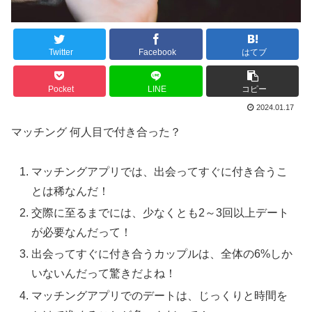
Twitter
Facebook
はてブ
Pocket
LINE
コピー
2024.01.17
マッチング 何人目で付き合った？
マッチングアプリでは、出会ってすぐに付き合うこ
とは稀なんだ！
交際に至るまでには、少なくとも2～3回以上デート
が必要なんだって！
出会ってすぐに付き合うカップルは、全体の6%しか
いないんだって驚きだよね！
マッチングアプリでのデートは、じっくりと時間を