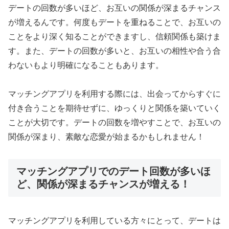
デートの回数が多いほど、お互いの関係が深まるチャンス
が増えるんです。何度もデートを重ねることで、お互いの
ことをより深く知ることができますし、信頼関係も築けま
す。また、デートの回数が多いと、お互いの相性や合う合
わないもより明確になることもあります。
マッチングアプリを利用する際には、出会ってからすぐに
付き合うことを期待せずに、ゆっくりと関係を築いていく
ことが大切です。デートの回数を増やすことで、お互いの
関係が深まり、素敵な恋愛が始まるかもしれません！
マッチングアプリでのデート回数が多いほ
ど、関係が深まるチャンスが増える！
マッチングアプリを利用している方々にとって、デートは