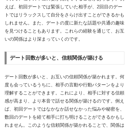
えば、初回デートでは緊張していた相手が、2回目のデー
トではリラックスして自分をさらけ出すことができるかも
しれません。また、デートの度に新たな話題や共通の趣味
を見つけることもあります。これらの経験を通じて、お互
いの関係はより深まっていくのです。
デート回数が多いと、信頼関係が築ける
デート回数が多いと、お互いの信頼関係が築かれます。何
度も会っているうちに、相手の言動や行動パターンをより
理解することができます。これにより、相手に対する信頼
感が高まり、より本音で話せる関係が築けるのです。例え
ば、初回デートではなかなか話せなかった悩みや秘密を、
数回のデートを経て相手に打ち明けることができるかもし
れません。このような信頼関係が築かれることで、関係は