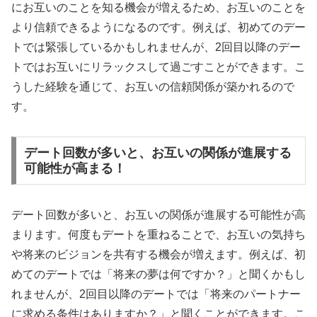
にお互いのことを知る機会が増えるため、お互いのことを
より信頼できるようになるのです。例えば、初めてのデー
トでは緊張しているかもしれませんが、2回目以降のデー
トではお互いにリラックスして過ごすことができます。こ
うした経験を通じて、お互いの信頼関係が築かれるので
す。
デート回数が多いと、お互いの関係が進展する
可能性が高まる！
デート回数が多いと、お互いの関係が進展する可能性が高
まります。何度もデートを重ねることで、お互いの気持ち
や将来のビジョンを共有する機会が増えます。例えば、初
めてのデートでは「将来の夢は何ですか？」と聞くかもし
れませんが、2回目以降のデートでは「将来のパートナー
に求める条件はありますか？」と聞くことができます。こ