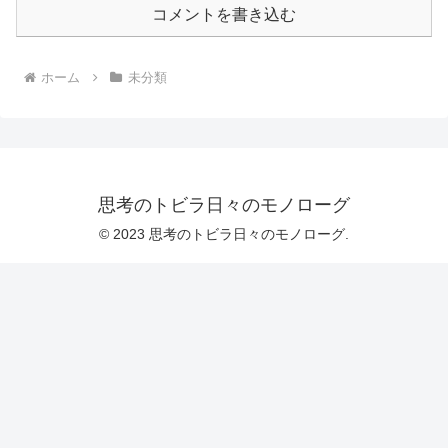
コメントを書き込む
ホーム
未分類
思考のトビラ日々のモノローグ
© 2023 思考のトビラ日々のモノローグ.