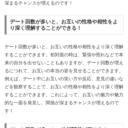
深まるチャンスが増えるのです！
デート回数が多いと、お互いの性格や相性をよ
り深く理解することができる！
デート回数が多いと、お互いの性格や相性をより深く理解
することができます。初対面の時は、緊張や照れなどで本
来の自分を出せないこともありますが、デート回数が増え
るにつれて、お互いの本当の姿を見せることができます。
例えば、デート中にお互いの笑い方や反応、意見の違いな
どを観察することで、お互いの性格や相性をより深く理解
することができます。これによって、お互いの魅力や魅力
的な一面を発見し、関係が深まるチャンスが増えるので
す！