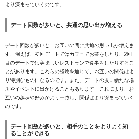
より深まっていくのです。
デート回数が多いと、共通の思い出が増える
デート回数が多いと、お互いの間に共通の思い出が増えま
す。例えば、初回デートではカフェでお茶をしたり、2回
目のデートでは美味しいレストランで食事をしたりするこ
とがあります。これらの経験を通じて、お互いの関係はよ
り特別なものになるのです。また、デートの度に新たな場
所やイベントに出かけることもあります。これにより、お
互いの趣味や好みがより一致し、関係はより深まっていく
のです。
デート回数が多いと、相手のことをよりよく知
ることができる