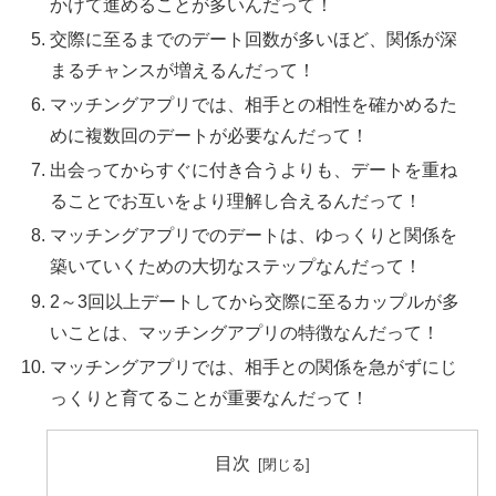
かけて進めることが多いんだって！
交際に至るまでのデート回数が多いほど、関係が深
まるチャンスが増えるんだって！
マッチングアプリでは、相手との相性を確かめるた
めに複数回のデートが必要なんだって！
出会ってからすぐに付き合うよりも、デートを重ね
ることでお互いをより理解し合えるんだって！
マッチングアプリでのデートは、ゆっくりと関係を
築いていくための大切なステップなんだって！
2～3回以上デートしてから交際に至るカップルが多
いことは、マッチングアプリの特徴なんだって！
マッチングアプリでは、相手との関係を急がずにじ
っくりと育てることが重要なんだって！
目次