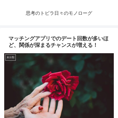
思考のトビラ日々のモノローグ
マッチングアプリでのデート回数が多いほ
ど、関係が深まるチャンスが増える！
未分類