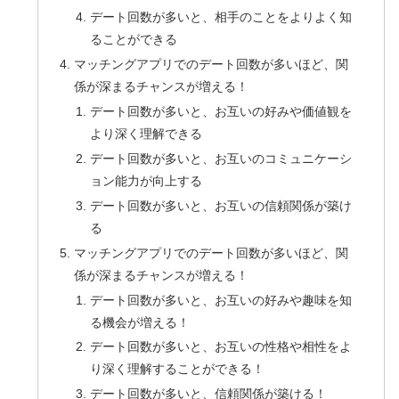
デート回数が多いと、相手のことをよりよく知
ることができる
マッチングアプリでのデート回数が多いほど、関
係が深まるチャンスが増える！
デート回数が多いと、お互いの好みや価値観を
より深く理解できる
デート回数が多いと、お互いのコミュニケーシ
ョン能力が向上する
デート回数が多いと、お互いの信頼関係が築け
る
マッチングアプリでのデート回数が多いほど、関
係が深まるチャンスが増える！
デート回数が多いと、お互いの好みや趣味を知
る機会が増える！
デート回数が多いと、お互いの性格や相性をよ
り深く理解することができる！
デート回数が多いと、信頼関係が築ける！