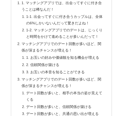
1. マッチングアプリでは、出会ってすぐに付き合
うことは稀なんだ！
1-1. 出会ってすぐに付き合うカップルは、全体
の6%しかいないんだって驚きだよね！
1-2. マッチングアプリでのデートは、じっくり
と時間をかけて進めることが多いんだって！
マッチングアプリでのデート回数が多いほど、関
係が深まるチャンスが増える！
1. お互いの好みや価値観を知る機会が増える
2. 信頼関係が築ける
3. お互いの本音を知ることができる
マッチングアプリでのデート回数が多いほど、関
係が深まるチャンスが増える！
デート回数が多いと、相手の本当の姿が見えて
くる
デート回数が多いと、信頼関係が築ける
デート回数が多いと、共通の思い出が増える