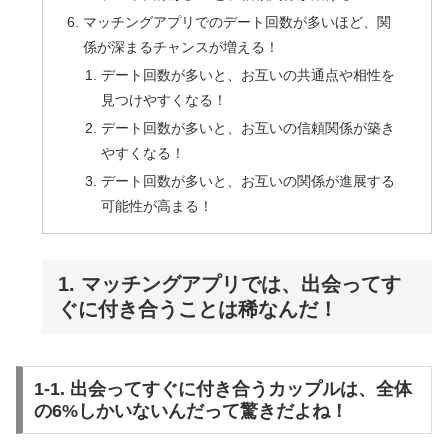
マッチングアプリでのデート回数が多いほど、関
係が深まるチャンスが増える！
デート回数が多いと、お互いの共通点や相性を
見つけやすくなる！
デート回数が多いと、お互いの信頼関係が築き
やすくなる！
デート回数が多いと、お互いの関係が進展する
可能性が高まる！
1. マッチングアプリでは、出会ってす
ぐに付き合うことは稀なんだ！
1-1. 出会ってすぐに付き合うカップルは、全体
の6%しかいないんだって驚きだよね！