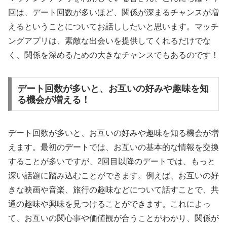
回は、デート回数が多いほど、関係が深まるチャンスが増
えるということについてお話ししたいと思います。マッチ
ングアプリは、素敵な出会いを提供してくれるだけでな
く、関係を深めるための大きなチャンスでもあるのです！
デート回数が多いと、お互いの好みや趣味を知
る機会が増える！
デート回数が多いと、お互いの好みや趣味を知る機会が増
えます。最初のデートでは、お互いの基本的な情報を交換
することが多いですが、2回目以降のデートでは、もっと
深い話題に踏み込むことができます。例えば、お互いの好
きな映画や音楽、旅行の趣味などについて話すことで、共
通の趣味や興味を見つけることができます。これによっ
て、お互いの関心事や価値観が合うことがわかり、関係が