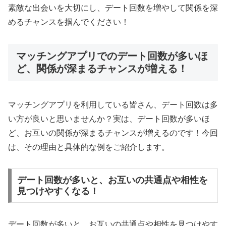
素敵な出会いを大切にし、デート回数を増やして関係を深
めるチャンスを掴んでください！
マッチングアプリでのデート回数が多いほ
ど、関係が深まるチャンスが増える！
マッチングアプリを利用している皆さん、デート回数は多
い方が良いと思いませんか？実は、デート回数が多いほ
ど、お互いの関係が深まるチャンスが増えるのです！今回
は、その理由と具体的な例をご紹介します。
デート回数が多いと、お互いの共通点や相性を
見つけやすくなる！
デート回数が多いと、お互いの共通点や相性を見つけやす