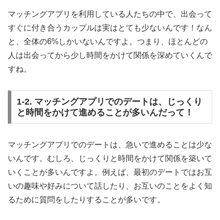
マッチングアプリを利用している人たちの中で、出会って
すぐに付き合うカップルは実はとても少ないんです！なん
と、全体の6%しかいないんですよ。つまり、ほとんどの
人は出会ってから少し時間をかけて関係を深めていくんで
すね。
1-2. マッチングアプリでのデートは、じっくり
と時間をかけて進めることが多いんだって！
マッチングアプリでのデートは、急いで進めることは少な
いんです。むしろ、じっくりと時間をかけて関係を築いて
いくことが多いんですよ。例えば、最初のデートではお互
いの趣味や好みについて話したり、お互いのことをよく知
るために質問をしたりすることが多いです。