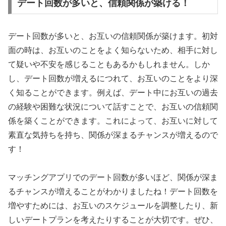
デート回数が多いと、信頼関係が築ける！
デート回数が多いと、お互いの信頼関係が築けます。初対
面の時は、お互いのことをよく知らないため、相手に対し
て疑いや不安を感じることもあるかもしれません。しか
し、デート回数が増えるにつれて、お互いのことをより深
く知ることができます。例えば、デート中にお互いの過去
の経験や困難な状況について話すことで、お互いの信頼関
係を築くことができます。これによって、お互いに対して
素直な気持ちを持ち、関係が深まるチャンスが増えるので
す！
マッチングアプリでのデート回数が多いほど、関係が深ま
るチャンスが増えることがわかりましたね！デート回数を
増やすためには、お互いのスケジュールを調整したり、新
しいデートプランを考えたりすることが大切です。ぜひ、