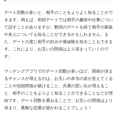
デート回数が多いと、相手のことをよりよく知ることがで
きます。例えば、初回デートでは相手の趣味や仕事につい
て話すことがありますが、数回のデートを経て相手の家族
や友人についても知ることができるかもしれません。ま
た、デートの度に相手の好みや価値観を知ることもできま
す。これにより、お互いの関係はより深まっていくので
す。
マッチングアプリでのデート回数が多いほど、関係が深ま
るチャンスが増えるのは、お互いの本当の姿が見えてくる
ことや信頼関係が築けること、共通の思い出が増えるこ
と、相手のことをよりよく知ることができることなどが理
由です。デート回数を重ねることで、お互いの関係はより
深まり、素敵な恋愛が築かれることでしょう！