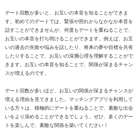
デート回数が多いと、お互いの本音を知ることができま
す。初めてのデートでは、緊張や照れからなかなか本音を
話すことができませんが、何度もデートを重ねることで、
お互いの本音を打ち明けることができます。例えば、お互
いの過去の失敗や悩みを話したり、将来の夢や目標を共有
したりすることで、お互いの深層心理を理解することがで
きます。お互いの本音を知ることで、関係が深まるチャン
スが増えるのです。
デート回数が多いほど、お互いの関係が深まるチャンスが
増える理由を見てきました。マッチングアプリを利用して
いる方々は、積極的にデートを重ねることで、素敵な出会
いをより深めることができるでしょう。ぜひ、多くのデー
トを楽しんで、素敵な関係を築いてください！