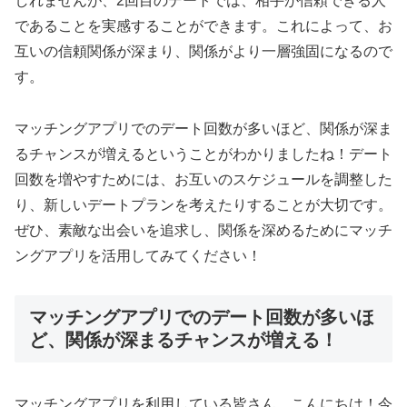
しれませんが、2回目のデートでは、相手が信頼できる人
であることを実感することができます。これによって、お
互いの信頼関係が深まり、関係がより一層強固になるので
す。
マッチングアプリでのデート回数が多いほど、関係が深ま
るチャンスが増えるということがわかりましたね！デート
回数を増やすためには、お互いのスケジュールを調整した
り、新しいデートプランを考えたりすることが大切です。
ぜひ、素敵な出会いを追求し、関係を深めるためにマッチ
ングアプリを活用してみてください！
マッチングアプリでのデート回数が多いほ
ど、関係が深まるチャンスが増える！
マッチングアプリを利用している皆さん、こんにちは！今