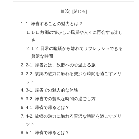
目次
1. 帰省することの魅力とは？
1-1. 故郷の懐かしい風景や人々に再会する楽し
さ
1-2. 日常の喧騒から離れてリフレッシュできる
贅沢な時間
2-1. 帰省とは、故郷への心温まる旅
2-2. 故郷の魅力に触れる贅沢な時間を過ごすメリ
ット
3-1. 帰省での魅力的な体験
3-2. 帰省での贅沢な時間の過ごし方
4-1. 帰省で帰るとは？
4-2. 故郷の魅力に触れる贅沢な時間を過ごすメリ
ット
5-1. 帰省で帰るとは？