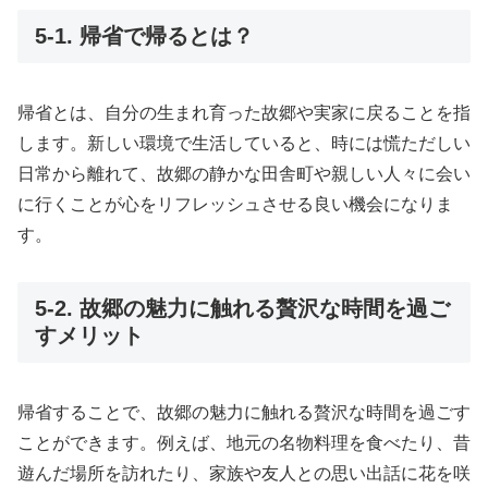
5-1. 帰省で帰るとは？
帰省とは、自分の生まれ育った故郷や実家に戻ることを指
します。新しい環境で生活していると、時には慌ただしい
日常から離れて、故郷の静かな田舎町や親しい人々に会い
に行くことが心をリフレッシュさせる良い機会になりま
す。
5-2. 故郷の魅力に触れる贅沢な時間を過ご
すメリット
帰省することで、故郷の魅力に触れる贅沢な時間を過ごす
ことができます。例えば、地元の名物料理を食べたり、昔
遊んだ場所を訪れたり、家族や友人との思い出話に花を咲