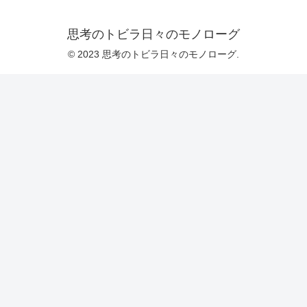
思考のトビラ日々のモノローグ
© 2023 思考のトビラ日々のモノローグ.