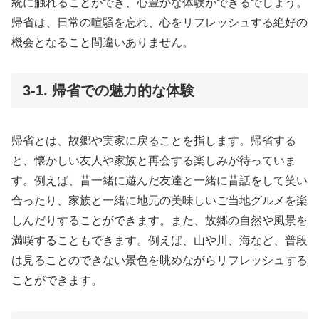
統に触れることができ、心豊かな体験ができるでしょう。
帰省は、日常の喧騒を忘れ、心をリフレッシュする絶好の
機会となること間違いありません。
3-1. 帰省での魅力的な体験
帰省とは、故郷や実家に戻ることを指します。帰省する
と、懐かしい友人や家族と再会する楽しみが待っていま
す。例えば、昔一緒に遊んだ友達と一緒に昔話をして笑い
合ったり、家族と一緒に地元の美味しいご当地グルメを楽
しんだりすることができます。また、故郷の自然や風景を
満喫することもできます。例えば、山や川、海など、普段
は見ることのできない景色を眺めながらリフレッシュする
ことができます。