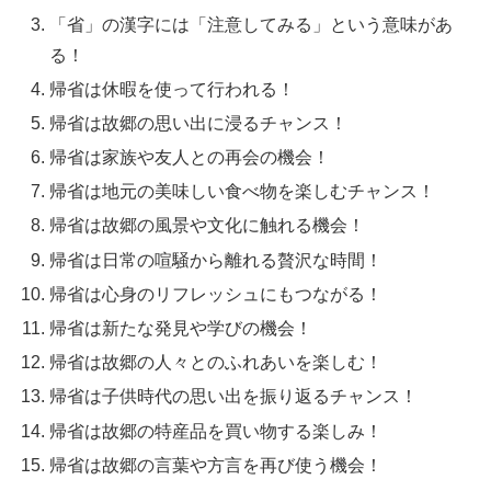
「省」の漢字には「注意してみる」という意味があ
る！
帰省は休暇を使って行われる！
帰省は故郷の思い出に浸るチャンス！
帰省は家族や友人との再会の機会！
帰省は地元の美味しい食べ物を楽しむチャンス！
帰省は故郷の風景や文化に触れる機会！
帰省は日常の喧騒から離れる贅沢な時間！
帰省は心身のリフレッシュにもつながる！
帰省は新たな発見や学びの機会！
帰省は故郷の人々とのふれあいを楽しむ！
帰省は子供時代の思い出を振り返るチャンス！
帰省は故郷の特産品を買い物する楽しみ！
帰省は故郷の言葉や方言を再び使う機会！