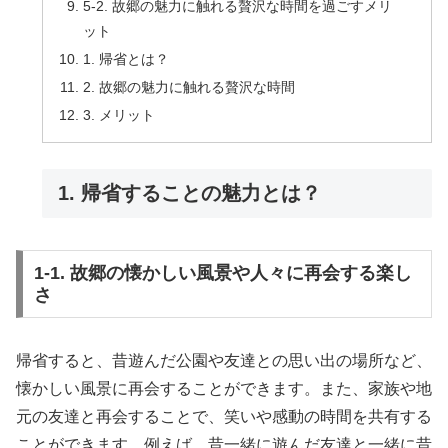
5-2. 故郷の魅力に触れる贅沢な時間を過ごすメリ
ット
1. 帰省とは？
2. 故郷の魅力に触れる贅沢な時間
3. メリット
1. 帰省することの魅力とは？
1-1. 故郷の懐かしい風景や人々に再会する楽し
さ
帰省すると、昔遊んだ公園や友達との思い出の場所など、
懐かしい風景に再会することができます。また、家族や地
元の友達と再会することで、笑いや感動の時間を共有する
ことができます。例えば、昔一緒に遊んだ友達と一緒に昔