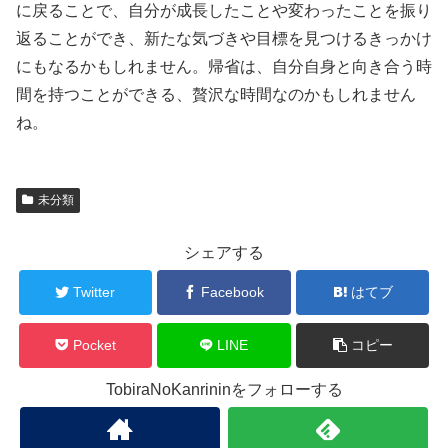
に戻ることで、自分が成長したことや変わったことを振り
返ることができ、新たな気づきや目標を見つけるきっかけ
にもなるかもしれません。帰省は、自分自身と向き合う時
間を持つことができる、贅沢な時間なのかもしれません
ね。
未分類
シェアする
Twitter
Facebook
はてブ
Pocket
LINE
コピー
TobiraNoKanrininをフォローする