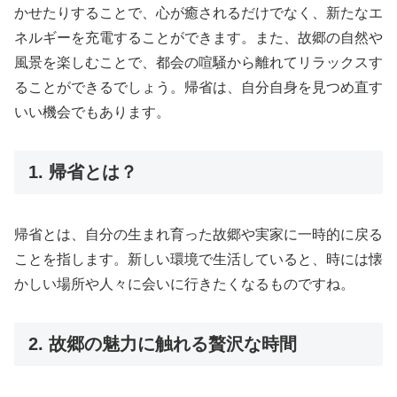
かせたりすることで、心が癒されるだけでなく、新たなエ
ネルギーを充電することができます。また、故郷の自然や
風景を楽しむことで、都会の喧騒から離れてリラックスす
ることができるでしょう。帰省は、自分自身を見つめ直す
いい機会でもあります。
1. 帰省とは？
帰省とは、自分の生まれ育った故郷や実家に一時的に戻る
ことを指します。新しい環境で生活していると、時には懐
かしい場所や人々に会いに行きたくなるものですね。
2. 故郷の魅力に触れる贅沢な時間