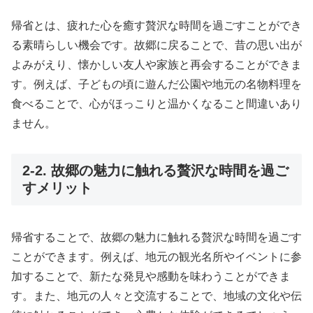
帰省とは、疲れた心を癒す贅沢な時間を過ごすことができ
る素晴らしい機会です。故郷に戻ることで、昔の思い出が
よみがえり、懐かしい友人や家族と再会することができま
す。例えば、子どもの頃に遊んだ公園や地元の名物料理を
食べることで、心がほっこりと温かくなること間違いあり
ません。
2-2. 故郷の魅力に触れる贅沢な時間を過ご
すメリット
帰省することで、故郷の魅力に触れる贅沢な時間を過ごす
ことができます。例えば、地元の観光名所やイベントに参
加することで、新たな発見や感動を味わうことができま
す。また、地元の人々と交流することで、地域の文化や伝