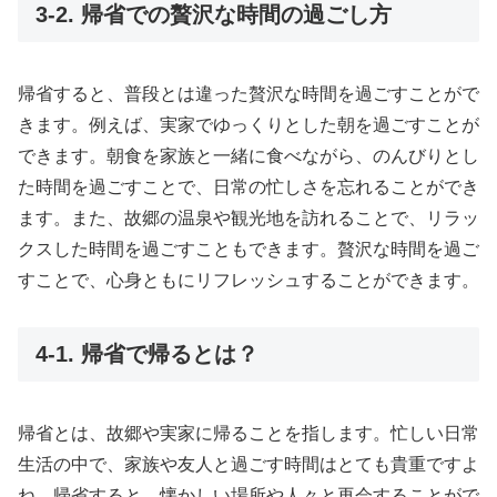
3-2. 帰省での贅沢な時間の過ごし方
帰省すると、普段とは違った贅沢な時間を過ごすことがで
きます。例えば、実家でゆっくりとした朝を過ごすことが
できます。朝食を家族と一緒に食べながら、のんびりとし
た時間を過ごすことで、日常の忙しさを忘れることができ
ます。また、故郷の温泉や観光地を訪れることで、リラッ
クスした時間を過ごすこともできます。贅沢な時間を過ご
すことで、心身ともにリフレッシュすることができます。
4-1. 帰省で帰るとは？
帰省とは、故郷や実家に帰ることを指します。忙しい日常
生活の中で、家族や友人と過ごす時間はとても貴重ですよ
ね。帰省すると、懐かしい場所や人々と再会することがで