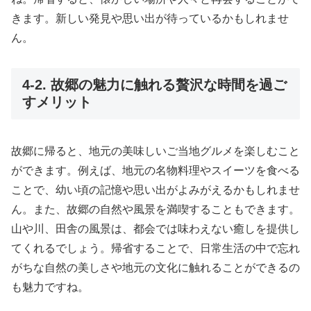
きます。新しい発見や思い出が待っているかもしれませ
ん。
4-2. 故郷の魅力に触れる贅沢な時間を過ご
すメリット
故郷に帰ると、地元の美味しいご当地グルメを楽しむこと
ができます。例えば、地元の名物料理やスイーツを食べる
ことで、幼い頃の記憶や思い出がよみがえるかもしれませ
ん。また、故郷の自然や風景を満喫することもできます。
山や川、田舎の風景は、都会では味わえない癒しを提供し
てくれるでしょう。帰省することで、日常生活の中で忘れ
がちな自然の美しさや地元の文化に触れることができるの
も魅力ですね。