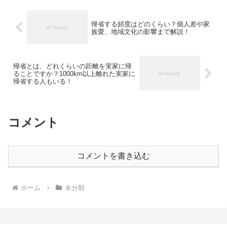
帰省する頻度はどのくらい？個人差や家
族愛、地域文化の影響まで解説！
帰省とは、どれくらいの距離を実家に帰
ることですか？1000km以上離れた実家に
帰省する人もいる！
コメント
コメントを書き込む
ホーム
未分類