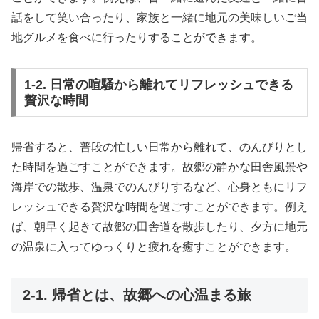
話をして笑い合ったり、家族と一緒に地元の美味しいご当
地グルメを食べに行ったりすることができます。
1-2. 日常の喧騒から離れてリフレッシュできる
贅沢な時間
帰省すると、普段の忙しい日常から離れて、のんびりとし
た時間を過ごすことができます。故郷の静かな田舎風景や
海岸での散歩、温泉でのんびりするなど、心身ともにリフ
レッシュできる贅沢な時間を過ごすことができます。例え
ば、朝早く起きて故郷の田舎道を散歩したり、夕方に地元
の温泉に入ってゆっくりと疲れを癒すことができます。
2-1. 帰省とは、故郷への心温まる旅