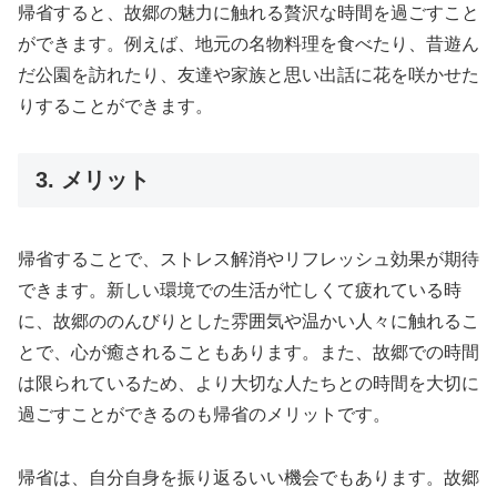
帰省すると、故郷の魅力に触れる贅沢な時間を過ごすこと
ができます。例えば、地元の名物料理を食べたり、昔遊ん
だ公園を訪れたり、友達や家族と思い出話に花を咲かせた
りすることができます。
3. メリット
帰省することで、ストレス解消やリフレッシュ効果が期待
できます。新しい環境での生活が忙しくて疲れている時
に、故郷ののんびりとした雰囲気や温かい人々に触れるこ
とで、心が癒されることもあります。また、故郷での時間
は限られているため、より大切な人たちとの時間を大切に
過ごすことができるのも帰省のメリットです。
帰省は、自分自身を振り返るいい機会でもあります。故郷