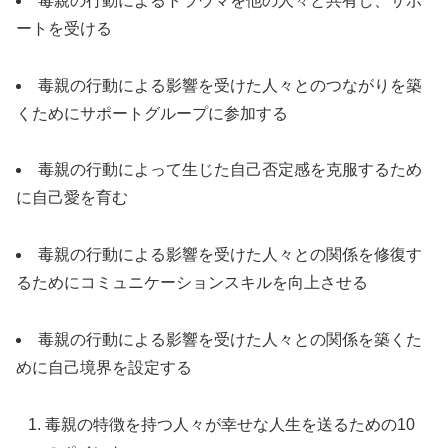
毒親の行動によるトラウマを他の人々と共有し、サポ
ートを受ける
毒親の行動による影響を受けた人々とのつながりを築
くためにサポートグループに参加する
毒親の行動によって生じた自己否定感を克服するため
に自己愛を育む
毒親の行動による影響を受けた人々との関係を修復す
るためにコミュニケーションスキルを向上させる
毒親の行動による影響を受けた人々との関係を築くた
めに自己境界を設定する
毒親の特徴を持つ人々が幸せな人生を送るための10