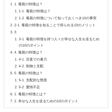
1. 毒親の特徴は？
1-1. 毒親の特徴は？
1-2. 毒親の特徴について知っておくべき10の事実
2-1. 毒親の特徴を知ることで得られる10のメリット
3.
3-1. 毒親の特徴を持つ人々が幸せな人生を送るため
の10のポイント
4. 毒親の特徴は？
4-1. 言葉での暴力
4-2. 制御と支配
5. 毒親の特徴は？
5-1. 支配的な態度
5-2. 愛情不足
1. 毒親の特徴とは？
2. 幸せな人生を送るための10のポイント