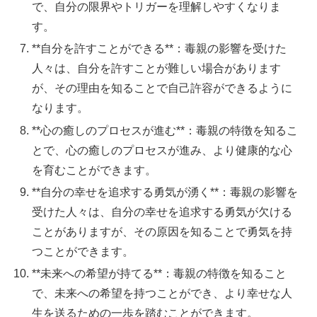
で、自分の限界やトリガーを理解しやすくなりま
す。
**自分を許すことができる**：毒親の影響を受けた
人々は、自分を許すことが難しい場合があります
が、その理由を知ることで自己許容ができるように
なります。
**心の癒しのプロセスが進む**：毒親の特徴を知るこ
とで、心の癒しのプロセスが進み、より健康的な心
を育むことができます。
**自分の幸せを追求する勇気が湧く**：毒親の影響を
受けた人々は、自分の幸せを追求する勇気が欠ける
ことがありますが、その原因を知ることで勇気を持
つことができます。
**未来への希望が持てる**：毒親の特徴を知ること
で、未来への希望を持つことができ、より幸せな人
生を送るための一歩を踏むことができます。