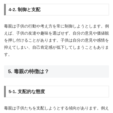
4-2. 制御と支配
毒親は子供の行動や考え方を常に制御しようとします。例
えば、子供の友達や趣味を選ばせず、自分の意見や価値観
を押し付けることがあります。子供は自分の意見や感情を
抑えてしまい、自己肯定感が低下してしまうこともありま
す。
5. 毒親の特徴は？
5-1. 支配的な態度
毒親は子供たちを支配しようとする傾向があります。例え