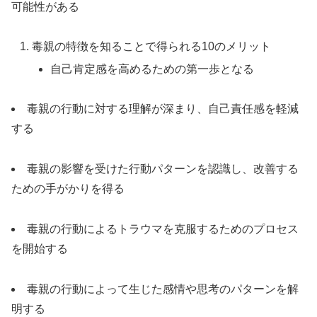
可能性がある
毒親の特徴を知ることで得られる10のメリット
自己肯定感を高めるための第一歩となる
毒親の行動に対する理解が深まり、自己責任感を軽減
する
毒親の影響を受けた行動パターンを認識し、改善する
ための手がかりを得る
毒親の行動によるトラウマを克服するためのプロセス
を開始する
毒親の行動によって生じた感情や思考のパターンを解
明する