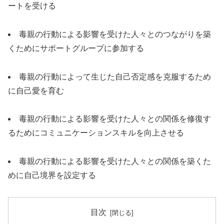
ートを受ける
毒親の行動による影響を受けた人々とのつながりを築
くためにサポートグループに参加する
毒親の行動によって生じた自己否定感を克服するため
に自己愛を育む
毒親の行動による影響を受けた人々との関係を修復す
るためにコミュニケーションスキルを向上させる
毒親の行動による影響を受けた人々との関係を築くた
めに自己境界を設定する
目次