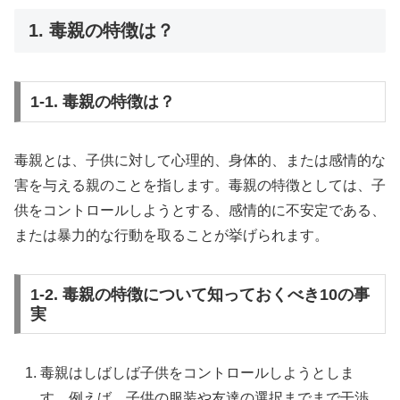
1. 毒親の特徴は？
1-1. 毒親の特徴は？
毒親とは、子供に対して心理的、身体的、または感情的な
害を与える親のことを指します。毒親の特徴としては、子
供をコントロールしようとする、感情的に不安定である、
または暴力的な行動を取ることが挙げられます。
1-2. 毒親の特徴について知っておくべき10の事
実
毒親はしばしば子供をコントロールしようとしま
す。例えば、子供の服装や友達の選択までまで干渉