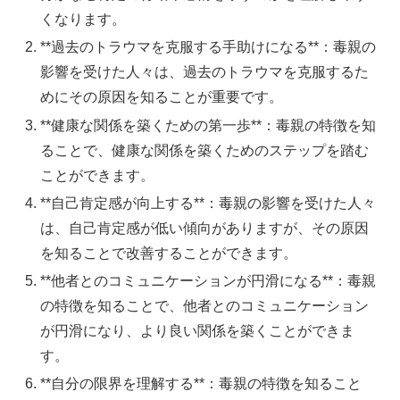
くなります。
**過去のトラウマを克服する手助けになる**：毒親の
影響を受けた人々は、過去のトラウマを克服するた
めにその原因を知ることが重要です。
**健康な関係を築くための第一歩**：毒親の特徴を知
ることで、健康な関係を築くためのステップを踏む
ことができます。
**自己肯定感が向上する**：毒親の影響を受けた人々
は、自己肯定感が低い傾向がありますが、その原因
を知ることで改善することができます。
**他者とのコミュニケーションが円滑になる**：毒親
の特徴を知ることで、他者とのコミュニケーション
が円滑になり、より良い関係を築くことができま
す。
**自分の限界を理解する**：毒親の特徴を知ること