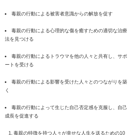
毒親の行動による被害者意識からの解放を促す
毒親の行動による心理的な傷を癒すための適切な治療
法を見つける
毒親の行動によるトラウマを他の人々と共有し、サポ
ートを受ける
毒親の行動による影響を受けた人々とのつながりを築
く
毒親の行動によって生じた自己否定感を克服し、自己
成長を促進する
毒親の特徴を持つ人々が幸せな人生を送るための10