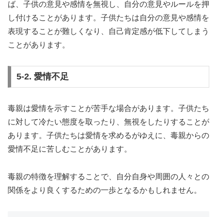
ば、子供の意見や感情を無視し、自分の意見やルールを押
し付けることがあります。子供たちは自分の意見や感情を
表現することが難しくなり、自己肯定感が低下してしまう
ことがあります。
5-2. 愛情不足
毒親は愛情を示すことが苦手な場合があります。子供たち
に対して冷たい態度を取ったり、無視をしたりすることが
あります。子供たちは愛情を求めるがゆえに、毒親からの
愛情不足に苦しむことがあります。
毒親の特徴を理解することで、自分自身や周囲の人々との
関係をより良くするための一歩となるかもしれません。