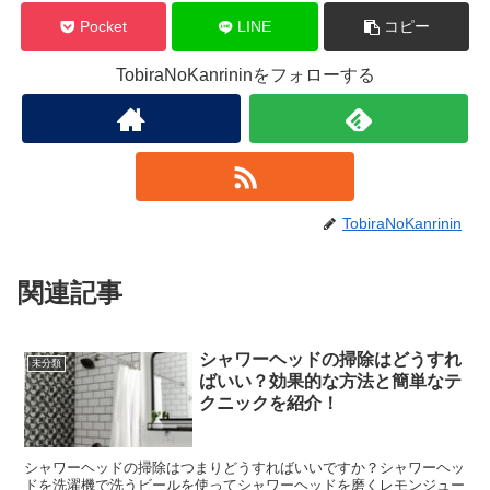
Pocket
LINE
コピー
TobiraNoKanrininをフォローする
TobiraNoKanrinin
関連記事
シャワーヘッドの掃除はどうすれ
未分類
ばいい？効果的な方法と簡単なテ
クニックを紹介！
シャワーヘッドの掃除はつまりどうすればいいですか？シャワーヘッ
ドを洗濯機で洗うビールを使ってシャワーヘッドを磨くレモンジュー