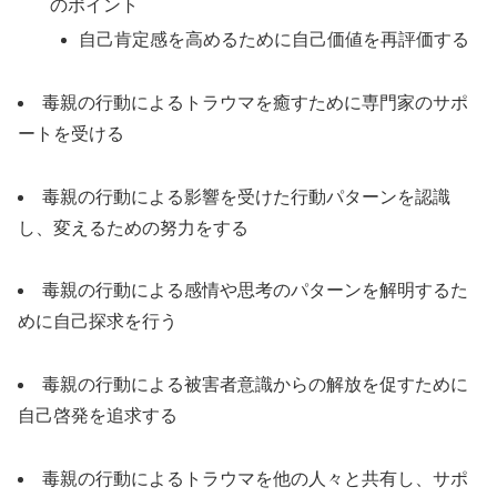
のポイント
自己肯定感を高めるために自己価値を再評価する
毒親の行動によるトラウマを癒すために専門家のサポ
ートを受ける
毒親の行動による影響を受けた行動パターンを認識
し、変えるための努力をする
毒親の行動による感情や思考のパターンを解明するた
めに自己探求を行う
毒親の行動による被害者意識からの解放を促すために
自己啓発を追求する
毒親の行動によるトラウマを他の人々と共有し、サポ