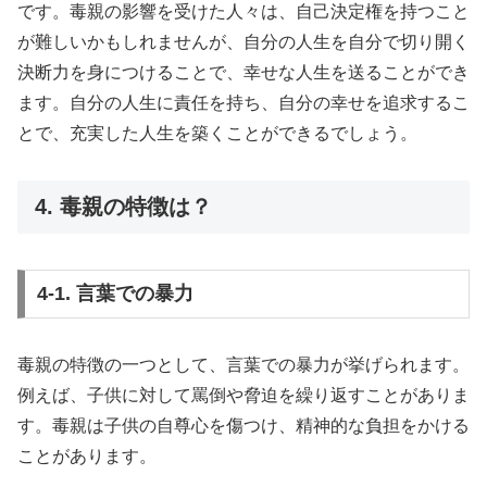
です。毒親の影響を受けた人々は、自己決定権を持つこと
が難しいかもしれませんが、自分の人生を自分で切り開く
決断力を身につけることで、幸せな人生を送ることができ
ます。自分の人生に責任を持ち、自分の幸せを追求するこ
とで、充実した人生を築くことができるでしょう。
4. 毒親の特徴は？
4-1. 言葉での暴力
毒親の特徴の一つとして、言葉での暴力が挙げられます。
例えば、子供に対して罵倒や脅迫を繰り返すことがありま
す。毒親は子供の自尊心を傷つけ、精神的な負担をかける
ことがあります。