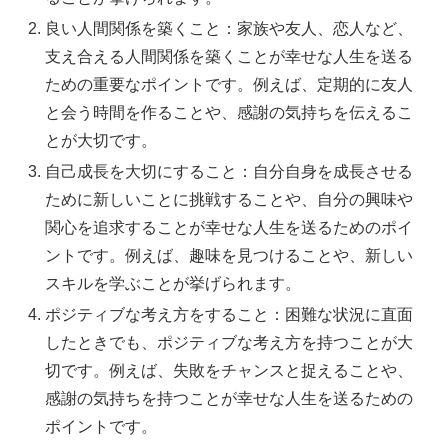
良い人間関係を築くこと：家族や友人、恋人など、
支え合える人間関係を築くことが幸せな人生を送る
ための重要なポイントです。例えば、定期的に友人
と会う時間を作ることや、感謝の気持ちを伝えるこ
とが大切です。
自己成長を大切にすること：自分自身を成長させる
ために新しいことに挑戦することや、自分の興味や
関心を追求することが幸せな人生を送るためのポイ
ントです。例えば、趣味を見つけることや、新しい
スキルを学ぶことが挙げられます。
ポジティブな考え方をすること：困難な状況に直面
したときでも、ポジティブな考え方を持つことが大
切です。例えば、失敗をチャンスと捉えることや、
感謝の気持ちを持つことが幸せな人生を送るための
ポイントです。