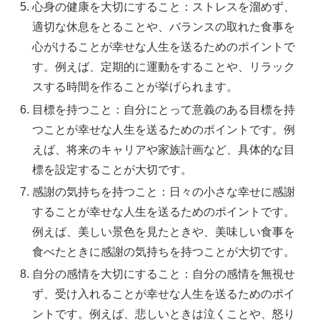
心身の健康を大切にすること：ストレスを溜めず、
適切な休息をとることや、バランスの取れた食事を
心がけることが幸せな人生を送るためのポイントで
す。例えば、定期的に運動をすることや、リラック
スする時間を作ることが挙げられます。
目標を持つこと：自分にとって意義のある目標を持
つことが幸せな人生を送るためのポイントです。例
えば、将来のキャリアや家族計画など、具体的な目
標を設定することが大切です。
感謝の気持ちを持つこと：日々の小さな幸せに感謝
することが幸せな人生を送るためのポイントです。
例えば、美しい景色を見たときや、美味しい食事を
食べたときに感謝の気持ちを持つことが大切です。
自分の感情を大切にすること：自分の感情を無視せ
ず、受け入れることが幸せな人生を送るためのポイ
ントです。例えば、悲しいときは泣くことや、怒り