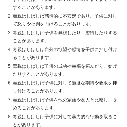
することがあります。
毒親はしばしば感情的に不安定であり、子供に対し
て怒りや批判を向けることがあります。
毒親はしばしば子供を無視したり、虐待したりする
ことがあります。
毒親はしばしば自分の欲望や感情を子供に押し付け
ることがあります。
毒親はしばしば子供の成功や幸福を妬んだり、妨げ
たりすることがあります。
毒親はしばしば子供に対して過度な期待や要求を押
し付けることがあります。
毒親はしばしば子供を他の家族や友人と比較し、貶
めることがあります。
毒親はしばしば子供に対して暴力的な行動を取るこ
とがあります。