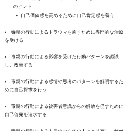
のヒント
自己価値感を高めるために自己肯定感を養う
毒親の行動によるトラウマを癒すために専門的な治療
を受ける
毒親の行動による影響を受けた行動パターンを認識
し、改善する
毒親の行動による感情や思考のパターンを解明するた
めに自己探求を行う
毒親の行動による被害者意識からの解放を促すために
自己啓発を追求する