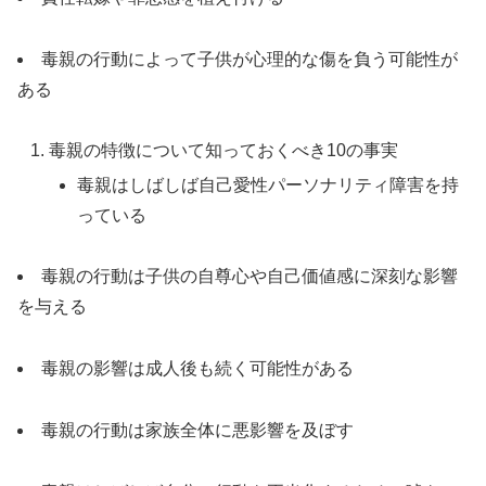
毒親の行動によって子供が心理的な傷を負う可能性が
ある
毒親の特徴について知っておくべき10の事実
毒親はしばしば自己愛性パーソナリティ障害を持
っている
毒親の行動は子供の自尊心や自己価値感に深刻な影響
を与える
毒親の影響は成人後も続く可能性がある
毒親の行動は家族全体に悪影響を及ぼす