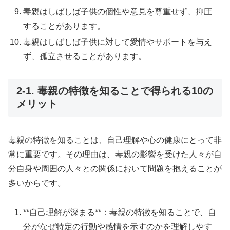
毒親はしばしば子供の個性や意見を尊重せず、抑圧
することがあります。
毒親はしばしば子供に対して愛情やサポートを与え
ず、孤立させることがあります。
2-1. 毒親の特徴を知ることで得られる10の
メリット
毒親の特徴を知ることは、自己理解や心の健康にとって非
常に重要です。その理由は、毒親の影響を受けた人々が自
分自身や周囲の人々との関係において問題を抱えることが
多いからです。
**自己理解が深まる**：毒親の特徴を知ることで、自
分がなぜ特定の行動や感情を示すのかを理解しやす