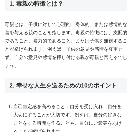
1. 毒親の特徴とは？
毒親とは、子供に対して心理的、身体的、または感情的な
害を与える親のことを指します。毒親の特徴には、支配的
であること、暴力的であること、または子供を無視するこ
とが挙げられます。例えば、子供の意見や感情を尊重せ
ず、自分の意見や感情を押し付ける親が毒親と言えるでし
ょう。
2. 幸せな人生を送るための10のポイント
自己肯定感を高めること：自分を受け入れ、自分を
大切にすることが大切です。例えば、自分の好きな
ことをする時間を作ることや、自分にご褒美をあげ
ることが挙げられます。