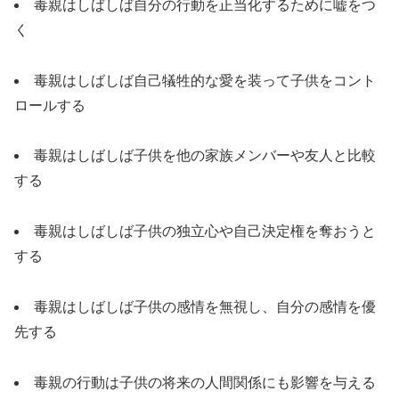
毒親はしばしば自分の行動を正当化するために嘘をつ
く
毒親はしばしば自己犠牲的な愛を装って子供をコント
ロールする
毒親はしばしば子供を他の家族メンバーや友人と比較
する
毒親はしばしば子供の独立心や自己決定権を奪おうと
する
毒親はしばしば子供の感情を無視し、自分の感情を優
先する
毒親の行動は子供の将来の人間関係にも影響を与える