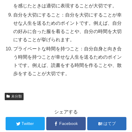
を感じたときは適切に表現することが大切です。
自分を大切にすること：自分を大切にすることが幸
せな人生を送るためのポイントです。例えば、自分
の好みに合った服を着ることや、自分の時間を大切
にすることが挙げられます。
プライベートな時間を持つこと：自分自身と向き合
う時間を持つことが幸せな人生を送るためのポイン
トです。例えば、読書をする時間を作ることや、散
歩をすることが大切です。
未分類
シェアする
Twitter
Facebook
はてブ