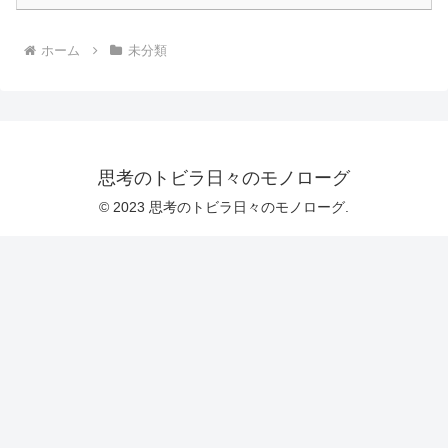
ホーム
未分類
思考のトビラ日々のモノローグ
© 2023 思考のトビラ日々のモノローグ.