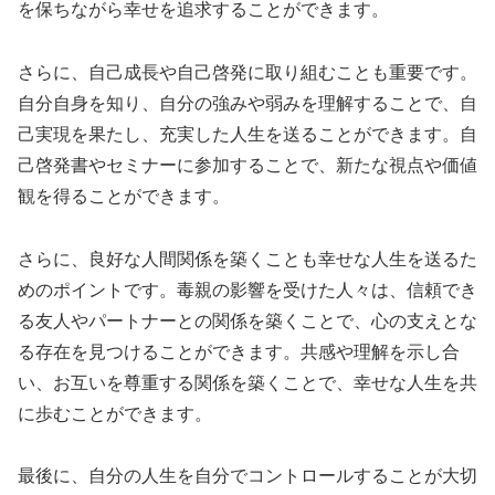
を保ちながら幸せを追求することができます。
さらに、自己成長や自己啓発に取り組むことも重要です。
自分自身を知り、自分の強みや弱みを理解することで、自
己実現を果たし、充実した人生を送ることができます。自
己啓発書やセミナーに参加することで、新たな視点や価値
観を得ることができます。
さらに、良好な人間関係を築くことも幸せな人生を送るた
めのポイントです。毒親の影響を受けた人々は、信頼でき
る友人やパートナーとの関係を築くことで、心の支えとな
る存在を見つけることができます。共感や理解を示し合
い、お互いを尊重する関係を築くことで、幸せな人生を共
に歩むことができます。
最後に、自分の人生を自分でコントロールすることが大切