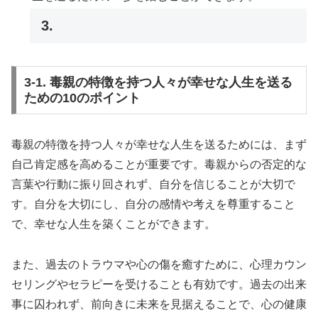
3.
3-1. 毒親の特徴を持つ人々が幸せな人生を送る
ための10のポイント
毒親の特徴を持つ人々が幸せな人生を送るためには、まず
自己肯定感を高めることが重要です。毒親からの否定的な
言葉や行動に振り回されず、自分を信じることが大切で
す。自分を大切にし、自分の感情や考えを尊重すること
で、幸せな人生を築くことができます。
また、過去のトラウマや心の傷を癒すために、心理カウン
セリングやセラピーを受けることも有効です。過去の出来
事に囚われず、前向きに未来を見据えることで、心の健康