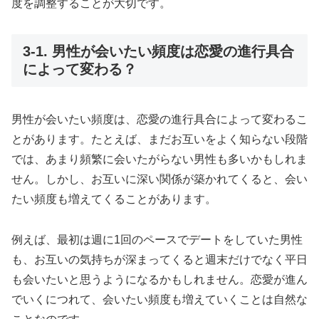
度を調整することが大切です。
3-1. 男性が会いたい頻度は恋愛の進行具合
によって変わる？
男性が会いたい頻度は、恋愛の進行具合によって変わるこ
とがあります。たとえば、まだお互いをよく知らない段階
では、あまり頻繁に会いたがらない男性も多いかもしれま
せん。しかし、お互いに深い関係が築かれてくると、会い
たい頻度も増えてくることがあります。
例えば、最初は週に1回のペースでデートをしていた男性
も、お互いの気持ちが深まってくると週末だけでなく平日
も会いたいと思うようになるかもしれません。恋愛が進ん
でいくにつれて、会いたい頻度も増えていくことは自然な