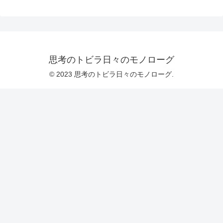
思考のトビラ日々のモノローグ
© 2023 思考のトビラ日々のモノローグ.