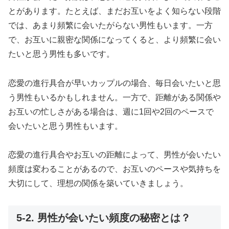
とがあります。たとえば、まだお互いをよく知らない段階
では、あまり頻繁に会いたがらない男性もいます。一方
で、お互いに親密な関係になってくると、より頻繁に会い
たいと思う男性も多いです。
恋愛の進行具合が早いカップルの場合、毎日会いたいと思
う男性もいるかもしれません。一方で、距離がある関係や
お互いの忙しさがある場合は、週に1回や2回のペースで
会いたいと思う男性もいます。
恋愛の進行具合やお互いの距離によって、男性が会いたい
頻度は変わることがあるので、お互いのペースや気持ちを
大切にして、理想の関係を築いていきましょう。
5-2. 男性が会いたい頻度の秘密とは？