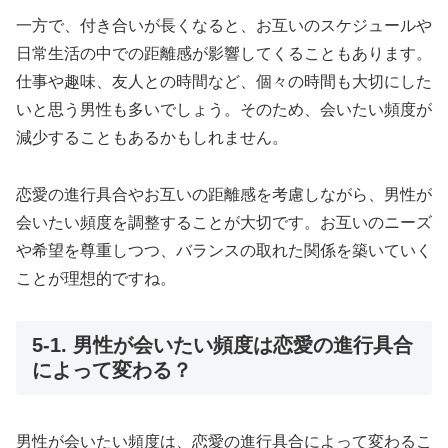
一方で、付き合いが長くなると、お互いのスケジュールや
日常生活の中での距離感が影響してくることもあります。
仕事や趣味、友人との時間など、個々の時間も大切にした
いと思う男性も多いでしょう。そのため、会いたい頻度が
減少することもあるかもしれません。
恋愛の進行具合やお互いの距離感を考慮しながら、男性が
会いたい頻度を調整することが大切です。お互いのニーズ
や希望を尊重しつつ、バランスの取れた関係を築いていく
ことが理想的ですね。
5-1. 男性が会いたい頻度は恋愛の進行具合
によって変わる？
男性が会いたい頻度は、恋愛の進行具合によって変わるこ