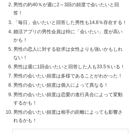
男性の約40％が週に2～3回の頻度で会いたいと回
答！
「毎日」会いたいと回答した男性も14.8％存在する！
婚活アプリの男性会員は特に「会いたい」度が高い
かも！
男性の恋人に対する欲求は女性よりも強いかもしれ
ない！
男性は週に1回会いたいと回答した人も33.5％いる！
男性の会いたい頻度は多様であることがわかった！
男性の会いたい頻度は個人によって異なる！
男性の会いたい頻度は恋愛の進行具合によって変動
するかも！
男性の会いたい頻度は相手の距離によっても影響さ
れるかも！