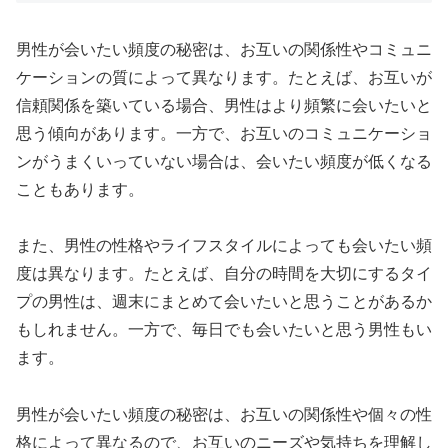
男性が会いたい頻度の秘密は、お互いの関係性やコミュニ
ケーションの質によって異なります。たとえば、お互いが
信頼関係を築いている場合、男性はより頻繁に会いたいと
思う傾向があります。一方で、お互いのコミュニケーショ
ンがうまくいっていない場合は、会いたい頻度が低くなる
こともあります。
また、男性の性格やライフスタイルによっても会いたい頻
度は異なります。たとえば、自分の時間を大切にするタイ
プの男性は、週末にまとめて会いたいと思うことがあるか
もしれません。一方で、毎日でも会いたいと思う男性もい
ます。
男性が会いたい頻度の秘密は、お互いの関係性や個々の性
格によって異なるので、お互いのニーズや気持ちを理解し