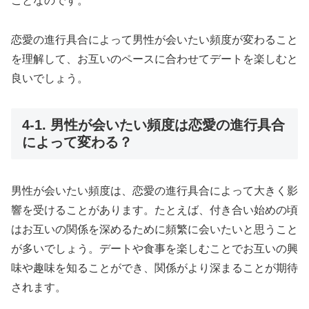
ことなのです。
恋愛の進行具合によって男性が会いたい頻度が変わること
を理解して、お互いのペースに合わせてデートを楽しむと
良いでしょう。
4-1. 男性が会いたい頻度は恋愛の進行具合
によって変わる？
男性が会いたい頻度は、恋愛の進行具合によって大きく影
響を受けることがあります。たとえば、付き合い始めの頃
はお互いの関係を深めるために頻繁に会いたいと思うこと
が多いでしょう。デートや食事を楽しむことでお互いの興
味や趣味を知ることができ、関係がより深まることが期待
されます。