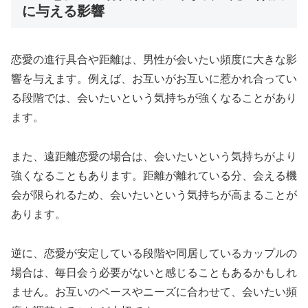
に与える影響
恋愛の進行具合や距離は、男性が会いたい頻度に大きな影
響を与えます。例えば、お互いがお互いに惹かれ合ってい
る段階では、会いたいという気持ちが強くなることがあり
ます。
また、遠距離恋愛の場合は、会いたいという気持ちがより
強くなることもあります。距離が離れている分、会える機
会が限られるため、会いたいという気持ちが高まることが
あります。
逆に、恋愛が安定している段階や同居しているカップルの
場合は、毎日会う必要がないと感じることもあるかもしれ
ません。お互いのペースやニーズに合わせて、会いたい頻