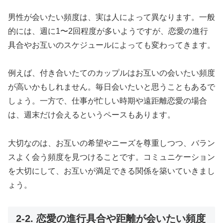
男性が会いたい頻度は、実は人によって異なります。一般
的には、週に1〜2回程度が多いようですが、恋愛の進行
具合やお互いのスケジュールによっても変わってきます。
例えば、付き合いたてのカップルはお互いの会いたい頻度
が高いかもしれません。毎日会いたいと思うこともあるで
しょう。一方で、仕事が忙しい時期や遠距離恋愛の場合
は、週末だけ会えるというペースもあります。
大切なのは、お互いの希望やニーズを尊重しつつ、バラン
スよく会う頻度を見つけることです。コミュニケーション
を大切にして、お互いが満足できる関係を築いていきまし
ょう。
2-2. 恋愛の進行具合や距離が会いたい頻度