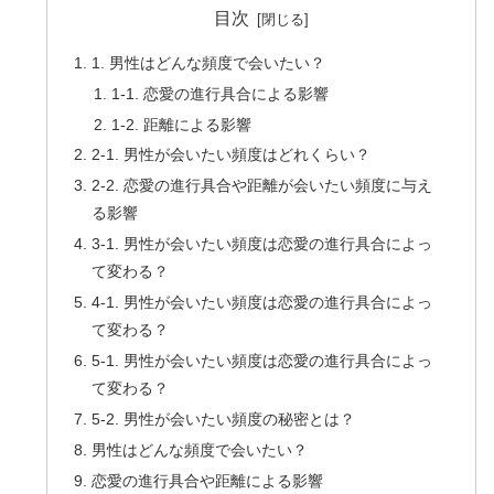
目次
1. 男性はどんな頻度で会いたい？
1-1. 恋愛の進行具合による影響
1-2. 距離による影響
2-1. 男性が会いたい頻度はどれくらい？
2-2. 恋愛の進行具合や距離が会いたい頻度に与え
る影響
3-1. 男性が会いたい頻度は恋愛の進行具合によっ
て変わる？
4-1. 男性が会いたい頻度は恋愛の進行具合によっ
て変わる？
5-1. 男性が会いたい頻度は恋愛の進行具合によっ
て変わる？
5-2. 男性が会いたい頻度の秘密とは？
男性はどんな頻度で会いたい？
恋愛の進行具合や距離による影響