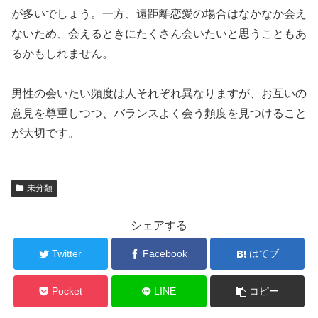
が多いでしょう。一方、遠距離恋愛の場合はなかなか会え
ないため、会えるときにたくさん会いたいと思うこともあ
るかもしれません。
男性の会いたい頻度は人それぞれ異なりますが、お互いの
意見を尊重しつつ、バランスよく会う頻度を見つけること
が大切です。
未分類
シェアする
Twitter
Facebook
はてブ
Pocket
LINE
コピー