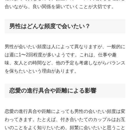
合いながら、良い関係を築いていくことが大切です。
男性はどんな頻度で会いたい？
男性が会いたい頻度は人によって異なりますが、一般的に
は週に1〜2回程度が多いようです。これは、仕事や趣
味、友人との時間など、他の予定も考慮しながらバランス
を保ちたいという理由があります。
恋愛の進行具合や距離による影響
恋愛の進行具合や距離によっても男性の会いたい頻度は変
わってきます。たとえば、付き合いたてのカップルはお互
いのことをよく知りたいため、頻繁に会いたいと思うこと