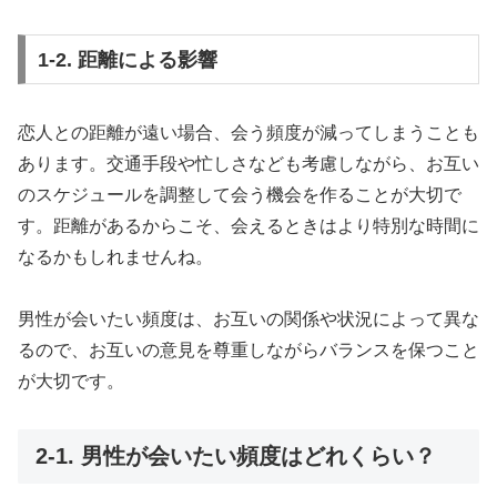
1-2. 距離による影響
恋人との距離が遠い場合、会う頻度が減ってしまうことも
あります。交通手段や忙しさなども考慮しながら、お互い
のスケジュールを調整して会う機会を作ることが大切で
す。距離があるからこそ、会えるときはより特別な時間に
なるかもしれませんね。
男性が会いたい頻度は、お互いの関係や状況によって異な
るので、お互いの意見を尊重しながらバランスを保つこと
が大切です。
2-1. 男性が会いたい頻度はどれくらい？