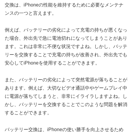
交換は、iPhoneの性能を維持するために必要なメンテナ
ンスの一つと言えます。
例えば、バッテリーの劣化によって充電の持ちが悪くなっ
た場合、外出先で急に電池切れになってしまうことがあり
ます。これは非常に不便な状況ですよね。しかし、バッテ
リーを交換することで充電の持ちが改善され、外出先でも
安心してiPhoneを使用することができます。
また、バッテリーの劣化によって突然電源が落ちることが
あります。例えば、大切なビデオ通話中やゲームプレイ中
に電源が落ちてしまうと、非常にイライラしますよね。し
かし、バッテリーを交換することでこのような問題を解消
することができます。
バッテリー交換は、iPhoneの使い勝手を向上させるため