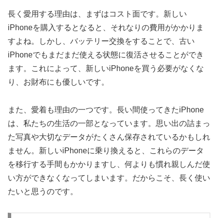
長く愛用する理由は、まずはコスト面です。新しい
iPhoneを購入するとなると、それなりの費用がかかりま
すよね。しかし、バッテリー交換をすることで、古い
iPhoneでもまだまだ使える状態に復活させることができ
ます。これによって、新しいiPhoneを買う必要がなくな
り、お財布にも優しいです。
また、愛着も理由の一つです。長い間使ってきたiPhone
は、私たちの生活の一部となっています。思い出の詰まっ
た写真や大切なデータがたくさん保存されているかもしれ
ません。新しいiPhoneに乗り換えると、これらのデータ
を移行する手間もかかりますし、何よりも慣れ親しんだ使
い方ができなくなってしまいます。だからこそ、長く使い
たいと思うのです。