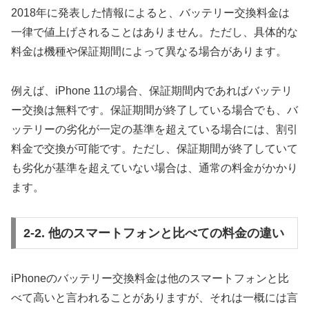
2018年に発表した情報によると、バッテリー交換料金は
一律で値上げされることはありません。ただし、具体的な
料金は機種や保証期間によって異なる場合があります。
例えば、iPhone 11の場合、保証期間内であればバッテリ
ー交換は無料です。保証期間が終了している場合でも、バ
ッテリーの劣化が一定の基準を超えている場合には、割引
料金で交換が可能です。ただし、保証期間が終了していて
も劣化が基準を超えていない場合は、通常の料金がかかり
ます。
2-2. 他のスマートフォンと比べての料金の違い
iPhoneのバッテリー交換料金は他のスマートフォンと比
べて高いと言われることがありますが、それは一概には言