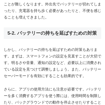
ことが難しくなります。外出先でバッテリーが切れてしま
ったり、充電器を持ち歩く必要があったりと、不便を感じ
ることも増えてきました。
5-2. バッテリーの持ちを延ばすための対策
しかし、バッテリーの持ちを延ばすための対策もありま
す。まずは、スマートフォンの設定を見直すことが大切で
す。明るさや音量、通知の設定など、必要以上に消費され
ている設定を見つけて調整しましょう。また、バッテリー
セーバーモードを有効にすることも効果的です。
さらに、アプリの使用方法にも注意が必要です。バッテリ
ーを多く消費するアプリを使う際には、使用時間を制限し
たり、バックグラウンドでの動作を停止させたりすること