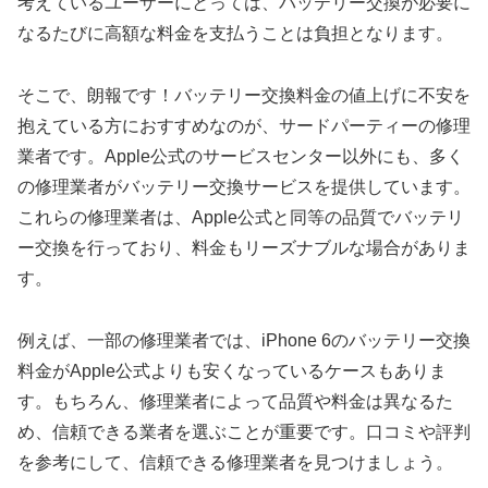
考えているユーザーにとっては、バッテリー交換が必要に
なるたびに高額な料金を支払うことは負担となります。
そこで、朗報です！バッテリー交換料金の値上げに不安を
抱えている方におすすめなのが、サードパーティーの修理
業者です。Apple公式のサービスセンター以外にも、多く
の修理業者がバッテリー交換サービスを提供しています。
これらの修理業者は、Apple公式と同等の品質でバッテリ
ー交換を行っており、料金もリーズナブルな場合がありま
す。
例えば、一部の修理業者では、iPhone 6のバッテリー交換
料金がApple公式よりも安くなっているケースもありま
す。もちろん、修理業者によって品質や料金は異なるた
め、信頼できる業者を選ぶことが重要です。口コミや評判
を参考にして、信頼できる修理業者を見つけましょう。