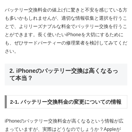
バッテリー交換料金の値上げに驚きと不安を感じている方
も多いかもしれませんが、適切な情報収集と選択を行うこ
とで、よりリーズナブルな料金でバッテリー交換を行うこ
とができます。長く使いたいiPhoneを大切にするために
も、ぜひサードパーティーの修理業者を検討してみてくだ
さい。
2. iPhoneのバッテリー交換は高くなるっ
て本当？
2-1. バッテリー交換料金の変更についての情報
iPhoneのバッテリー交換料金が高くなるという情報が広
まっていますが、実際はどうなのでしょうか？Appleが