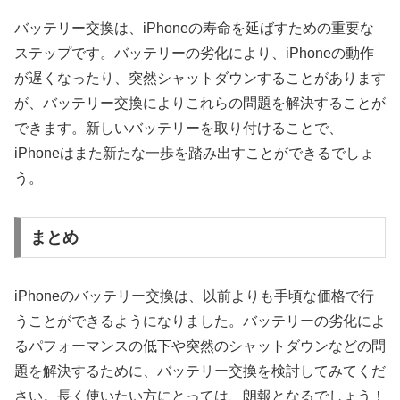
バッテリー交換は、iPhoneの寿命を延ばすための重要な
ステップです。バッテリーの劣化により、iPhoneの動作
が遅くなったり、突然シャットダウンすることがあります
が、バッテリー交換によりこれらの問題を解決することが
できます。新しいバッテリーを取り付けることで、
iPhoneはまた新たな一歩を踏み出すことができるでしょ
う。
まとめ
iPhoneのバッテリー交換は、以前よりも手頃な価格で行
うことができるようになりました。バッテリーの劣化によ
るパフォーマンスの低下や突然のシャットダウンなどの問
題を解決するために、バッテリー交換を検討してみてくだ
さい。長く使いたい方にとっては、朗報となるでしょう！