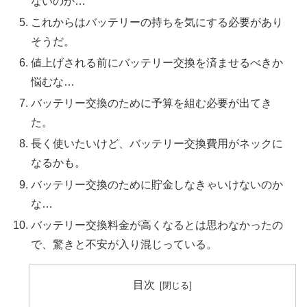
ないのか…
これからはバッテリーの持ちを気にする必要があり
そうだ。
値上げされる前にバッテリー交換を済ませるべきか
悩むな…
バッテリー交換のために予算を組む必要が出てき
た。
長く使いたいけど、バッテリー交換費用がネックに
なるかも。
バッテリー交換のために貯金しなきゃいけないのか
な…
バッテリー交換料金が高くなるとは思わなかったの
で、驚きと不安が入り混じっている。
目次