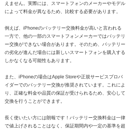
えません。実際には、スマートフォンのメーカーやモデル
によって料金が異なるため、比較する必要があります。
例えば、iPhoneのバッテリー交換料金が高いと言われる
一方で、他の一部のスマートフォンメーカーではバッテリ
ー交換ができない場合があります。そのため、バッテリー
の劣化が進んだ場合には新しいスマートフォンを購入する
しかなくなる可能性もあります。
また、iPhoneの場合はApple Storeや正規サービスプロバ
イダーでのバッテリー交換が推奨されています。これによ
り、正確な料金や品質の保証が受けられるため、安心して
交換を行うことができます。
長く使いたい方には朗報です！バッテリー交換料金は一律
で値上げされることはなく、保証期間内や一定の基準を超