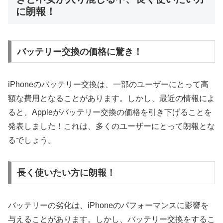
に朗報！
バッテリー交換の価格に驚き！
iPhoneのバッテリー交換は、一部のユーザーにとって高
額な費用となることがあります。しかし、最近の情報によ
ると、Appleがバッテリー交換の価格を引き下げることを
発表しました！これは、多くのユーザーにとって朗報とな
るでしょう。
長く使いたい方に朗報！
バッテリーの劣化は、iPhoneのパフォーマンスに影響を
与えることがあります。しかし、バッテリー交換をするこ