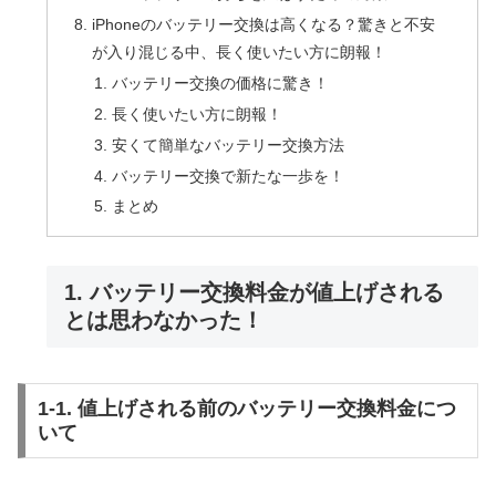
iPhoneのバッテリー交換は高くなる？驚きと不安
が入り混じる中、長く使いたい方に朗報！
バッテリー交換の価格に驚き！
長く使いたい方に朗報！
安くて簡単なバッテリー交換方法
バッテリー交換で新たな一歩を！
まとめ
1. バッテリー交換料金が値上げされる
とは思わなかった！
1-1. 値上げされる前のバッテリー交換料金につ
いて