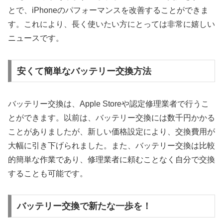
とで、iPhoneのパフォーマンスを改善することができま
す。これにより、長く使いたい方にとっては非常に嬉しい
ニュースです。
安くて簡単なバッテリー交換方法
バッテリー交換は、Apple Storeや認定修理業者で行うこ
とができます。以前は、バッテリー交換には数千円かかる
ことがありましたが、新しい価格設定により、交換費用が
大幅に引き下げられました。また、バッテリー交換は比較
的簡単な作業であり、修理業者に頼むことなく自分で交換
することも可能です。
バッテリー交換で新たな一歩を！