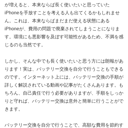
が増えると、本来ならば長く使いたいと思っていた
iPhoneを手放すことを考える人も出てくるかもしれませ
ん。これは、本来ならばまだまだ使える状態にある
iPhoneが、費用の問題で廃棄されてしまうことになりま
す。環境にも悪影響を及ぼす可能性があるため、不満を感
じるのも当然です。
しかし、そんな中でも長く使いたいと思う方には朗報があ
ります！実は、バッテリー交換を自分で行うこともできる
のです。インターネット上には、バッテリー交換の手順が
詳しく解説されている動画や記事がたくさんあります。も
ちろん、自己責任で行う必要がありますが、手順をしっか
りと守れば、バッテリー交換は意外と簡単に行うことがで
きます。
バッテリー交換を自分で行うことで、高額な費用を節約す