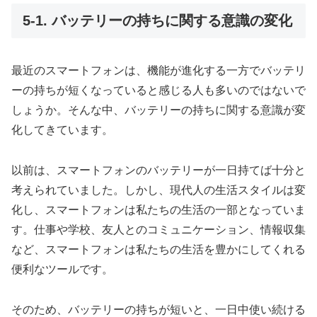
5-1. バッテリーの持ちに関する意識の変化
最近のスマートフォンは、機能が進化する一方でバッテリ
ーの持ちが短くなっていると感じる人も多いのではないで
しょうか。そんな中、バッテリーの持ちに関する意識が変
化してきています。
以前は、スマートフォンのバッテリーが一日持てば十分と
考えられていました。しかし、現代人の生活スタイルは変
化し、スマートフォンは私たちの生活の一部となっていま
す。仕事や学校、友人とのコミュニケーション、情報収集
など、スマートフォンは私たちの生活を豊かにしてくれる
便利なツールです。
そのため、バッテリーの持ちが短いと、一日中使い続ける