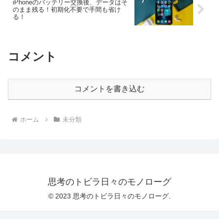
iPhoneのバッテリー交換後、データはそ
のまま残る！初期化不要で手間も省け
る！
コメント
コメントを書き込む
ホーム
未分類
思考のトビラ日々のモノローグ
© 2023 思考のトビラ日々のモノローグ.