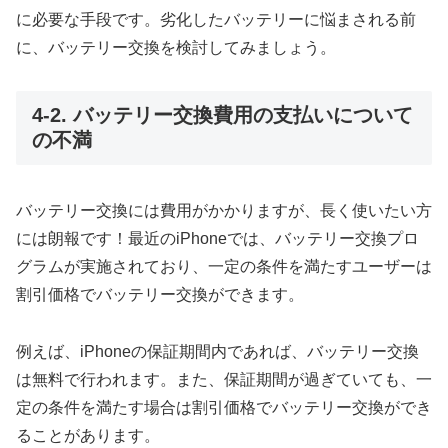
に必要な手段です。劣化したバッテリーに悩まされる前
に、バッテリー交換を検討してみましょう。
4-2. バッテリー交換費用の支払いについて
の不満
バッテリー交換には費用がかかりますが、長く使いたい方
には朗報です！最近のiPhoneでは、バッテリー交換プロ
グラムが実施されており、一定の条件を満たすユーザーは
割引価格でバッテリー交換ができます。
例えば、iPhoneの保証期間内であれば、バッテリー交換
は無料で行われます。また、保証期間が過ぎていても、一
定の条件を満たす場合は割引価格でバッテリー交換ができ
ることがあります。