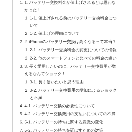
1. バッテリー交換料金が値上げされるとは思わな
かった！
1-1. 値上げされる前のバッテリー交換料金につ
いて
1-2. 値上げの理由について
2. iPhoneのバッテリー交換は高くなるって本当？
2-1. バッテリー交換料金の変更についての情報
2-2. 他のスマートフォンと比べての料金の違い
3. 長く愛用したいのに、バッテリー交換費用が増
えるなんてショック！
3-1. 長く使いたいと思う理由
3-2. バッテリー交換費用の増加によるショック
と不満
4-1. バッテリー交換の必要性について
4-2. バッテリー交換費用の支払いについての不満
5-1. バッテリーの持ちに関する意識の変化
5-2. バッテリーの持ちを延ばすための対策