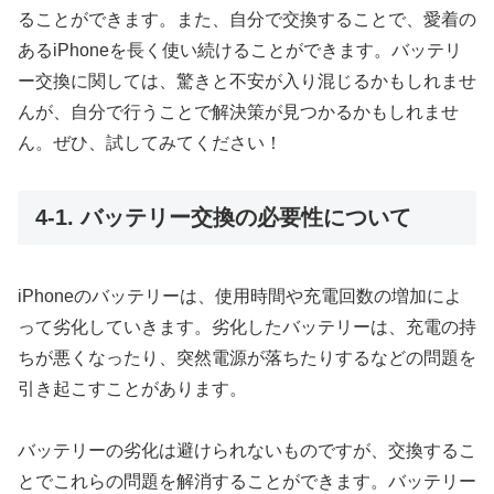
ることができます。また、自分で交換することで、愛着の
あるiPhoneを長く使い続けることができます。バッテリ
ー交換に関しては、驚きと不安が入り混じるかもしれませ
んが、自分で行うことで解決策が見つかるかもしれませ
ん。ぜひ、試してみてください！
4-1. バッテリー交換の必要性について
iPhoneのバッテリーは、使用時間や充電回数の増加によ
って劣化していきます。劣化したバッテリーは、充電の持
ちが悪くなったり、突然電源が落ちたりするなどの問題を
引き起こすことがあります。
バッテリーの劣化は避けられないものですが、交換するこ
とでこれらの問題を解消することができます。バッテリー