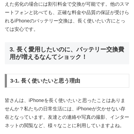
えた劣化の場合には割引料金で交換が可能です。他のスマ
ートフォンと比べても、正確な料金や品質の保証が受けら
れるiPhoneのバッテリー交換は、長く使いたい方にとっ
ては安心です。
3. 長く愛用したいのに、バッテリー交換費
用が増えるなんてショック！
3-1. 長く使いたいと思う理由
皆さんは、iPhoneを長く使いたいと思ったことはありま
せんか？私たちの日常生活には、iPhoneが欠かせない存
在となっています。友達との連絡や写真の撮影、インター
ネットの閲覧など、様々なことに利用していますよね。