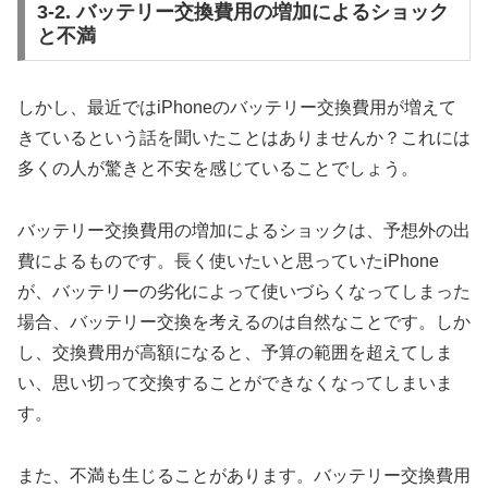
3-2. バッテリー交換費用の増加によるショック
と不満
しかし、最近ではiPhoneのバッテリー交換費用が増えて
きているという話を聞いたことはありませんか？これには
多くの人が驚きと不安を感じていることでしょう。
バッテリー交換費用の増加によるショックは、予想外の出
費によるものです。長く使いたいと思っていたiPhone
が、バッテリーの劣化によって使いづらくなってしまった
場合、バッテリー交換を考えるのは自然なことです。しか
し、交換費用が高額になると、予算の範囲を超えてしま
い、思い切って交換することができなくなってしまいま
す。
また、不満も生じることがあります。バッテリー交換費用