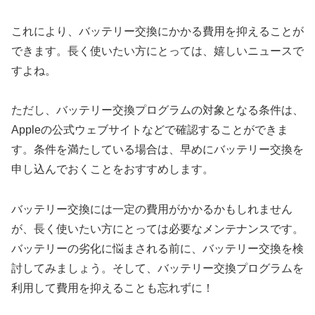
これにより、バッテリー交換にかかる費用を抑えることが
できます。長く使いたい方にとっては、嬉しいニュースで
すよね。
ただし、バッテリー交換プログラムの対象となる条件は、
Appleの公式ウェブサイトなどで確認することができま
す。条件を満たしている場合は、早めにバッテリー交換を
申し込んでおくことをおすすめします。
バッテリー交換には一定の費用がかかるかもしれません
が、長く使いたい方にとっては必要なメンテナンスです。
バッテリーの劣化に悩まされる前に、バッテリー交換を検
討してみましょう。そして、バッテリー交換プログラムを
利用して費用を抑えることも忘れずに！