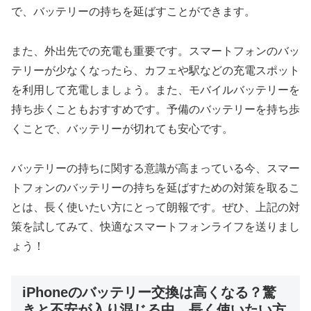
で、バッテリーの持ちを延ばすことができます。
また、外出先での充電も重要です。スマートフォンのバッ
テリーが少なくなったら、カフェや駅などの充電スポット
を利用して充電しましょう。また、モバイルバッテリーを
持ち歩くこともおすすめです。予備のバッテリーを持ち歩
くことで、バッテリーが切れても安心です。
バッテリーの持ちに関する意識が高まっている今、スマー
トフォンのバッテリーの持ちを延ばすための対策を取るこ
とは、長く使いたい方にとって朗報です。ぜひ、上記の対
策を試してみて、快適なスマートフォンライフを送りまし
ょう！
iPhoneのバッテリー交換は高くなる？驚
きと不安が入り混じる中、長く使いたい方