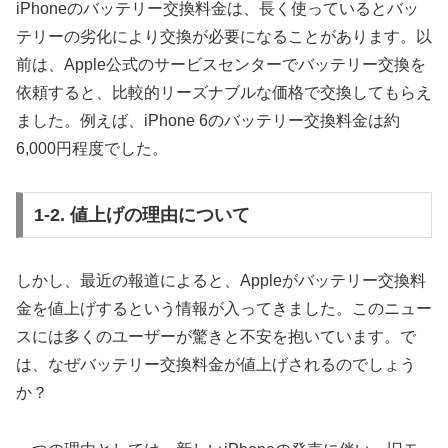
iPhoneのバッテリー交換料金は、長く使っているとバッ
テリーの劣化により交換が必要になることがあります。以
前は、Apple公式のサービスセンターでバッテリー交換を
依頼すると、比較的リーズナブルな価格で交換してもらえ
ました。例えば、iPhone 6のバッテリー交換料金は約
6,000円程度でした。
1-2. 値上げの理由について
しかし、最近の報道によると、Appleがバッテリー交換料
金を値上げするという情報が入ってきました。このニュー
スには多くのユーザーが驚きと不安を抱いています。で
は、なぜバッテリー交換料金が値上げされるのでしょう
か？