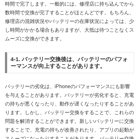
時間で完了します。一般的には、修理店に持ち込んでから
数時間で交換が完了することがほとんどです。もちろん、
修理店の混雑状況やバッテリーの在庫状況によっては、少
し時間がかかる場合もありますが、大抵は待つことなくス
ムーズに交換ができます。
4-1. バッテリー交換後は、バッテリーのパフォ
ーマンスが向上することがあります。
バッテリーの劣化は、iPhoneのパフォーマンスにも影響
を与えることがあります。バッテリーが劣化すると、充電
の持ちが悪くなったり、動作が遅くなったりすることがあ
ります。しかし、バッテリー交換をすることで、これらの
問題を解消することができます。新しいバッテリーに交換
することで、充電の持ちが改善されたり、アプリの起動が
スムーズになったりすることがあります。バッテリー交換