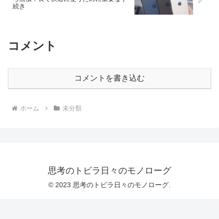
続き
コメント
コメントを書き込む
ホーム
未分類
思考のトビラ日々のモノローグ
© 2023 思考のトビラ日々のモノローグ.