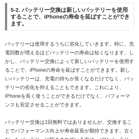
5-2. バッテリー交換は新しいバッテリーを使用
することで、iPhoneの寿命を延ばすことができ
ます。
バッテリーは使用するうちに劣化していきます。特に、充
電回数が増えるほどバッテリーの寿命は短くなります。し
かし、バッテリー交換によって新しいバッテリーを使用す
ることで、iPhoneの寿命を延ばすことができます。新し
いバッテリーは、充電の持ちが良くなるだけでなく、バッ
テリーの劣化を抑えることもできます。これにより、
iPhoneを長く使うことができるだけでなく、パフォーマ
ンスも安定させることができます。
バッテリー交換は1回無料ではありませんが、交換するこ
とでパフォーマンス向上や寿命延長が期待できます。古く