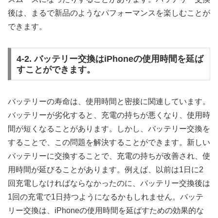
後は、まるで新品のようなパフォーマンスを楽しむことが
できます。
4-2. バッテリー交換はiPhoneの使用時間を延ば
すことができます。
バッテリーの寿命は、使用時間と密接に関連しています。
バッテリーが劣化すると、充電の持ちが悪くなり、使用時
間が短くなることがあります。しかし、バッテリー交換を
することで、この問題を解決することができます。新しい
バッテリーに交換することで、充電の持ちが改善され、使
用時間が延びることがあります。例えば、以前は1日に2
回充電しなければならなかったのに、バッテリー交換後は
1回の充電で1日持つようになるかもしれません。バッテ
リー交換は、iPhoneの使用時間を延ばすための効果的な