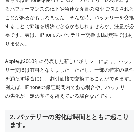
皆さんはiPhoneを使っていると、バッテリーの劣化によ
るパフォーマンスの低下や急速な充電の減少に悩まされる
ことがあるかもしれません。そんな時、バッテリーを交換
することで問題を解決できるかもしれませんが、注意が必
要です。実は、iPhoneのバッテリー交換は1回無料ではあ
りません。
Appleは2018年に発表した新しいポリシーにより、バッテ
リー交換は有料となりました。ただし、一部の特定の条件
を満たす場合には、割引価格で交換することができます。
例えば、iPhoneの保証期間内である場合や、バッテリー
の劣化が一定の基準を超えている場合などです。
2. バッテリーの劣化は時間とともに起こり
ます。