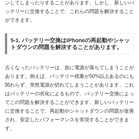
ンしてしまったりすることがあります。しかし、新しいバ
ッテリーに交換することで、これらの問題を解決すること
ができます。
5-1. バッテリー交換はiPhoneの再起動やシャッ
トダウンの問題を解決することがあります。
古くなったバッテリーは、急に電源が落ちてしまうことが
あります。例えば、バッテリー残量が50%以上あるのにも
関わらず、突然電源が切れてしまうことがあります。これ
はバッテリーの劣化によるもので、バッテリー交換によっ
てこの問題を解決することができます。新しいバッテリー
に交換することで、再起動やシャットダウンの問題が改善
され、安定したパフォーマンスを実現することができま
す。