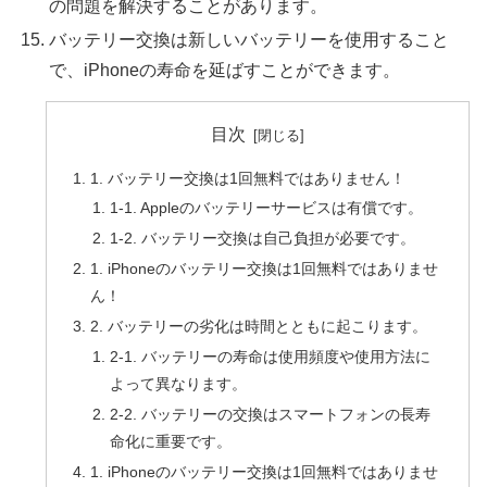
の問題を解決することがあります。
バッテリー交換は新しいバッテリーを使用すること
で、iPhoneの寿命を延ばすことができます。
目次
1. バッテリー交換は1回無料ではありません！
1-1. Appleのバッテリーサービスは有償です。
1-2. バッテリー交換は自己負担が必要です。
1. iPhoneのバッテリー交換は1回無料ではありませ
ん！
2. バッテリーの劣化は時間とともに起こります。
2-1. バッテリーの寿命は使用頻度や使用方法に
よって異なります。
2-2. バッテリーの交換はスマートフォンの長寿
命化に重要です。
1. iPhoneのバッテリー交換は1回無料ではありませ