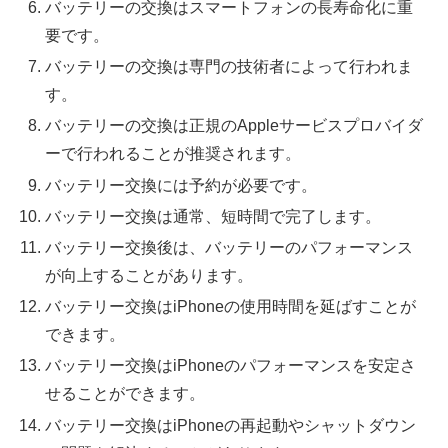
バッテリーの交換はスマートフォンの長寿命化に重
要です。
バッテリーの交換は専門の技術者によって行われま
す。
バッテリーの交換は正規のAppleサービスプロバイダ
ーで行われることが推奨されます。
バッテリー交換には予約が必要です。
バッテリー交換は通常、短時間で完了します。
バッテリー交換後は、バッテリーのパフォーマンス
が向上することがあります。
バッテリー交換はiPhoneの使用時間を延ばすことが
できます。
バッテリー交換はiPhoneのパフォーマンスを安定さ
せることができます。
バッテリー交換はiPhoneの再起動やシャットダウン