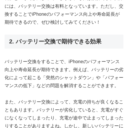
には、バッテリー交換は有料となっています。ただし、交
換することでiPhoneのパフォーマンス向上や寿命延長が
期待できるので、ぜひ検討してみてください！
2. バッテリー交換で期待できる効果
バッテリー交換をすることで、iPhoneのパフォーマンス
向上や寿命延長が期待できます。例えば、バッテリーの劣
化によって起こる「突然のシャットダウン」や「パフォー
マンスの低下」などの問題を解消することができます。
また、バッテリー交換によって、充電の持ちが良くなるこ
ともあります。バッテリーが劣化していると、充電がすぐ
になくなってしまったり、充電が途中で止まってしまった
りすることがありますよね。しかし、新しいバッテリーに