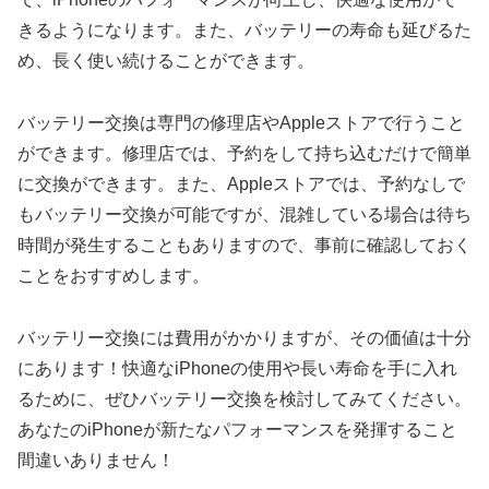
きるようになります。また、バッテリーの寿命も延びるた
め、長く使い続けることができます。
バッテリー交換は専門の修理店やAppleストアで行うこと
ができます。修理店では、予約をして持ち込むだけで簡単
に交換ができます。また、Appleストアでは、予約なしで
もバッテリー交換が可能ですが、混雑している場合は待ち
時間が発生することもありますので、事前に確認しておく
ことをおすすめします。
バッテリー交換には費用がかかりますが、その価値は十分
にあります！快適なiPhoneの使用や長い寿命を手に入れ
るために、ぜひバッテリー交換を検討してみてください。
あなたのiPhoneが新たなパフォーマンスを発揮すること
間違いありません！