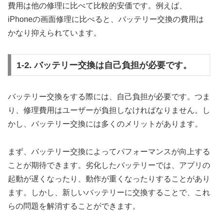
費用は他の修理に比べて比較的安価です。例えば、
iPhoneの画面修理に比べると、バッテリー交換の費用は
かなり抑えられています。
1-2. バッテリー交換は自己負担が必要です。
バッテリー交換をする際には、自己負担が必要です。つま
り、修理費用はユーザーが負担しなければなりません。し
かし、バッテリー交換には多くのメリットがあります。
まず、バッテリー交換によってパフォーマンスが向上する
ことが期待できます。劣化したバッテリーでは、アプリの
起動が遅くなったり、動作が重くなったりすることがあり
ます。しかし、新しいバッテリーに交換することで、これ
らの問題を解消することができます。