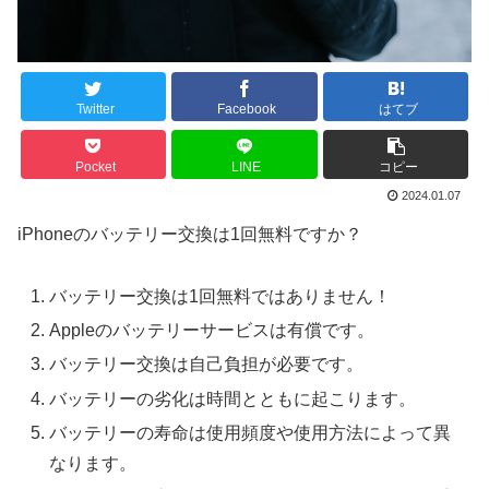
Twitter
Facebook
はてブ
Pocket
LINE
コピー
2024.01.07
iPhoneのバッテリー交換は1回無料ですか？
バッテリー交換は1回無料ではありません！
Appleのバッテリーサービスは有償です。
バッテリー交換は自己負担が必要です。
バッテリーの劣化は時間とともに起こります。
バッテリーの寿命は使用頻度や使用方法によって異
なります。