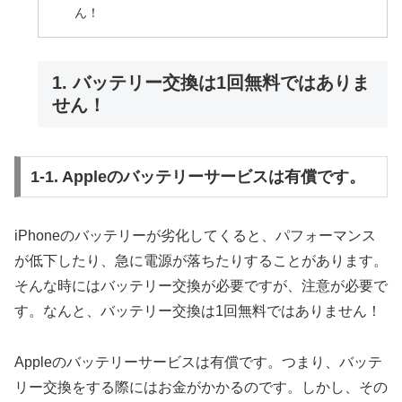
ん！
1. バッテリー交換は1回無料ではありま
せん！
1-1. Appleのバッテリーサービスは有償です。
iPhoneのバッテリーが劣化してくると、パフォーマンス
が低下したり、急に電源が落ちたりすることがあります。
そんな時にはバッテリー交換が必要ですが、注意が必要で
す。なんと、バッテリー交換は1回無料ではありません！
Appleのバッテリーサービスは有償です。つまり、バッテ
リー交換をする際にはお金がかかるのです。しかし、その