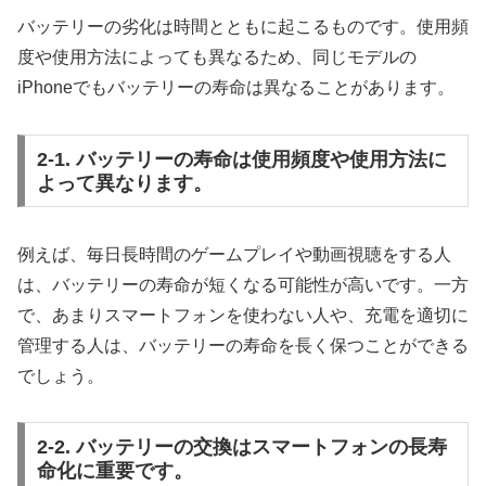
バッテリーの劣化は時間とともに起こるものです。使用頻
度や使用方法によっても異なるため、同じモデルの
iPhoneでもバッテリーの寿命は異なることがあります。
2-1. バッテリーの寿命は使用頻度や使用方法に
よって異なります。
例えば、毎日長時間のゲームプレイや動画視聴をする人
は、バッテリーの寿命が短くなる可能性が高いです。一方
で、あまりスマートフォンを使わない人や、充電を適切に
管理する人は、バッテリーの寿命を長く保つことができる
でしょう。
2-2. バッテリーの交換はスマートフォンの長寿
命化に重要です。