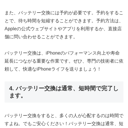
また、バッテリー交換には予約が必要です。予約をするこ
とで、待ち時間を短縮することができます。予約方法は、
Appleの公式ウェブサイトやアプリを利用するか、直接店
舗に問い合わせることができます。
バッテリー交換は、iPhoneのパフォーマンス向上や寿命
延長につながる重要な作業です。ぜひ、専門の技術者に依
頼して、快適なiPhoneライフを送りましょう！
4. バッテリー交換は通常、短時間で完了し
ます。
バッテリー交換をすると、多くの人が心配するのは時間で
すよね。でもご安心ください！バッテリー交換は通常、短