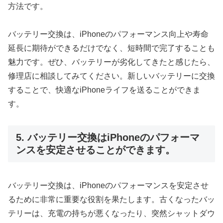
方法です。
バッテリー交換は、iPhoneのパフォーマンス向上や寿命
延長に期待ができるだけでなく、短時間で完了することも
魅力です。ぜひ、バッテリーが劣化してきたと感じたら、
修理店に相談してみてください。新しいバッテリーに交換
することで、快適なiPhoneライフを送ることができま
す。
5. バッテリー交換はiPhoneのパフォーマ
ンスを安定させることができます。
バッテリー交換は、iPhoneのパフォーマンスを安定させ
るために非常に重要な役割を果たします。古くなったバッ
テリーは、充電の持ちが悪くなったり、突然シャットダウ