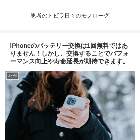
思考のトビラ日々のモノローグ
iPhoneのバッテリー交換は1回無料ではあ
りません！しかし、交換することでパフォ
ーマンス向上や寿命延長が期待できます。
未分類