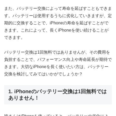
また、バッテリー交換によって寿命を延ばすこともできま
す。バッテリーは使用するうちに劣化していきますが、定
期的に交換することで、iPhoneの寿命を延ばすことがで
きます。これによって、長くiPhoneを使い続けることが
できます。
バッテリー交換は1回無料ではありませんが、その費用を
負担することで、パフォーマンス向上や寿命延長が期待で
きます。大切なiPhoneを長く使いたい方は、バッテリー
交換を検討してみてはいかがでしょうか？
1. iPhoneのバッテリー交換は1回無料では
ありません！