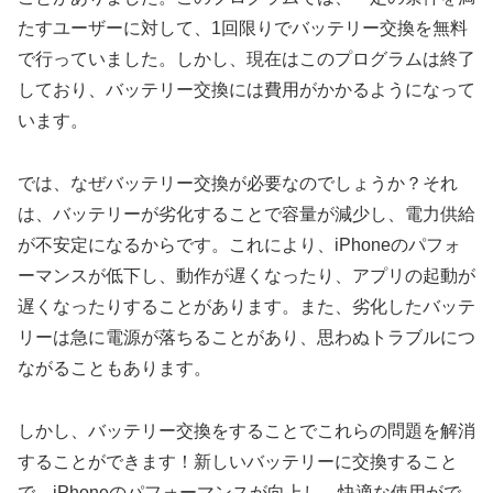
たすユーザーに対して、1回限りでバッテリー交換を無料
で行っていました。しかし、現在はこのプログラムは終了
しており、バッテリー交換には費用がかかるようになって
います。
では、なぜバッテリー交換が必要なのでしょうか？それ
は、バッテリーが劣化することで容量が減少し、電力供給
が不安定になるからです。これにより、iPhoneのパフォ
ーマンスが低下し、動作が遅くなったり、アプリの起動が
遅くなったりすることがあります。また、劣化したバッテ
リーは急に電源が落ちることがあり、思わぬトラブルにつ
ながることもあります。
しかし、バッテリー交換をすることでこれらの問題を解消
することができます！新しいバッテリーに交換すること
で、iPhoneのパフォーマンスが向上し、快適な使用がで