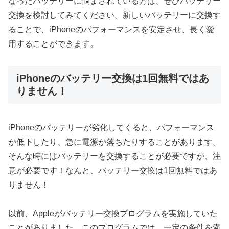
なったバッテリーに悩まされている方は、ぜひバッテリー
交換を検討してみてください。新しいバッテリーに交換す
ることで、iPhoneのパフォーマンスを安定させ、長く愛
用することができます。
iPhoneのバッテリー交換は1回無料ではあ
りません！
iPhoneのバッテリーが劣化してくると、パフォーマンス
が低下したり、急に電源が落ちたりすることがあります。
そんな時にはバッテリーを交換することが必要ですが、注
意が必要です！なんと、バッテリー交換は1回無料ではあ
りません！
以前、Appleがバッテリー交換プログラムを実施していた
ことがありました。このプログラムでは、一定の条件を満