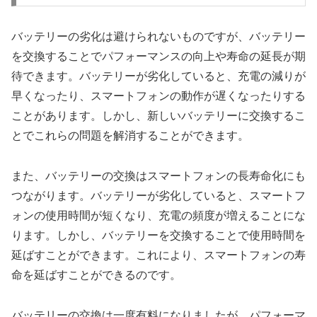
バッテリーの劣化は避けられないものですが、バッテリー
を交換することでパフォーマンスの向上や寿命の延長が期
待できます。バッテリーが劣化していると、充電の減りが
早くなったり、スマートフォンの動作が遅くなったりする
ことがあります。しかし、新しいバッテリーに交換するこ
とでこれらの問題を解消することができます。
また、バッテリーの交換はスマートフォンの長寿命化にも
つながります。バッテリーが劣化していると、スマートフ
ォンの使用時間が短くなり、充電の頻度が増えることにな
ります。しかし、バッテリーを交換することで使用時間を
延ばすことができます。これにより、スマートフォンの寿
命を延ばすことができるのです。
バッテリーの交換は一度有料になりましたが、パフォーマ