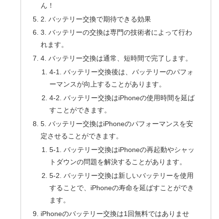
ん！
2. バッテリー交換で期待できる効果
3. バッテリーの交換は専門の技術者によって行わ
れます。
4. バッテリー交換は通常、短時間で完了します。
4-1. バッテリー交換後は、バッテリーのパフォ
ーマンスが向上することがあります。
4-2. バッテリー交換はiPhoneの使用時間を延ば
すことができます。
5. バッテリー交換はiPhoneのパフォーマンスを安
定させることができます。
5-1. バッテリー交換はiPhoneの再起動やシャッ
トダウンの問題を解決することがあります。
5-2. バッテリー交換は新しいバッテリーを使用
することで、iPhoneの寿命を延ばすことができ
ます。
iPhoneのバッテリー交換は1回無料ではありませ