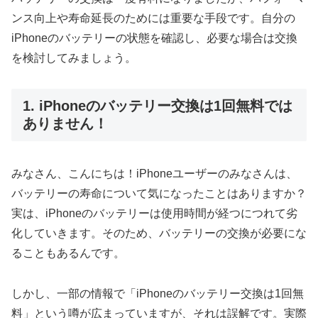
ンス向上や寿命延長のためには重要な手段です。自分の
iPhoneのバッテリーの状態を確認し、必要な場合は交換
を検討してみましょう。
1. iPhoneのバッテリー交換は1回無料では
ありません！
みなさん、こんにちは！iPhoneユーザーのみなさんは、
バッテリーの寿命について気になったことはありますか？
実は、iPhoneのバッテリーは使用時間が経つにつれて劣
化していきます。そのため、バッテリーの交換が必要にな
ることもあるんです。
しかし、一部の情報で「iPhoneのバッテリー交換は1回無
料」という噂が広まっていますが、それは誤解です。実際