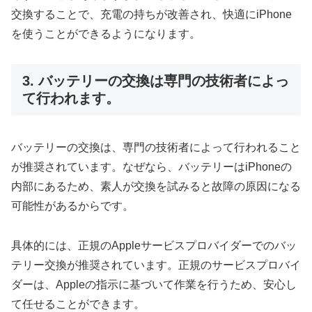
交換することで、充電の持ちが改善され、快適にiPhone
を使うことができるようになります。
3. バッテリーの交換は専門の技術者によっ
て行われます。
バッテリーの交換は、専門の技術者によって行われること
が推奨されています。なぜなら、バッテリーはiPhoneの
内部にあるため、素人が交換を試みると故障の原因になる
可能性があるからです。
具体的には、正規のAppleサービスプロバイダーでのバッ
テリー交換が推奨されています。正規のサービスプロバイ
ダーは、Appleの指示に基づいて作業を行うため、安心し
て任せることができます。