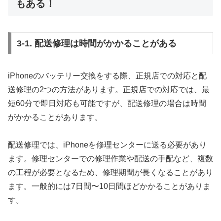
もある！
3-1. 配送修理は時間がかかることがある
iPhoneのバッテリー交換をする際、正規店での対応と配
送修理の2つの方法があります。正規店での対応では、最
短60分で即日対応も可能ですが、配送修理の場合は時間
がかかることがあります。
配送修理では、iPhoneを修理センターに送る必要があり
ます。修理センターでの修理作業や配送の手配など、複数
の工程が必要となるため、修理期間が長くなることがあり
ます。一般的には7日間〜10日間ほどかかることがありま
す。