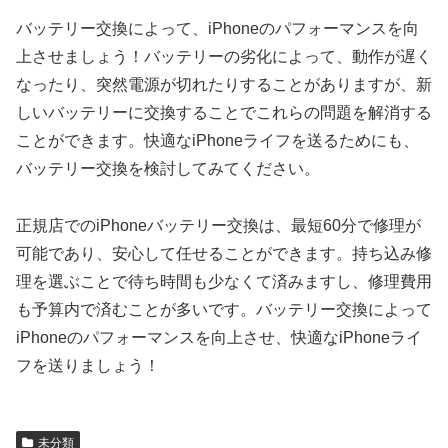
バッテリー交換によって、iPhoneのパフォーマンスを向
上させましょう！バッテリーの劣化によって、動作が遅く
なったり、突然電源が切れたりすることがありますが、新
しいバッテリーに交換することでこれらの問題を解消する
ことができます。快適なiPhoneライフを送るためにも、
バッテリー交換を検討してみてください。
正規店でのiPhoneバッテリー交換は、最短60分で修理が
可能であり、安心して任せることができます。持ち込み修
理を選ぶことで待ち時間も少なくて済みますし、修理費用
も予算内で済むことが多いです。バッテリー交換によって
iPhoneのパフォーマンスを向上させ、快適なiPhoneライ
フを送りましょう！
未分類