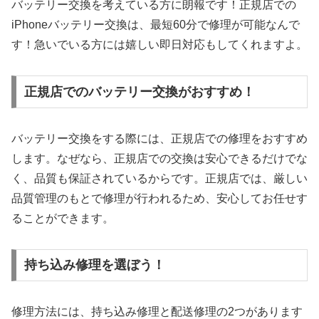
バッテリー交換を考えている方に朗報です！正規店での
iPhoneバッテリー交換は、最短60分で修理が可能なんで
す！急いでいる方には嬉しい即日対応もしてくれますよ。
正規店でのバッテリー交換がおすすめ！
バッテリー交換をする際には、正規店での修理をおすすめ
します。なぜなら、正規店での交換は安心できるだけでな
く、品質も保証されているからです。正規店では、厳しい
品質管理のもとで修理が行われるため、安心してお任せす
ることができます。
持ち込み修理を選ぼう！
修理方法には、持ち込み修理と配送修理の2つがあります