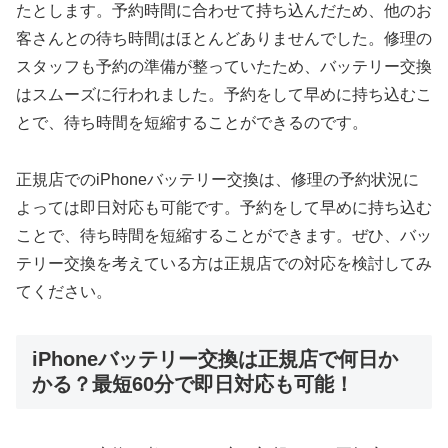
たとします。予約時間に合わせて持ち込んだため、他のお
客さんとの待ち時間はほとんどありませんでした。修理の
スタッフも予約の準備が整っていたため、バッテリー交換
はスムーズに行われました。予約をして早めに持ち込むこ
とで、待ち時間を短縮することができるのです。
正規店でのiPhoneバッテリー交換は、修理の予約状況に
よっては即日対応も可能です。予約をして早めに持ち込む
ことで、待ち時間を短縮することができます。ぜひ、バッ
テリー交換を考えている方は正規店での対応を検討してみ
てください。
iPhoneバッテリー交換は正規店で何日か
かる？最短60分で即日対応も可能！