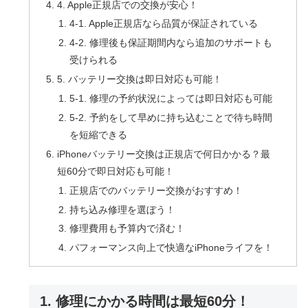
4. Apple正規店での交換が安心！
4-1. Apple正規店なら品質が保証されている
4-2. 修理後も保証期間内なら追加のサポートも
受けられる
5. バッテリー交換は即日対応も可能！
5-1. 修理の予約状況によっては即日対応も可能
5-2. 予約をして早めに持ち込むことで待ち時間
を短縮できる
iPhoneバッテリー交換は正規店で何日かかる？最
短60分で即日対応も可能！
正規店でのバッテリー交換がおすすめ！
持ち込み修理を選ぼう！
修理費用も予算内で済む！
パフォーマンス向上で快適なiPhoneライフを！
1. 修理にかかる時間は最短60分！