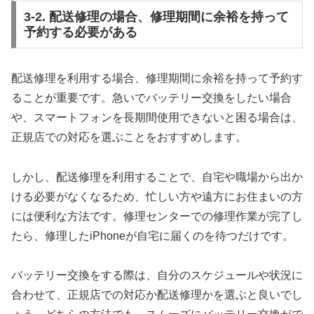
3-2. 配送修理の場合、修理期間に余裕を持って
予約する必要がある
配送修理を利用する場合、修理期間に余裕を持って予約す
ることが重要です。急いでバッテリー交換をしたい場合
や、スマートフォンを長期間使用できないと困る場合は、
正規店での対応を選ぶことをおすすめします。
しかし、配送修理を利用することで、自宅や職場から出か
ける必要がなくなるため、忙しい方や遠方にお住まいの方
には便利な方法です。修理センターでの修理作業が完了し
たら、修理したiPhoneが自宅に届くのを待つだけです。
バッテリー交換をする際は、自分のスケジュールや状況に
合わせて、正規店での対応か配送修理かを選ぶと良いでし