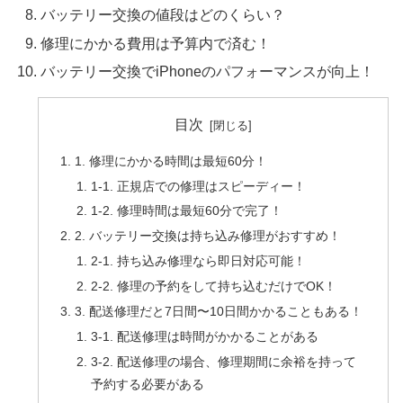
バッテリー交換の値段はどのくらい？
修理にかかる費用は予算内で済む！
バッテリー交換でiPhoneのパフォーマンスが向上！
目次
1. 修理にかかる時間は最短60分！
1-1. 正規店での修理はスピーディー！
1-2. 修理時間は最短60分で完了！
2. バッテリー交換は持ち込み修理がおすすめ！
2-1. 持ち込み修理なら即日対応可能！
2-2. 修理の予約をして持ち込むだけでOK！
3. 配送修理だと7日間〜10日間かかることもある！
3-1. 配送修理は時間がかかることがある
3-2. 配送修理の場合、修理期間に余裕を持って
予約する必要がある