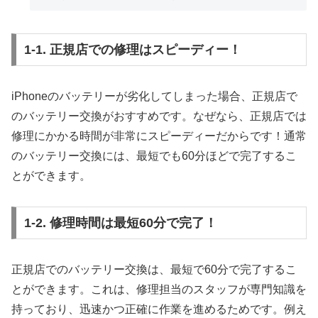
1-1. 正規店での修理はスピーディー！
iPhoneのバッテリーが劣化してしまった場合、正規店で
のバッテリー交換がおすすめです。なぜなら、正規店では
修理にかかる時間が非常にスピーディーだからです！通常
のバッテリー交換には、最短でも60分ほどで完了するこ
とができます。
1-2. 修理時間は最短60分で完了！
正規店でのバッテリー交換は、最短で60分で完了するこ
とができます。これは、修理担当のスタッフが専門知識を
持っており、迅速かつ正確に作業を進めるためです。例え