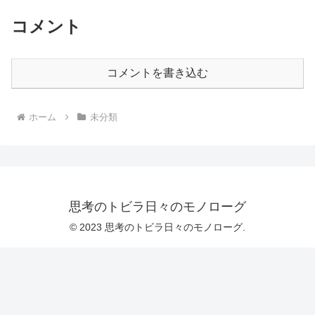
コメント
コメントを書き込む
ホーム
未分類
思考のトビラ日々のモノローグ
© 2023 思考のトビラ日々のモノローグ.