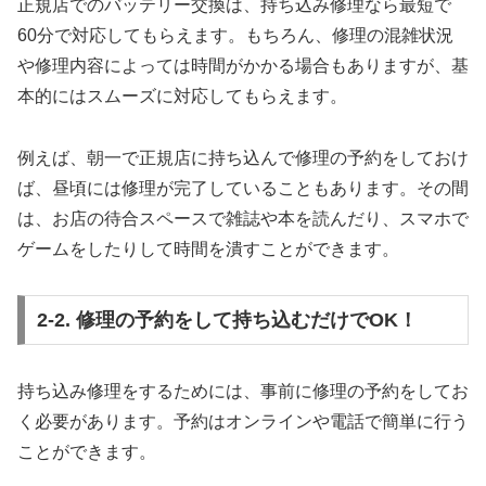
正規店でのバッテリー交換は、持ち込み修理なら最短で
60分で対応してもらえます。もちろん、修理の混雑状況
や修理内容によっては時間がかかる場合もありますが、基
本的にはスムーズに対応してもらえます。
例えば、朝一で正規店に持ち込んで修理の予約をしておけ
ば、昼頃には修理が完了していることもあります。その間
は、お店の待合スペースで雑誌や本を読んだり、スマホで
ゲームをしたりして時間を潰すことができます。
2-2. 修理の予約をして持ち込むだけでOK！
持ち込み修理をするためには、事前に修理の予約をしてお
く必要があります。予約はオンラインや電話で簡単に行う
ことができます。