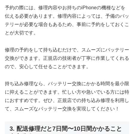
予約の際には、修理内容やお持ちのiPhoneの機種などを
伝える必要があります。修理内容によっては、予備のバッ
テリーが必要な場合もあるため、事前に予約をしておくこ
とが大切です。
修理の予約をして持ち込むだけで、スムーズにバッテリー
交換ができます。正規店の技術者が丁寧に作業してくれる
ので、安心して任せることができます。
持ち込み修理なら、バッテリー交換にかかる時間を最小限
に抑えることができます。忙しい方や急いでいる方には特
におすすめです。ぜひ、正規店での持ち込み修理を利用し
て、スムーズなバッテリー交換を実現してください！
3. 配送修理だと7日間〜10日間かかること