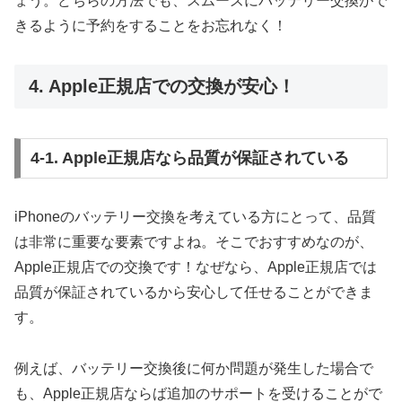
ょう。どちらの方法でも、スムーズにバッテリー交換がで
きるように予約をすることをお忘れなく！
4. Apple正規店での交換が安心！
4-1. Apple正規店なら品質が保証されている
iPhoneのバッテリー交換を考えている方にとって、品質
は非常に重要な要素ですよね。そこでおすすめなのが、
Apple正規店での交換です！なぜなら、Apple正規店では
品質が保証されているから安心して任せることができま
す。
例えば、バッテリー交換後に何か問題が発生した場合で
も、Apple正規店ならば追加のサポートを受けることがで