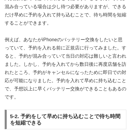
混み合っている場合は少し待つ必要がありますが、できる
だけ早めに予約を入れて持ち込むことで、待ち時間を短縮
することができます。
例えば、あなたがiPhoneのバッテリー交換をしたいと思
っていて、予約を入れる前に正規店に行ってみました。す
ると、予約が混み合っていて当日の対応は難しいと言われ
ました。しかし、予約を入れてから数日後に再度店舗を訪
れたところ、予約がキャンセルになったために即日での対
応が可能になりました。予約を入れて早めに持ち込むこと
で、予想以上に早くバッテリー交換ができることもあるの
です。
5-2. 予約をして早めに持ち込むことで待ち時間
を短縮できる