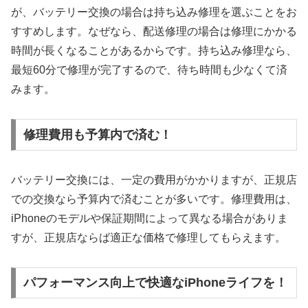
が、バッテリー交換の場合は持ち込み修理を選ぶことをお
すすめします。なぜなら、配送修理の場合は修理にかかる
時間が長くなることがあるからです。持ち込み修理なら、
最短60分で修理が完了するので、待ち時間も少なくて済
みます。
修理費用も予算内で済む！
バッテリー交換には、一定の費用がかかりますが、正規店
での交換なら予算内で済むことが多いです。修理費用は、
iPhoneのモデルや保証期間によって異なる場合がありま
すが、正規店ならば適正な価格で修理してもらえます。
パフォーマンス向上で快適なiPhoneライフを！