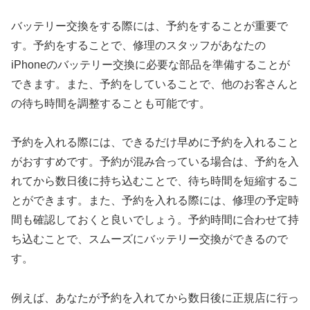
バッテリー交換をする際には、予約をすることが重要で
す。予約をすることで、修理のスタッフがあなたの
iPhoneのバッテリー交換に必要な部品を準備することが
できます。また、予約をしていることで、他のお客さんと
の待ち時間を調整することも可能です。
予約を入れる際には、できるだけ早めに予約を入れること
がおすすめです。予約が混み合っている場合は、予約を入
れてから数日後に持ち込むことで、待ち時間を短縮するこ
とができます。また、予約を入れる際には、修理の予定時
間も確認しておくと良いでしょう。予約時間に合わせて持
ち込むことで、スムーズにバッテリー交換ができるので
す。
例えば、あなたが予約を入れてから数日後に正規店に行っ