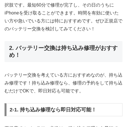
択肢です。最短60分で修理が完了し、その日のうちに
iPhoneを受け取ることができます。時間を有効に使いた
い方や急いでいる方には特におすすめです。ぜひ正規店で
のバッテリー交換を検討してみてください！
2. バッテリー交換は持ち込み修理がおすす
め！
バッテリー交換を考えている方におすすめなのが、持ち込
み修理です！持ち込み修理なら、修理の予約をして持ち込
むだけでOKで、即日対応も可能です。
2-1. 持ち込み修理なら即日対応可能！