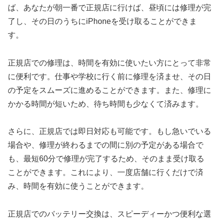
ば、あなたが朝一番で正規店に行けば、昼頃には修理が完
了し、その日のうちにiPhoneを受け取ることができま
す。
正規店での修理は、時間を有効に使いたい方にとって非常
に便利です。仕事や学校に行く前に修理を済ませ、その日
の予定をスムーズに進めることができます。また、修理に
かかる時間が短いため、待ち時間も少なくて済みます。
さらに、正規店では即日対応も可能です。もし急いでいる
場合や、修理が終わるまでの間に別の予定がある場合で
も、最短60分で修理が完了するため、そのまま受け取る
ことができます。これにより、一度店舗に行くだけで済
み、時間を有効に使うことができます。
正規店でのバッテリー交換は、スピーディーかつ便利な選