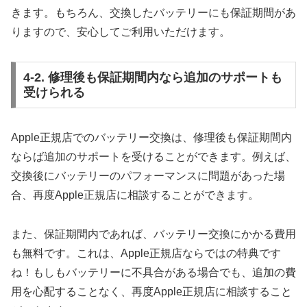
きます。もちろん、交換したバッテリーにも保証期間があ
りますので、安心してご利用いただけます。
4-2. 修理後も保証期間内なら追加のサポートも
受けられる
Apple正規店でのバッテリー交換は、修理後も保証期間内
ならば追加のサポートを受けることができます。例えば、
交換後にバッテリーのパフォーマンスに問題があった場
合、再度Apple正規店に相談することができます。
また、保証期間内であれば、バッテリー交換にかかる費用
も無料です。これは、Apple正規店ならではの特典です
ね！もしもバッテリーに不具合がある場合でも、追加の費
用を心配することなく、再度Apple正規店に相談すること