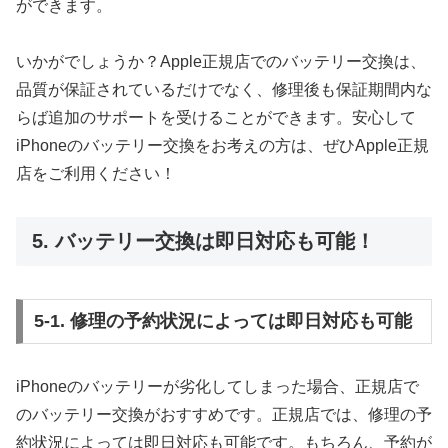
ができます。
いかがでしょうか？Apple正規店でのバッテリー交換は、
品質が保証されているだけでなく、修理後も保証期間内な
らば追加のサポートを受けることができます。安心して
iPhoneのバッテリー交換をお考えの方は、ぜひApple正規
店をご利用ください！
5. バッテリー交換は即日対応も可能！
5-1. 修理の予約状況によっては即日対応も可能
iPhoneのバッテリーが劣化してしまった場合、正規店で
のバッテリー交換がおすすめです。正規店では、修理の予
約状況によっては即日対応も可能です。もちろん、予約が